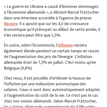
« La guerre en Ukraine a causé d’énormes dommages
à l’économie allemande », a déclaré Marcel Fratzscher
dans une interview accordée à l’agence de presse
Reuters
. Il a ajouté que sur les 4,5 de croissance
économique qu’il prévoyait au début de cette année, il
n’en restera peut-être que 1,5%.
En outre, selon l’économiste, l’
inflation
restera
également élevée pendant un certain temps en raison
de l’augmentation des prix de l’énergie. L’inflation
allemande était de 7,5% en juillet. C’est moins qu’en
Belgique (9,6%).
Chez nous, il est possible d’atténuer la hausse de
l’inflation par une indexation automatique des
salaires. Ceux-ci sont donc automatiquement adaptés
à l’augmentation du coût de la vie. Ce n’est pas le cas
chez nos voisins allemands. Selon Marcel Fratzscher,
les salaires allemands augmenteront de 4,5% cette