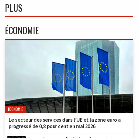
PLUS
ÉCONOMIE
ÉCONOMIE
Le secteur des services dans l’UE et la zone euro a
progressé de 0,8 pour cent en mai 2026