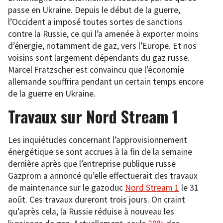
passe en Ukraine. Depuis le début de la guerre,
l’Occident a imposé toutes sortes de sanctions
contre la Russie, ce qui l’a amenée à exporter moins
d’énergie, notamment de gaz, vers l’Europe. Et nos
voisins sont largement dépendants du gaz russe.
Marcel Fratzscher est convaincu que l’économie
allemande souffrira pendant un certain temps encore
de la guerre en Ukraine.
Travaux sur Nord Stream 1
Les inquiétudes concernant l’approvisionnement
énergétique se sont accrues à la fin de la semaine
dernière après que l’entreprise publique russe
Gazprom a annoncé qu’elle effectuerait des travaux
de maintenance sur le gazoduc
Nord Stream 1
le 31
août. Ces travaux dureront trois jours. On craint
qu’après cela, la Russie réduise à nouveau les