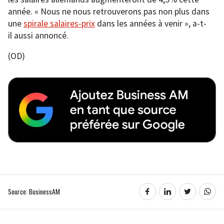
année. « Nous ne nous retrouverons pas non plus dans
une
spirale salaires-prix
dans les années à venir », a-t-
il aussi annoncé.
(OD)
Source: BusinessAM