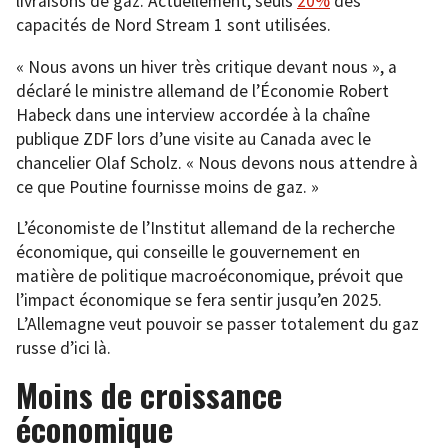
livraisons de gaz. Actuellement, seuls
20%
des
capacités de Nord Stream 1 sont utilisées.
« Nous avons un hiver très critique devant nous », a
déclaré le ministre allemand de l’Économie Robert
Habeck dans une interview accordée à la chaîne
publique ZDF lors d’une visite au Canada avec le
chancelier Olaf Scholz. « Nous devons nous attendre à
ce que Poutine fournisse moins de gaz. »
L’économiste de l’Institut allemand de la recherche
économique, qui conseille le gouvernement en
matière de politique macroéconomique, prévoit que
l’impact économique se fera sentir jusqu’en 2025.
L’Allemagne veut pouvoir se passer totalement du gaz
russe d’ici là.
Moins de croissance
économique