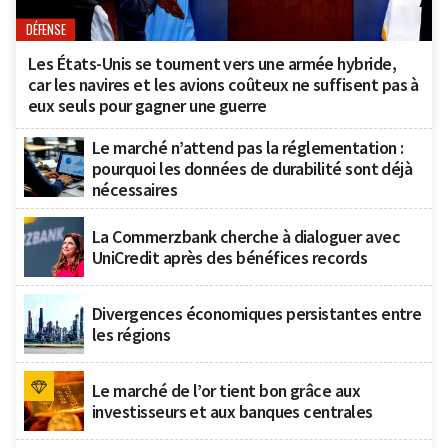
DÉFENSE
Les États-Unis se tournent vers une armée hybride,
car les navires et les avions coûteux ne suffisent pas à
eux seuls pour gagner une guerre
Le marché n’attend pas la réglementation :
pourquoi les données de durabilité sont déjà
nécessaires
La Commerzbank cherche à dialoguer avec
UniCredit après des bénéfices records
Divergences économiques persistantes entre
les régions
Le marché de l’or tient bon grâce aux
investisseurs et aux banques centrales