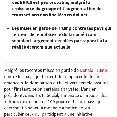
des BRICS est peu probable, malgré la
croissance du groupe et l’augmentation des
transactions non libellées en dollars.
Les mises en garde de Trump contre les pays qui
tentent de remplacer le dollar américain
semblent largement décalées par rapport à la
réalité économique actuelle.
Malgré les récentes mises en garde de
Donald Trump
contre les pays qui tentent de remplacer le dollar
américain, la domination du billet vert semble assurée
pour l’instant, selon certains analystes. L’ancien
président, dans Truth Social, a menacé d’imposer des
« droits de douane de 100 pour cent » aux pays qui
cherchent à saper la monnaie américaine, en
particulier ceux qui participent à une initiative