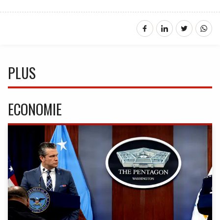
PLUS
ECONOMIE