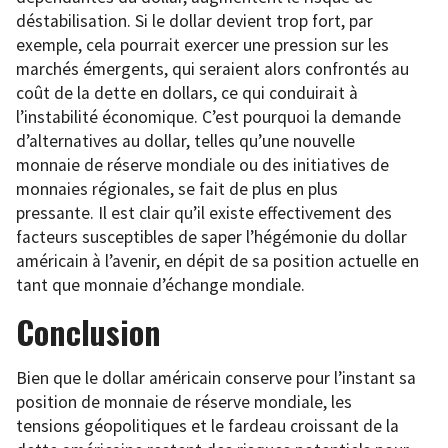
déstabilisation. Si le dollar devient trop fort, par
exemple, cela pourrait exercer une pression sur les
marchés émergents, qui seraient alors confrontés au
coût de la dette en dollars, ce qui conduirait à
l’instabilité économique. C’est pourquoi la demande
d’alternatives au dollar, telles qu’une nouvelle
monnaie de réserve mondiale ou des initiatives de
monnaies régionales, se fait de plus en plus
pressante. Il est clair qu’il existe effectivement des
facteurs susceptibles de saper l’hégémonie du dollar
américain à l’avenir, en dépit de sa position actuelle en
tant que monnaie d’échange mondiale.
Conclusion
Bien que le dollar américain conserve pour l’instant sa
position de monnaie de réserve mondiale, les
tensions géopolitiques et le fardeau croissant de la