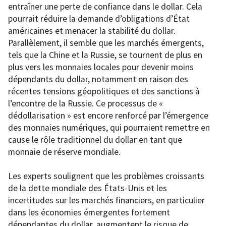
entraîner une perte de confiance dans le dollar. Cela
pourrait réduire la demande d’obligations d’État
américaines et menacer la stabilité du dollar.
Parallèlement, il semble que les marchés émergents,
tels que la Chine et la Russie, se tournent de plus en
plus vers les monnaies locales pour devenir moins
dépendants du dollar, notamment en raison des
récentes tensions géopolitiques et des sanctions à
l’encontre de la Russie. Ce processus de «
dédollarisation » est encore renforcé par l’émergence
des monnaies numériques, qui pourraient remettre en
cause le rôle traditionnel du dollar en tant que
monnaie de réserve mondiale.
Les experts soulignent que les problèmes croissants
de la dette mondiale des États-Unis et les
incertitudes sur les marchés financiers, en particulier
dans les économies émergentes fortement
dépendantes du dollar, augmentent le risque de