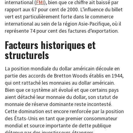
international (
FMI
), bien que ce chiffre ait baissé par
rapport aux 67 pour cent de 2000. L’influence du billet
vert est particulièrement forte dans le commerce
international au sein de la région Asie-Pacifique, où il
représente 74 pour cent des factures d’exportation.
Facteurs historiques et
structurels
La position mondiale du dollar américain découle en
partie des accords de Bretton Woods établis en 1944,
qui ont rattaché les monnaies au dollar américain.
Bien que ce système ait évolué et que certains pays
aient détaché leur monnaie du dollar, son statut de
monnaie de réserve dominante reste incontesté.
Cette domination est encore renforcée par la position
des États-Unis en tant que premier consommateur
mondial et source importante de dette publique
détenue par des investisseurs étrangers.