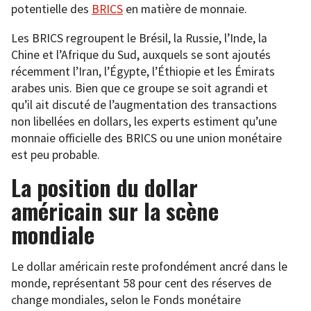
potentielle des
BRICS
en matière de monnaie.
Les BRICS regroupent le Brésil, la Russie, l’Inde, la
Chine et l’Afrique du Sud, auxquels se sont ajoutés
récemment l’Iran, l’Égypte, l’Éthiopie et les Émirats
arabes unis. Bien que ce groupe se soit agrandi et
qu’il ait discuté de l’augmentation des transactions
non libellées en dollars, les experts estiment qu’une
monnaie officielle des BRICS ou une union monétaire
est peu probable.
La position du dollar
américain sur la scène
mondiale
Le dollar américain reste profondément ancré dans le
monde, représentant 58 pour cent des réserves de
change mondiales, selon le Fonds monétaire