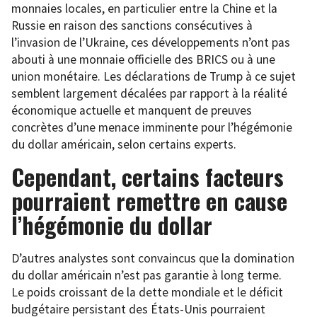
monnaies locales, en particulier entre la Chine et la
Russie en raison des sanctions consécutives à
l’invasion de l’Ukraine, ces développements n’ont pas
abouti à une monnaie officielle des BRICS ou à une
union monétaire. Les déclarations de Trump à ce sujet
semblent largement décalées par rapport à la réalité
économique actuelle et manquent de preuves
concrètes d’une menace imminente pour l’hégémonie
du dollar américain, selon certains experts.
Cependant, certains facteurs
pourraient remettre en cause
l’hégémonie du dollar
D’autres analystes sont convaincus que la domination
du dollar américain n’est pas garantie à long terme.
Le poids croissant de la dette mondiale et le déficit
budgétaire persistant des États-Unis pourraient