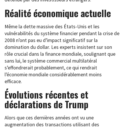
Réalité économique actuelle
Même la dette massive des États-Unis et les
vulnérabilités du système financier pendant la crise de
2008 n’ont pas eu d’impact significatif sur la
domination du dollar. Les experts insistent sur son
rôle crucial dans la finance mondiale, soulignant que
sans lui, le système commercial multilatéral
s’effondrerait probablement, ce qui rendrait
l’économie mondiale considérablement moins
efficace.
Évolutions récentes et
déclarations de Trump
Alors que ces dernières années ont vu une
augmentation des transactions utilisant des