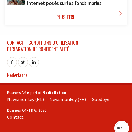
Internet posés sur les fonds marins

PLUS TECH
CONTACT
CONDITIONS D’UTILISATION
DÉCLARATION DE CONFIDENTIALITÉ
Nederlands
Business AM is part of
MediaNation
Newsmonkey (NL)
Newsmonkey (FR)
Goodbye
Business AM - FR © 2026
Contact
06:00