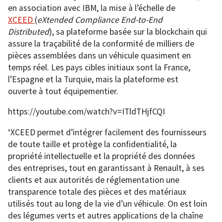
en association avec IBM, la mise à l’échelle de
XCEED
(
eXtended Compliance End-to-End
Distributed
), sa plateforme basée sur la blockchain qui
assure la traçabilité de la conformité de milliers de
pièces assemblées dans un véhicule quasiment en
temps réel. Les pays cibles initiaux sont la France,
l’Espagne et la Turquie, mais la plateforme est
ouverte à tout équipementier.
https://youtube.com/watch?v=ITldTHjfCQI
‘XCEED permet d’intégrer facilement des fournisseurs
de toute taille et protège la confidentialité, la
propriété intellectuelle et la propriété des données
des entreprises, tout en garantissant à Renault, à ses
clients et aux autorités de réglementation une
transparence totale des pièces et des matériaux
utilisés tout au long de la vie d’un véhicule. On est loin
des légumes verts et autres applications de la chaîne