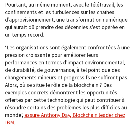
Pourtant, au même moment, avec le télétravail, les
confinements et les turbulences sur les chaînes
d’approvisionnement, une transformation numérique
qui aurait dû prendre des décennies s’est opérée en
un temps record.
‘Les organisations sont également confrontées à une
pression croissante pour améliorer leurs
performances en termes d’impact environnemental,
de durabilité, de gouvernance, à tel point que des
changements mineurs et progressifs ne suffiront pas.
Alors, où se situe le rôle de la blockchain ? Des
exemples concrets démontrent les opportunités
offertes par cette technologie qui peut contribuer à
résoudre certains des problèmes les plus difficiles au
monde’,
assure Anthony Day, Blockchain leader chez
IBM
.