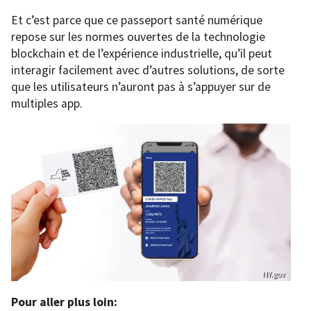
Et c’est parce que ce passeport santé numérique
repose sur les normes ouvertes de la technologie
blockchain et de l’expérience industrielle, qu’il peut
interagir facilement avec d’autres solutions, de sorte
que les utilisateurs n’auront pas à s’appuyer sur de
multiples app.
NY.gov
Pour aller plus loin: