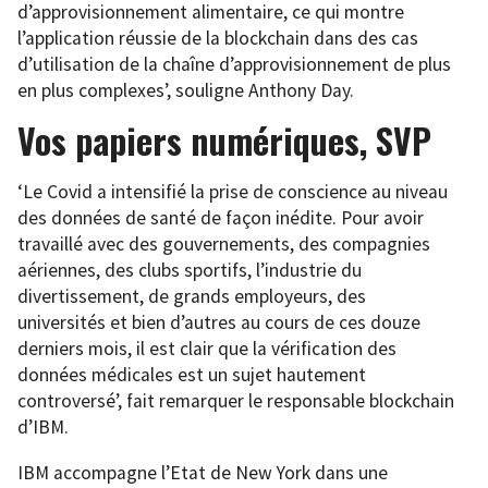
d’approvisionnement alimentaire, ce qui montre
l’application réussie de la blockchain dans des cas
d’utilisation de la chaîne d’approvisionnement de plus
en plus complexes’, souligne Anthony Day.
Vos papiers numériques, SVP
‘Le Covid a intensifié la prise de conscience au niveau
des données de santé de façon inédite. Pour avoir
travaillé avec des gouvernements, des compagnies
aériennes, des clubs sportifs, l’industrie du
divertissement, de grands employeurs, des
universités et bien d’autres au cours de ces douze
derniers mois, il est clair que la vérification des
données médicales est un sujet hautement
controversé’, fait remarquer le responsable blockchain
d’IBM.
IBM accompagne l’Etat de New York dans une