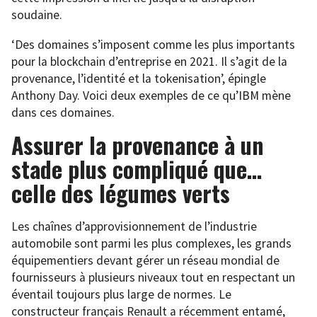
soudaine.
‘Des domaines s’imposent comme les plus importants
pour la blockchain d’entreprise en 2021. Il s’agit de la
provenance, l’identité et la tokenisation’, épingle
Anthony Day. Voici deux exemples de ce qu’IBM mène
dans ces domaines.
Assurer la provenance à un
stade plus compliqué que…
celle des légumes verts
Les chaînes d’approvisionnement de l’industrie
automobile sont parmi les plus complexes, les grands
équipementiers devant gérer un réseau mondial de
fournisseurs à plusieurs niveaux tout en respectant un
éventail toujours plus large de normes. Le
constructeur français Renault a récemment entamé,