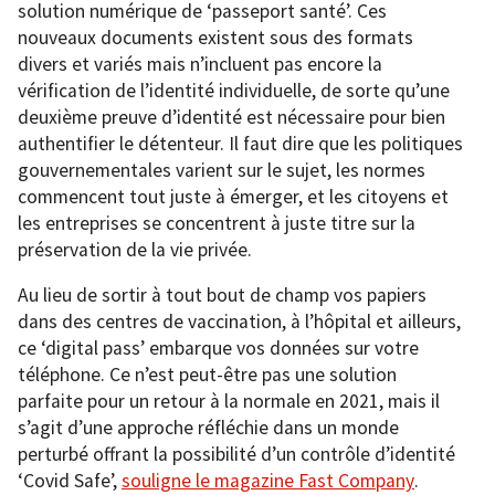
solution numérique de ‘passeport santé’. Ces
nouveaux documents existent sous des formats
divers et variés mais n’incluent pas encore la
vérification de l’identité individuelle, de sorte qu’une
deuxième preuve d’identité est nécessaire pour bien
authentifier le détenteur. Il faut dire que les politiques
gouvernementales varient sur le sujet, les normes
commencent tout juste à émerger, et les citoyens et
les entreprises se concentrent à juste titre sur la
préservation de la vie privée.
Au lieu de sortir à tout bout de champ vos papiers
dans des centres de vaccination, à l’hôpital et ailleurs,
ce ‘digital pass’ embarque vos données sur votre
téléphone. Ce n’est peut-être pas une solution
parfaite pour un retour à la normale en 2021, mais il
s’agit d’une approche réfléchie dans un monde
perturbé offrant la possibilité d’un contrôle d’identité
‘Covid Safe’,
souligne le magazine Fast Company
.