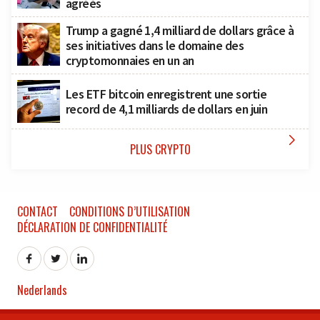
agréés
Trump a gagné 1,4 milliard de dollars grâce à
ses initiatives dans le domaine des
cryptomonnaies en un an
Les ETF bitcoin enregistrent une sortie
record de 4,1 milliards de dollars en juin

PLUS CRYPTO
CONTACT
CONDITIONS D’UTILISATION
DÉCLARATION DE CONFIDENTIALITÉ
Nederlands