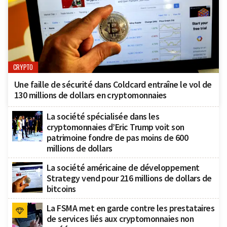
CRYPTO
Une faille de sécurité dans Coldcard entraîne le vol de
130 millions de dollars en cryptomonnaies
La société spécialisée dans les
cryptomonnaies d’Eric Trump voit son
patrimoine fondre de pas moins de 600
millions de dollars
La société américaine de développement
Strategy vend pour 216 millions de dollars de
bitcoins
La FSMA met en garde contre les prestataires
de services liés aux cryptomonnaies non