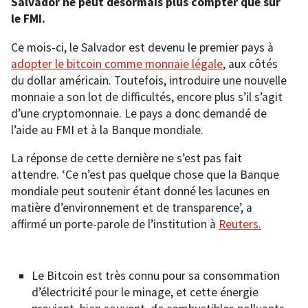
Salvador ne peut désormais plus compter que sur
le FMI.
Ce mois-ci, le Salvador est devenu le premier pays à
adopter le bitcoin comme monnaie légale
, aux côtés
du dollar américain. Toutefois, introduire une nouvelle
monnaie a son lot de difficultés, encore plus s’il s’agit
d’une cryptomonnaie. Le pays a donc demandé de
l’aide au FMI et à la Banque mondiale.
La réponse de cette dernière ne s’est pas fait
attendre. ‘Ce n’est pas quelque chose que la Banque
mondiale peut soutenir étant donné les lacunes en
matière d’environnement et de transparence’, a
affirmé un porte-parole de l’institution à
Reuters.
Le Bitcoin est très connu pour sa consommation
d’électricité pour le minage, et cette énergie