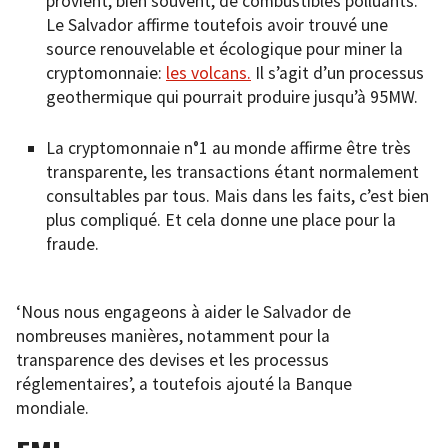
provient, bien souvent, de combustibles polluants.
Le Salvador affirme toutefois avoir trouvé une
source renouvelable et écologique pour miner la
cryptomonnaie:
les volcans.
Il s’agit d’un processus
geothermique qui pourrait produire jusqu’à 95MW.
La cryptomonnaie n°1 au monde affirme être très
transparente, les transactions étant normalement
consultables par tous. Mais dans les faits, c’est bien
plus compliqué. Et cela donne une place pour la
fraude.
‘Nous nous engageons à aider le Salvador de
nombreuses manières, notamment pour la
transparence des devises et les processus
réglementaires’, a toutefois ajouté la Banque
mondiale.