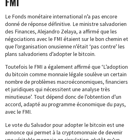
FMI
Le Fonds monétaire international n’a pas encore
donné de réponse définitive. Le ministre salvadorien
des Finances, Alejandro Zelaya, a affirmé que les
négociations avec le FMI étaient sur le bon chemin et
que l’organisation onusienne n’était ‘pas contre’ les
plans salvadoriens d’adopter le bitcoin.
Toutefois le FMI a également affirmé que ‘L’adoption
du bitcoin comme monnaie légale soulève un certain
nombre de problèmes macroéconomiques, financiers
et juridiques qui nécessitent une analyse très
minutieuse’. Tout dépend donc de l’obtention d’un
accord, adapté au programme économique du pays,
avec le FMI.
Le vote du Salvador pour adopter le bitcoin est une
annonce qui permet à la cryptomonnaie de devenir