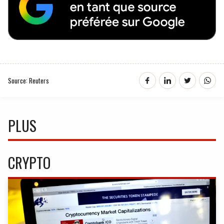
Source: Reuters
PLUS
CRYPTO