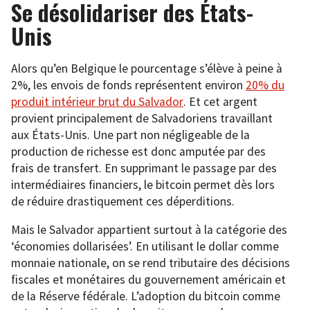
Se désolidariser des États-
Unis
Alors qu’en Belgique le pourcentage s’élève à peine à
2%, les envois de fonds représentent environ
20% du
produit intérieur brut du Salvador
. Et cet argent
provient principalement de Salvadoriens travaillant
aux États-Unis. Une part non négligeable de la
production de richesse est donc amputée par des
frais de transfert. En supprimant le passage par des
intermédiaires financiers, le bitcoin permet dès lors
de réduire drastiquement ces déperditions.
Mais le Salvador appartient surtout à la catégorie des
‘économies dollarisées’. En utilisant le dollar comme
monnaie nationale, on se rend tributaire des décisions
fiscales et monétaires du gouvernement américain et
de la Réserve fédérale. L’adoption du bitcoin comme