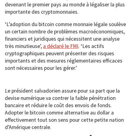
devenant le premier pays au monde à légaliser la plus
importante des cryptomonnaies.
‘L’adoption du bitcoin comme monnaie légale soulève
un certain nombre de problèmes macroéconomiques,
financiers et juridiques qui nécessitent une analyse
très minutieuse’,
a déclaré le FMI
. ‘Les actifs
cryptographiques peuvent présenter des risques
importants et des mesures réglementaires efficaces
sont nécessaires pour les gérer.’
Le président salvadorien assure pour sa part que la
devise numérique va contrer la faible pénétration
bancaire et réduire le coût des envois de fonds.
Adopter le bitcoin comme alternative au dollar a
effectivement tout son sens pour cette petite nation
d’Amérique centrale.