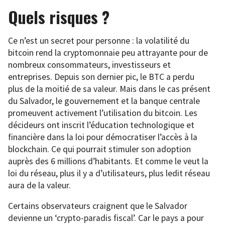
Quels risques ?
Ce n’est un secret pour personne : la volatilité du
bitcoin rend la cryptomonnaie peu attrayante pour de
nombreux consommateurs, investisseurs et
entreprises. Depuis son dernier pic, le BTC a perdu
plus de la moitié de sa valeur. Mais dans le cas présent
du Salvador, le gouvernement et la banque centrale
promeuvent activement l’utilisation du bitcoin. Les
décideurs ont inscrit l’éducation technologique et
financière dans la loi pour démocratiser l’accès à la
blockchain. Ce qui pourrait stimuler son adoption
auprès des 6 millions d’habitants. Et comme le veut la
loi du réseau, plus il y a d’utilisateurs, plus ledit réseau
aura de la valeur.
Certains observateurs craignent que le Salvador
devienne un ‘crypto-paradis fiscal’. Car le pays a pour