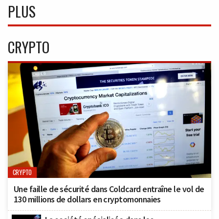
PLUS
CRYPTO
CRYPTO
Une faille de sécurité dans Coldcard entraîne le vol de
130 millions de dollars en cryptomonnaies