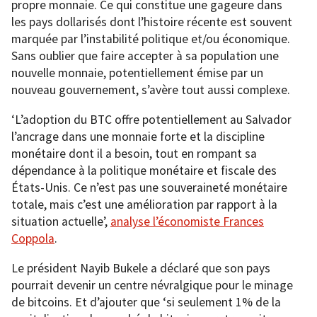
propre monnaie. Ce qui constitue une gageure dans
les pays dollarisés dont l’histoire récente est souvent
marquée par l’instabilité politique et/ou économique.
Sans oublier que faire accepter à sa population une
nouvelle monnaie, potentiellement émise par un
nouveau gouvernement, s’avère tout aussi complexe.
‘L’adoption du BTC offre potentiellement au Salvador
l’ancrage dans une monnaie forte et la discipline
monétaire dont il a besoin, tout en rompant sa
dépendance à la politique monétaire et fiscale des
États-Unis. Ce n’est pas une souveraineté monétaire
totale, mais c’est une amélioration par rapport à la
situation actuelle’,
analyse l’économiste Frances
Coppola
.
Le président Nayib Bukele a déclaré que son pays
pourrait devenir un centre névralgique pour le minage
de bitcoins. Et d’ajouter que ‘si seulement 1% de la