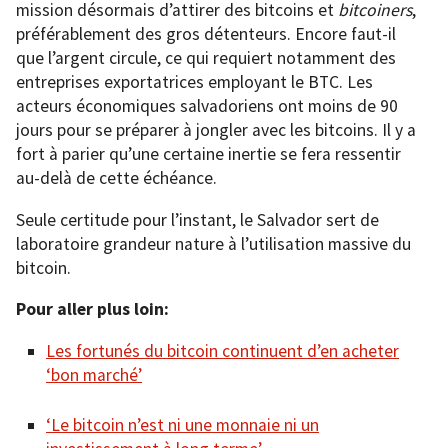
mission désormais d’attirer des bitcoins et
bitcoiners
,
préférablement des gros détenteurs. Encore faut-il
que l’argent circule, ce qui requiert notamment des
entreprises exportatrices employant le BTC. Les
acteurs économiques salvadoriens ont moins de 90
jours pour se préparer à jongler avec les bitcoins. Il y a
fort à parier qu’une certaine inertie se fera ressentir
au-delà de cette échéance.
Seule certitude pour l’instant, le Salvador sert de
laboratoire grandeur nature à l’utilisation massive du
bitcoin.
Pour aller plus loin:
Les fortunés du bitcoin continuent d’en acheter
‘bon marché’
‘Le bitcoin n’est ni une monnaie ni un