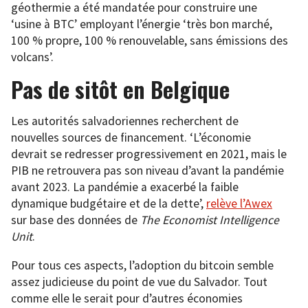
géothermie a été mandatée pour construire une
‘usine à BTC’ employant l’énergie ‘très bon marché,
100 % propre, 100 % renouvelable, sans émissions des
volcans’.
Pas de sitôt en Belgique
Les autorités salvadoriennes recherchent de
nouvelles sources de financement. ‘L’économie
devrait se redresser progressivement en 2021, mais le
PIB ne retrouvera pas son niveau d’avant la pandémie
avant 2023. La pandémie a exacerbé la faible
dynamique budgétaire et de la dette’,
relève l’Awex
sur base des données de
The Economist Intelligence
Unit
.
Pour tous ces aspects, l’adoption du bitcoin semble
assez judicieuse du point de vue du Salvador. Tout
comme elle le serait pour d’autres économies