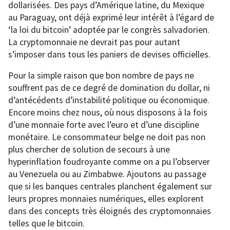
dollarisées. Des pays d’Amérique latine, du Mexique
au Paraguay, ont déjà exprimé leur intérêt à l’égard de
‘la loi du bitcoin’ adoptée par le congrès salvadorien.
La cryptomonnaie ne devrait pas pour autant
s’imposer dans tous les paniers de devises officielles.
Pour la simple raison que bon nombre de pays ne
souffrent pas de ce degré de domination du dollar, ni
d’antécédents d’instabilité politique ou économique.
Encore moins chez nous, où nous disposons à la fois
d’une monnaie forte avec l’euro et d’une discipline
monétaire. Le consommateur belge ne doit pas non
plus chercher de solution de secours à une
hyperinflation foudroyante comme on a pu l’observer
au Venezuela ou au Zimbabwe. Ajoutons au passage
que si les banques centrales planchent également sur
leurs propres monnaies numériques, elles explorent
dans des concepts très éloignés des cryptomonnaies
telles que le bitcoin.