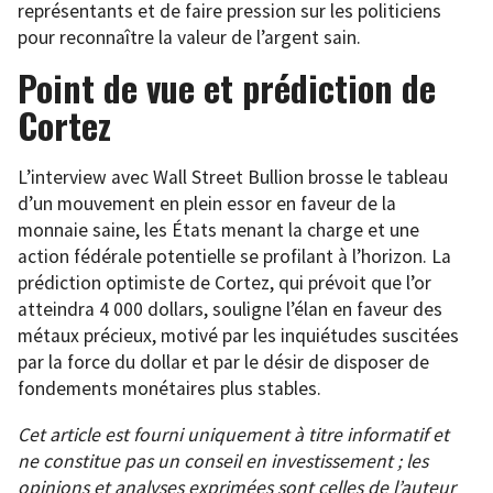
représentants et de faire pression sur les politiciens
pour reconnaître la valeur de l’argent sain.
Point de vue et prédiction de
Cortez
L’interview avec Wall Street Bullion brosse le tableau
d’un mouvement en plein essor en faveur de la
monnaie saine, les États menant la charge et une
action fédérale potentielle se profilant à l’horizon. La
prédiction optimiste de Cortez, qui prévoit que l’or
atteindra 4 000 dollars, souligne l’élan en faveur des
métaux précieux, motivé par les inquiétudes suscitées
par la force du dollar et par le désir de disposer de
fondements monétaires plus stables.
Cet article est fourni uniquement à titre informatif et
ne constitue pas un conseil en investissement ; les
opinions et analyses exprimées sont celles de l’auteur