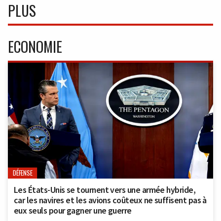
PLUS
ECONOMIE
DÉFENSE
Les États-Unis se tournent vers une armée hybride,
car les navires et les avions coûteux ne suffisent pas à
eux seuls pour gagner une guerre