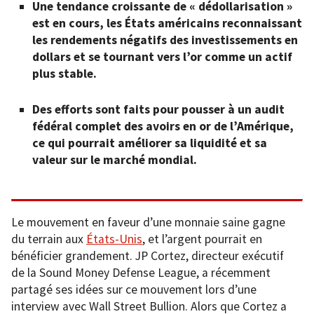
Une tendance croissante de « dédollarisation »
est en cours, les États américains reconnaissant
les rendements négatifs des investissements en
dollars et se tournant vers l’or comme un actif
plus stable.
Des efforts sont faits pour pousser à un audit
fédéral complet des avoirs en or de l’Amérique,
ce qui pourrait améliorer sa liquidité et sa
valeur sur le marché mondial.
Le mouvement en faveur d’une monnaie saine gagne
du terrain aux
États-
Unis
, et l’argent pourrait en
bénéficier grandement. JP Cortez, directeur exécutif
de la Sound Money Defense League, a récemment
partagé ses idées sur ce mouvement lors d’une
interview avec Wall Street Bullion. Alors que Cortez a