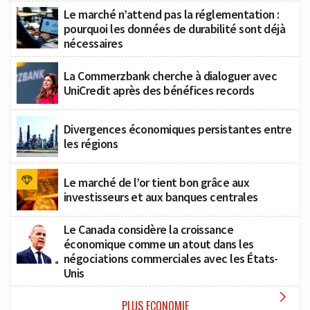
Le marché n’attend pas la réglementation :
pourquoi les données de durabilité sont déjà
nécessaires
La Commerzbank cherche à dialoguer avec
UniCredit après des bénéfices records
Divergences économiques persistantes entre
les régions
Le marché de l’or tient bon grâce aux
investisseurs et aux banques centrales
Le Canada considère la croissance
économique comme un atout dans les
négociations commerciales avec les États-
Unis

PLUS ECONOMIE