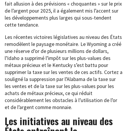
fait allusion à des prévisions « choquantes » sur le prix
de l’argent pour 2025, il a également mis l’accent sur
les développements plus larges qui sous-tendent
cette tendance.
Les récentes victoires législatives au niveau des États
remodèlent le paysage monétaire. Le Wyoming a créé
une réserve d’or de plusieurs millions de dollars,
l’Idaho a supprimé l’impôt sur les plus-values des
métaux précieux et le Kentucky s’est battu pour
supprimer la taxe sur les ventes de ces actifs. Cortez a
souligné la suppression par l’Alabama de la taxe sur
les ventes et de la taxe sur les plus-values pour les
achats de métaux précieux, ce qui réduit
considérablement les obstacles à l’utilisation de l’or
et de l’argent comme monnaie.
Les initiatives au niveau des
États entraînent le