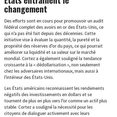
changement
Des efforts sont en cours pour promouvoir un audit
fédéral complet des avoirs en or des États-Unis, ce
qui n’a pas été fait depuis des décennies. Cette
initiative vise à évaluer la quantité, la pureté et la
propriété des réserves d’or du pays, ce qui pourrait
améliorer sa liquidité et sa valeur sur le marché
mondial. Cortez a également souligné la tendance
croissante à la « dédollarisation », non seulement
chez les adversaires internationaux, mais aussi à
l’intérieur des États-Unis.
Les États américains reconnaissent les rendements
négatifs des investissements en dollars et se
tournent de plus en plus vers l’or comme un actif plus
stable. Cortez a souligné la nécessité pour les
citoyens de dialoguer activement avec leurs