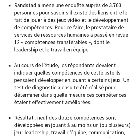
Randstad a mené une enquête auprès de 3.763
personnes pour savoir s’il existe des liens entre le
fait de jouer à des jeux vidéo et le développement
de compétences. Pour ce faire, le prestataire de
services de ressources humaines a passé en revue
12 « compétences transférables », dont le
leadership et le travail en équipe.
Au cours de l’étude, les répondants devaient
indiquer quelles compétences de cette liste ils
pensaient développer en jouant à certains jeux. Un
test de diagnostic a ensuite été réalisé pour
déterminer dans quelle mesure ces compétences
étaient effectivement améliorées.
Résultat : neuf des douze compétences sont
développées en jouant à au moins un (ou plusieurs)
jeu : leadership, travail d’équipe, communication,