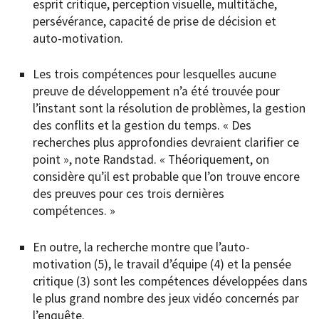
esprit critique, perception visuelle, multitâche,
persévérance, capacité de prise de décision et
auto-motivation.
Les trois compétences pour lesquelles aucune
preuve de développement n’a été trouvée pour
l’instant sont la résolution de problèmes, la gestion
des conflits et la gestion du temps. « Des
recherches plus approfondies devraient clarifier ce
point », note Randstad. « Théoriquement, on
considère qu’il est probable que l’on trouve encore
des preuves pour ces trois dernières
compétences. »
En outre, la recherche montre que l’auto-
motivation (5), le travail d’équipe (4) et la pensée
critique (3) sont les compétences développées dans
le plus grand nombre des jeux vidéo concernés par
l’enquête.