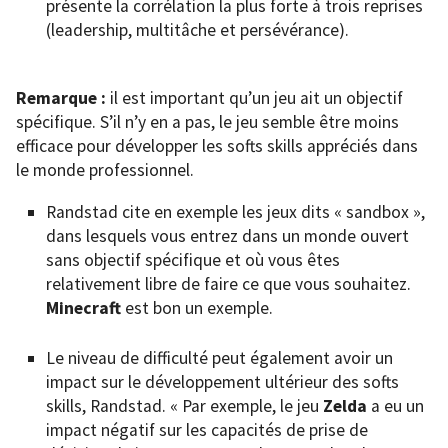
présente la corrélation la plus forte à trois reprises
(leadership, multitâche et persévérance).
Remarque :
il est important qu’un jeu ait un objectif
spécifique. S’il n’y en a pas, le jeu semble être moins
efficace pour développer les softs skills appréciés dans
le monde professionnel.
Randstad cite en exemple les jeux dits « sandbox »,
dans lesquels vous entrez dans un monde ouvert
sans objectif spécifique et où vous êtes
relativement libre de faire ce que vous souhaitez.
Minecraft
est bon un exemple.
Le niveau de difficulté peut également avoir un
impact sur le développement ultérieur des softs
skills, Randstad. « Par exemple, le jeu
Zelda
a eu un
impact négatif sur les capacités de prise de