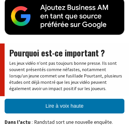
Pourquoi est-ce important ?
Les jeux vidéo n'ont pas toujours bonne presse. Ils sont
souvent présentés comme néfastes, notamment
lorsqu'un jeune commet une fusillade Pourtant, plusieurs
études ont déjà montré que les jeux vidéo peuvent
également avoir un impact positif sur les joueurs.
Lire à voix haute
Dans l’actu
: Randstad sort une nouvelle enquête.