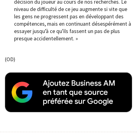
décision du joueur au cours de nos recherches. Le
niveau de difficulté de ce jeu augmente si vite que
les gens ne progressent pas en développant des
compétences, mais en continuant désespérément à
essayer jusqu’à ce qu’ils fassent un pas de plus
presque accidentellement. »
(OD)