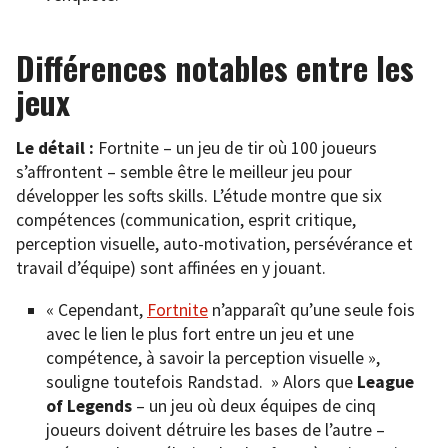
Différences notables entre les
jeux
Le détail :
Fortnite – un jeu de tir où 100 joueurs
s’affrontent – semble être le meilleur jeu pour
développer les softs skills. L’étude montre que six
compétences (communication, esprit critique,
perception visuelle, auto-motivation, persévérance et
travail d’équipe) sont affinées en y jouant.
« Cependant,
Fortnite
n’apparaît qu’une seule fois
avec le lien le plus fort entre un jeu et une
compétence, à savoir la perception visuelle »,
souligne toutefois Randstad. » Alors que
League
of Legends
– un jeu où deux équipes de cinq
joueurs doivent détruire les bases de l’autre –