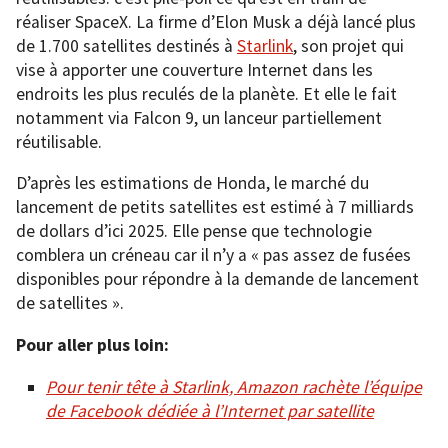
réaliser SpaceX. La firme d’Elon Musk a déjà lancé plus
de 1.700 satellites destinés à
Starlink
, son projet qui
vise à apporter une couverture Internet dans les
endroits les plus reculés de la planète. Et elle le fait
notamment via Falcon 9, un lanceur partiellement
réutilisable.
D’après les estimations de Honda, le marché du
lancement de petits satellites est estimé à 7 milliards
de dollars d’ici 2025. Elle pense que technologie
comblera un créneau car il n’y a « pas assez de fusées
disponibles pour répondre à la demande de lancement
de satellites ».
Pour aller plus loin:
Pour tenir tête à Starlink, Amazon rachète l’équipe
de Facebook dédiée à l’Internet par satellite