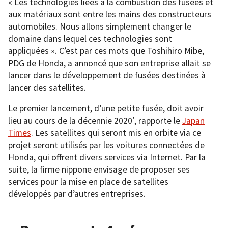
« Les technologies liées à la combustion des fusées et
aux matériaux sont entre les mains des constructeurs
automobiles. Nous allons simplement changer le
domaine dans lequel ces technologies sont
appliquées ». C’est par ces mots que Toshihiro Mibe,
PDG de Honda, a annoncé que son entreprise allait se
lancer dans le développement de fusées destinées à
lancer des satellites.
Le premier lancement, d’une petite fusée, doit avoir
lieu au cours de la décennie 2020′, rapporte le
Japan
Times
. Les satellites qui seront mis en orbite via ce
projet seront utilisés par les voitures connectées de
Honda, qui offrent divers services via Internet. Par la
suite, la firme nippone envisage de proposer ses
services pour la mise en place de satellites
développés par d’autres entreprises.