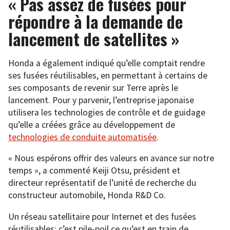
« Pas assez de fusées pour
répondre à la demande de
lancement de satellites »
Honda a également indiqué qu’elle comptait rendre
ses fusées réutilisables, en permettant à certains de
ses composants de revenir sur Terre après le
lancement. Pour y parvenir, l’entreprise japonaise
utilisera les technologies de contrôle et de guidage
qu’elle a créées grâce au développement de
technologies de conduite automatisée
.
« Nous espérons offrir des valeurs en avance sur notre
temps », a commenté Keiji Otsu, président et
directeur représentatif de l’unité de recherche du
constructeur automobile, Honda R&D Co.
Un réseau satellitaire pour Internet et des fusées
réutilisables: c’est pile-poil ce qu’est en train de