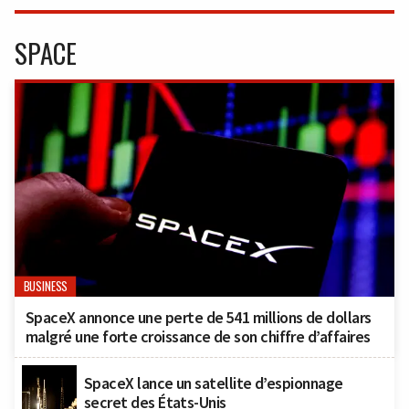
SPACE
BUSINESS
SpaceX annonce une perte de 541 millions de dollars
malgré une forte croissance de son chiffre d’affaires
SpaceX lance un satellite d’espionnage
secret des États-Unis