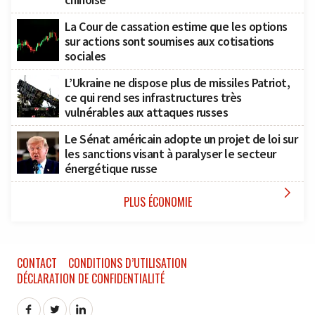
La Cour de cassation estime que les options
sur actions sont soumises aux cotisations
sociales
L’Ukraine ne dispose plus de missiles Patriot,
ce qui rend ses infrastructures très
vulnérables aux attaques russes
Le Sénat américain adopte un projet de loi sur
les sanctions visant à paralyser le secteur
énergétique russe

PLUS ÉCONOMIE
CONTACT
CONDITIONS D’UTILISATION
DÉCLARATION DE CONFIDENTIALITÉ