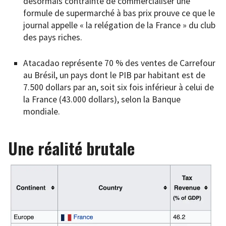
désormais contrainte de commercialiser une
formule de supermarché à bas prix prouve ce que le
journal appelle « la relégation de la France » du club
des pays riches.
Atacadao représente 70 % des ventes de Carrefour
au Brésil, un pays dont le PIB par habitant est de
7.500 dollars par an, soit six fois inférieur à celui de
la France (43.000 dollars), selon la Banque
mondiale.
Une réalité brutale