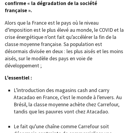
confirme « la dégradation de la société
française ».
Alors que la France est le pays où le niveau
d’imposition est le plus élevé au monde, le COVID et la
crise énergétique n’ont fait qu’accélérer la fin de la
classe moyenne française. Sa population est
désormais divisée en deux : les plus aisés et les moins
aisés, sur le modèle des pays en voie de
développement ;
L’essentiel :
L’introduction des magasins cash and carry
Atacadao en France, c’est le monde à l’envers. Au
Brésil, la classe moyenne achète chez Carrefour,
tandis que les pauvres vont chez Atacadao.
Le fait qu’une chaîne comme Carrefour soit