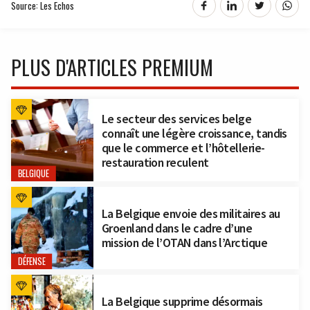
Source: Les Echos
PLUS D'ARTICLES PREMIUM
Le secteur des services belge
connaît une légère croissance, tandis
que le commerce et l’hôtellerie-
restauration reculent
BELGIQUE
La Belgique envoie des militaires au
Groenland dans le cadre d’une
mission de l’OTAN dans l’Arctique
DÉFENSE
La Belgique supprime désormais