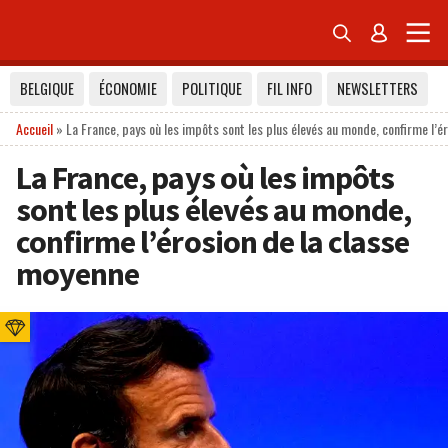


BELGIQUE
ÉCONOMIE
POLITIQUE
FIL INFO
NEWSLETTERS
Accueil
»
La France, pays où les impôts sont les plus élevés au monde, confirme l’é
La France, pays où les impôts
sont les plus élevés au monde,
confirme l’érosion de la classe
moyenne