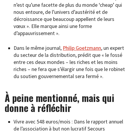
n’est qu’une facette de plus du monde ‘cheap’ qui
nous entoure, de l’univers d’austérité et de
décroissance que beaucoup appellent de leurs
vœux ». Elle marque ainsi une forme
d’appauvrissement ».
Dans le même journal,
Philip Goetzmann
, un expert
du secteur de la distribution, prédit que « le fossé
entre ces deux mondes – les riches et les moins
riches – ne fera que s’élargir une fois que le robinet
du soutien gouvernemental sera fermé ».
À peine mentionné, mais qui
donne à réfléchir
Vivre avec 548 euros/mois : Dans le rapport annuel
de l’association à but non lucratif Secours