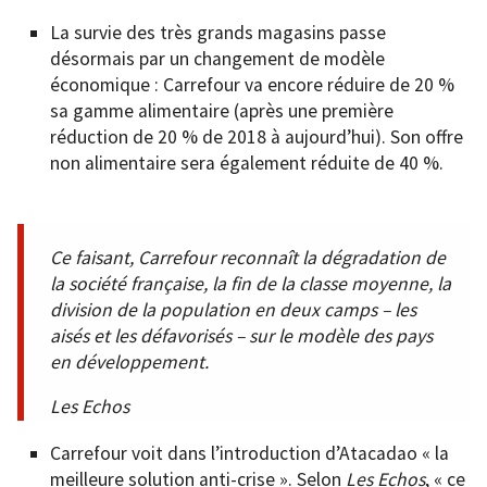
La survie des très grands magasins passe
désormais par un changement de modèle
économique : Carrefour va encore réduire de 20 %
sa gamme alimentaire (après une première
réduction de 20 % de 2018 à aujourd’hui). Son offre
non alimentaire sera également réduite de 40 %.
Ce faisant, Carrefour reconnaît la dégradation de
la société française, la fin de la classe moyenne, la
division de la population en deux camps – les
aisés et les défavorisés – sur le modèle des pays
en développement.
Les Echos
Carrefour voit dans l’introduction d’Atacadao « la
meilleure solution anti-crise ». Selon
Les Echos
, « ce