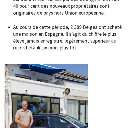
40 pour cent des nouveaux propriétaires sont
originaires de pays hors Union européenne.
Au cours de cette période, 2 389 Belges ont acheté
une maison en Espagne. Il s’agit du chiffre le plus
élevé jamais enregistré, légèrement supérieur au
record établi six mois plus tôt.