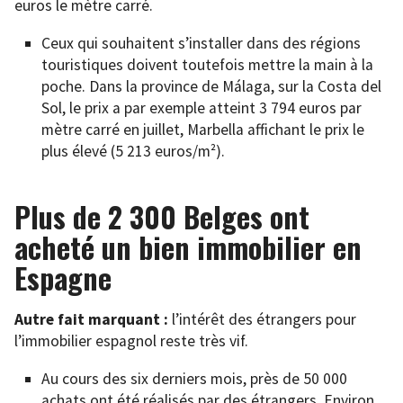
euros le mètre carré.
Ceux qui souhaitent s’installer dans des régions
touristiques doivent toutefois mettre la main à la
poche. Dans la province de Málaga, sur la Costa del
Sol, le prix a par exemple atteint 3 794 euros par
mètre carré en juillet, Marbella affichant le prix le
plus élevé (5 213 euros/m²).
Plus de 2 300 Belges ont
acheté un bien immobilier en
Espagne
Autre fait marquant :
l’intérêt des étrangers pour
l’immobilier espagnol reste très vif.
Au cours des six derniers mois, près de 50 000
achats ont été réalisés par des étrangers. Environ