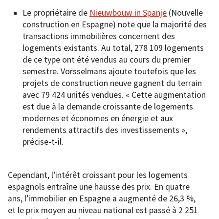
Le propriétaire de
Nieuwbouw in Spanje
(Nouvelle
construction en Espagne) note que la majorité des
transactions immobilières concernent des
logements existants. Au total, 278 109 logements
de ce type ont été vendus au cours du premier
semestre. Vorsselmans ajoute toutefois que les
projets de construction neuve gagnent du terrain
avec 79 424 unités vendues. « Cette augmentation
est due à la demande croissante de logements
modernes et économes en énergie et aux
rendements attractifs des investissements »,
précise-t-il.
Cependant, l’intérêt croissant pour les logements
espagnols entraîne une hausse des prix. En quatre
ans, l’immobilier en Espagne a augmenté de 26,3 %,
et le prix moyen au niveau national est passé à 2 251