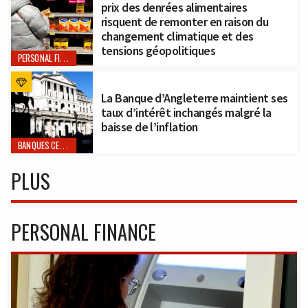
prix des denrées alimentaires
risquent de remonter en raison du
changement climatique et des
tensions géopolitiques
PERSONAL FINANCE
La Banque d’Angleterre maintient ses
taux d’intérêt inchangés malgré la
baisse de l’inflation
BANQUES CENTRALES
PLUS
PERSONAL FINANCE