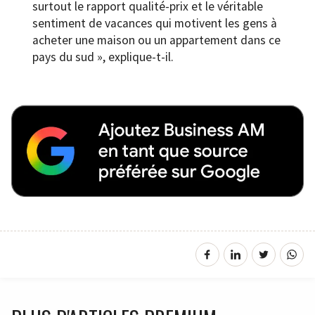
surtout le rapport qualité-prix et le véritable
sentiment de vacances qui motivent les gens à
acheter une maison ou un appartement dans ce
pays du sud », explique-t-il.