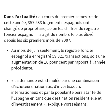
Dans l’actualité :
au cours du premier semestre de
cette année, 357 533 logements espagnols ont
changé de propriétaire, selon les chiffres du registre
foncier espagnol. Il s’agit du nombre le plus élevé
depuis les six premiers mois de 2007.
Au mois de juin seulement, le registre foncier
espagnol a enregistré 59 021 transactions, soit une
augmentation de 18 pour cent par rapport à l’année
précédente.
« La demande est stimulée par une combinaison
d’acheteurs nationaux, d’investisseurs
internationaux et par la popularité persistante de
l’Espagne en tant que destination résidentielle et
d’investissement », explique Vorsselmans.