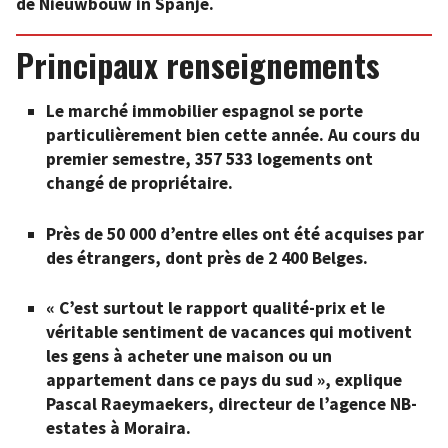
de Nieuwbouw in Spanje.
Principaux renseignements
Le marché immobilier espagnol se porte
particulièrement bien cette année. Au cours du
premier semestre, 357 533 logements ont
changé de propriétaire.
Près de 50 000 d’entre elles ont été acquises par
des étrangers, dont près de 2 400 Belges.
« C’est surtout le rapport qualité-prix et le
véritable sentiment de vacances qui motivent
les gens à acheter une maison ou un
appartement dans ce pays du sud », explique
Pascal Raeymaekers, directeur de l’agence NB-
estates à Moraira.