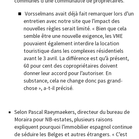
communes d’une communauté de propriétaires.
Vorsselmans avait déjà fait remarquer lors d’un
entretien avec notre site que l’impact des
nouvelles règles serait limité. « Bien que cela
semble être une nouvelle exigence, les VME
pouvaient également interdire la location
touristique dans les complexes résidentiels
avant le 3 avril. La différence est qu’à présent,
60 pour cent des copropriétaires doivent
donner leur accord pour l’autoriser. En
substance, cela ne change donc pas grand-
chose », a-t-il précisé.
Selon Pascal Raeymaekers, directeur du bureau de
Moraira pour NB-estates, plusieurs raisons
expliquent pourquoi l’immobilier espagnol continue
de séduire les Belges et autres étrangers. « C’est