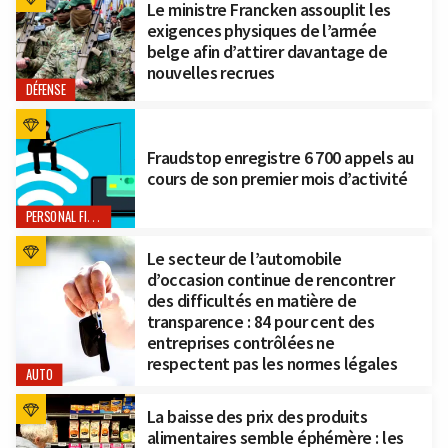
Le ministre Francken assouplit les
exigences physiques de l’armée
belge afin d’attirer davantage de
nouvelles recrues
DÉFENSE
Fraudstop enregistre 6 700 appels au
cours de son premier mois d’activité
PERSONAL FINANCE
Le secteur de l’automobile
d’occasion continue de rencontrer
des difficultés en matière de
transparence : 84 pour cent des
entreprises contrôlées ne
respectent pas les normes légales
AUTO
La baisse des prix des produits
alimentaires semble éphémère : les