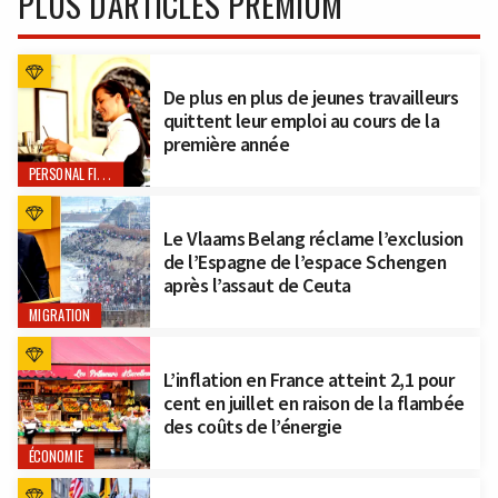
PLUS D'ARTICLES PREMIUM
De plus en plus de jeunes travailleurs
quittent leur emploi au cours de la
première année
PERSONAL FINANCE
Le Vlaams Belang réclame l’exclusion
de l’Espagne de l’espace Schengen
après l’assaut de Ceuta
MIGRATION
L’inflation en France atteint 2,1 pour
cent en juillet en raison de la flambée
des coûts de l’énergie
ÉCONOMIE