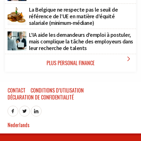
La Belgique ne respecte pas le seuil de
référence de l’UE en matière d’équité
salariale (minimum-médiane)
L’IA aide les demandeurs d’emploi à postuler,
mais complique la tâche des employeurs dans
leur recherche de talents

PLUS PERSONAL FINANCE
CONTACT
CONDITIONS D’UTILISATION
DÉCLARATION DE CONFIDENTIALITÉ
Nederlands