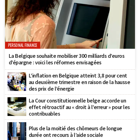
PERSONAL FINANCE
La Belgique souhaite mobiliser 300 milliards d’euros
d’épargne : voici les réformes envisagées
L’inflation en Belgique atteint 3,8 pour cent
au deuxième trimestre en raison de la hausse
des prix de l’énergie
La Cour constitutionnelle belge accorde un
effet rétroactif au « droit à l’erreur » pour les
contribuables
Plus de la moitié des chômeurs de longue
durée ont recours à l’aide sociale