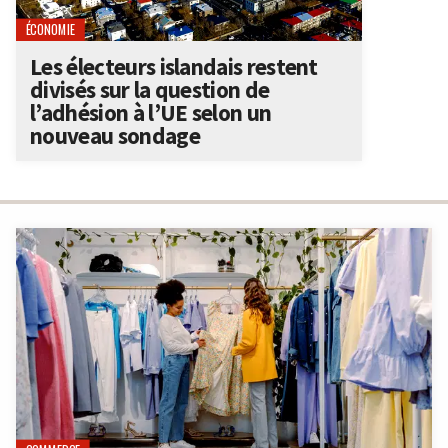
ÉCONOMIE
Les électeurs islandais restent
divisés sur la question de
l’adhésion à l’UE selon un
nouveau sondage