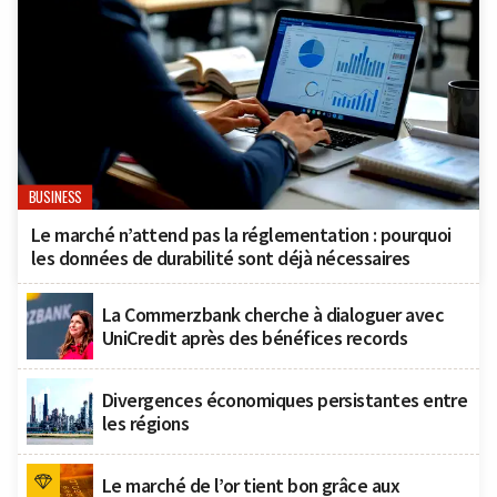
BUSINESS
Le marché n’attend pas la réglementation : pourquoi
les données de durabilité sont déjà nécessaires
La Commerzbank cherche à dialoguer avec
UniCredit après des bénéfices records
Divergences économiques persistantes entre
les régions
Le marché de l’or tient bon grâce aux