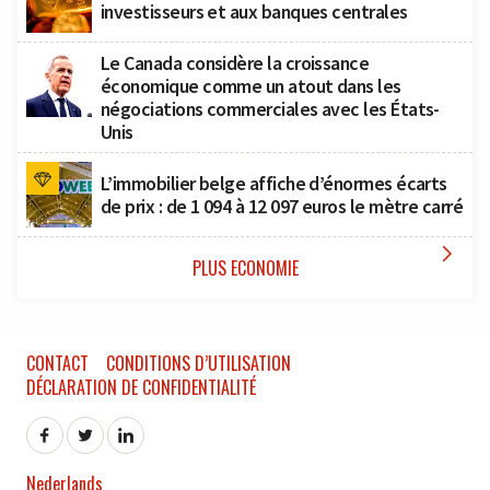
investisseurs et aux banques centrales
Le Canada considère la croissance
économique comme un atout dans les
négociations commerciales avec les États-
Unis
L’immobilier belge affiche d’énormes écarts
de prix : de 1 094 à 12 097 euros le mètre carré

PLUS ECONOMIE
CONTACT
CONDITIONS D’UTILISATION
DÉCLARATION DE CONFIDENTIALITÉ
Nederlands