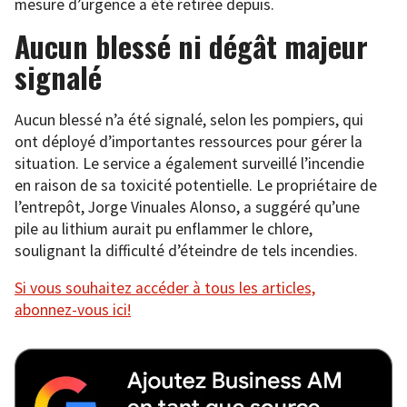
mesure d’urgence a été retirée depuis.
Aucun blessé ni dégât majeur
signalé
Aucun blessé n’a été signalé, selon les pompiers, qui
ont déployé d’importantes ressources pour gérer la
situation. Le service a également surveillé l’incendie
en raison de sa toxicité potentielle. Le propriétaire de
l’entrepôt, Jorge Vinuales Alonso, a suggéré qu’une
pile au lithium aurait pu enflammer le chlore,
soulignant la difficulté d’éteindre de tels incendies.
Si vous souhaitez accéder à tous les articles,
abonnez-vous ici!