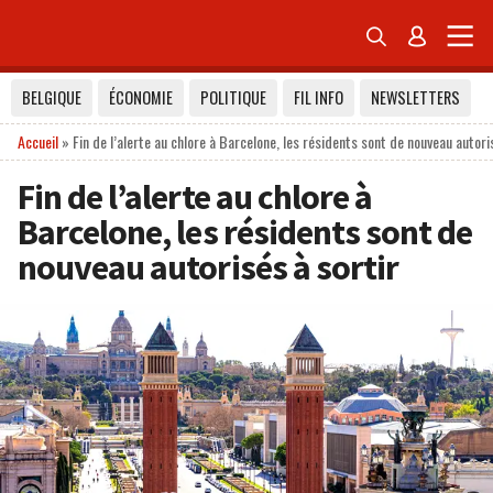


BELGIQUE
ÉCONOMIE
POLITIQUE
FIL INFO
NEWSLETTERS
Accueil
»
Fin de l’alerte au chlore à Barcelone, les résidents sont de nouveau autori
Fin de l’alerte au chlore à
Barcelone, les résidents sont de
nouveau autorisés à sortir