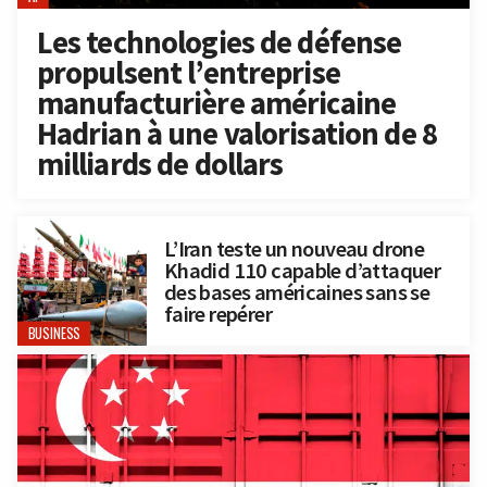
Les technologies de défense
propulsent l’entreprise
manufacturière américaine
Hadrian à une valorisation de 8
milliards de dollars
L’Iran teste un nouveau drone
Khadid 110 capable d’attaquer
des bases américaines sans se
faire repérer
BUSINESS