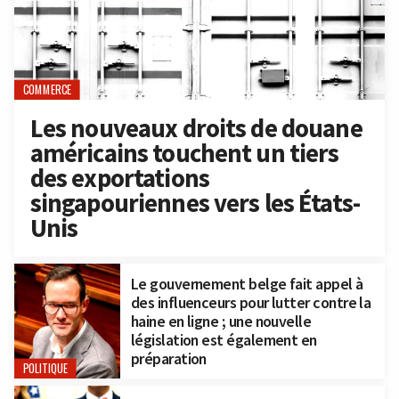
COMMERCE
Les nouveaux droits de douane
américains touchent un tiers
des exportations
singapouriennes vers les États-
Unis
Le gouvernement belge fait appel à
des influenceurs pour lutter contre la
haine en ligne ; une nouvelle
législation est également en
préparation
POLITIQUE