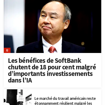
AI
Les bénéfices de SoftBank
chutent de 18 pour cent malgré
d’importants investissements
dans l’IA
Le marché du travail américain reste
étonnamment résilient malgré les