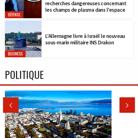
recherches dangereuses concernant
les champs de plasma dans l’espace
DÉFENSE
L’Allemagne livre à Israël le nouveau
sous-marin militaire INS Drakon
BUSINESS
POLITIQUE

