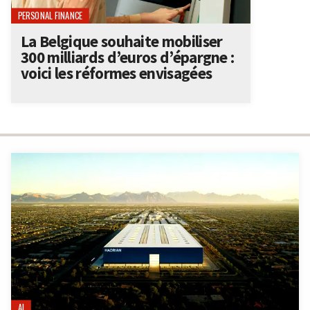
PERSONAL FINANCE
La Belgique souhaite mobiliser
300 milliards d’euros d’épargne :
voici les réformes envisagées
AI