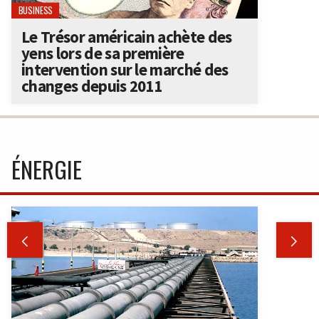
BUSINESS
Le Trésor américain achète des
yens lors de sa première
intervention sur le marché des
changes depuis 2011
ÉNERGIE

