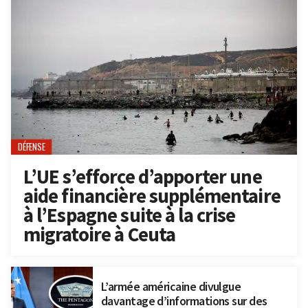
DÉFENSE
L’UE s’efforce d’apporter une
aide financière supplémentaire
à l’Espagne suite à la crise
migratoire à Ceuta
L’armée américaine divulgue
davantage d’informations sur des