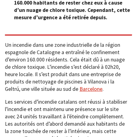
160.000 habitants de rester chez eux à cause
d’un nuage de chlore toxique. Cependant, cette
mesure d’urgence a été retirée depuis.
Un incendie dans une zone industrielle de la région
espagnole de Catalogne a entraîné le confinement
d’environ 160.000 résidents. Cela était dû à un nuage
de chlore toxique. L’incendie s’est déclaré à 02h20,
heure locale. Il s’est produit dans une entreprise de
produits de nettoyage de piscines à Vilanova i la
Geltrú, une ville située au sud de
Barcelone
.
Les services d’incendie catalans ont réussi à stabiliser
l’incendie et ont maintenu une présence sur le site
avec 24 unités travaillant à l’éteindre complètement.
Les autorités ont d’abord demandé aux habitants de
la zone touchée de rester à l’intérieur, mais cette