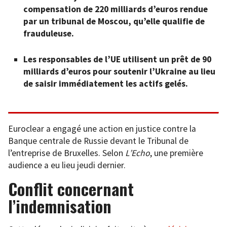
compensation de 220 milliards d’euros rendue
par un tribunal de Moscou, qu’elle qualifie de
frauduleuse.
Les responsables de l’UE utilisent un prêt de 90
milliards d’euros pour soutenir l’Ukraine au lieu
de saisir immédiatement les actifs gelés.
Euroclear a engagé une action en justice contre la
Banque centrale de Russie devant le Tribunal de
l’entreprise de Bruxelles. Selon
L’Echo
, une première
audience a eu lieu jeudi dernier.
Conflit concernant
l’indemnisation