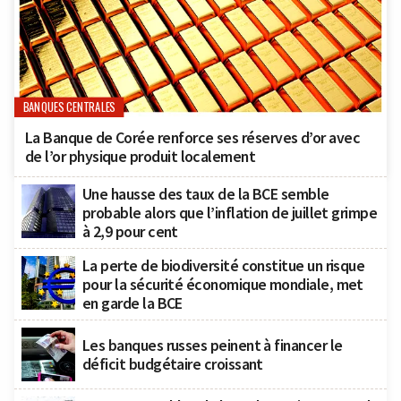
BANQUES CENTRALES
La Banque de Corée renforce ses réserves d’or avec
de l’or physique produit localement
Une hausse des taux de la BCE semble
probable alors que l’inflation de juillet grimpe
à 2,9 pour cent
La perte de biodiversité constitue un risque
pour la sécurité économique mondiale, met
en garde la BCE
Les banques russes peinent à financer le
déficit budgétaire croissant