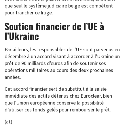
que seul le système judiciaire belge est compétent
pour trancher ce litige.
Soutien financier de l’UE à
l’Ukraine
Par ailleurs, les responsables de l’UE sont parvenus en
décembre à un accord visant à accorder à l’Ukraine un
prêt de 90 milliards d’euros afin de soutenir ses
opérations militaires au cours des deux prochaines
années.
Cet accord financier sert de substitut à la saisie
immédiate des actifs détenus chez Euroclear, bien
que l’Union européenne conserve la possibilité
d’utiliser ces fonds gelés pour rembourser le prêt.
(at)