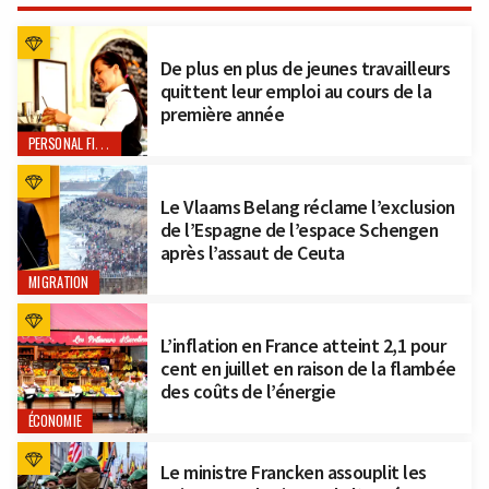
De plus en plus de jeunes travailleurs
quittent leur emploi au cours de la
première année
PERSONAL FINANCE
Le Vlaams Belang réclame l’exclusion
de l’Espagne de l’espace Schengen
après l’assaut de Ceuta
MIGRATION
L’inflation en France atteint 2,1 pour
cent en juillet en raison de la flambée
des coûts de l’énergie
ÉCONOMIE
Le ministre Francken assouplit les