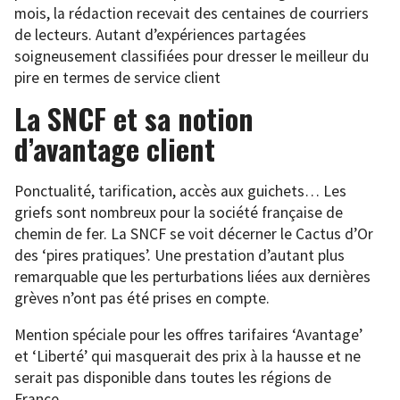
mois, la rédaction recevait des centaines de courriers
de lecteurs. Autant d’expériences partagées
soigneusement classifiées pour dresser le meilleur du
pire en termes de service client
La SNCF et sa notion
d’avantage client
Ponctualité, tarification, accès aux guichets… Les
griefs sont nombreux pour la société française de
chemin de fer. La SNCF se voit décerner le Cactus d’Or
des ‘pires pratiques’. Une prestation d’autant plus
remarquable que les perturbations liées aux dernières
grèves n’ont pas été prises en compte.
Mention spéciale pour les offres tarifaires ‘Avantage’
et ‘Liberté’ qui masquerait des prix à la hausse et ne
serait pas disponible dans toutes les régions de
France.