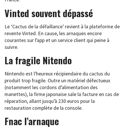
Vinted souvent dépassé
Le ‘Cactus de la défaillance’ revient à la plateforme de
revente Vinted. En cause, les arnaques encore
courantes sur l’app et un service client qui peine à
suivre.
La fragile Nitendo
Nintendo est l’heureux récipiendaire du cactus du
produit trop fragile. Outre un matériel défectueux
(notamment les cordons d’alimentation des
manettes), la firme japonaise sale la facture en cas de
réparation, allant jusqu’à 230 euros pour la
restauration complète de la console.
Fnac l’arnaque