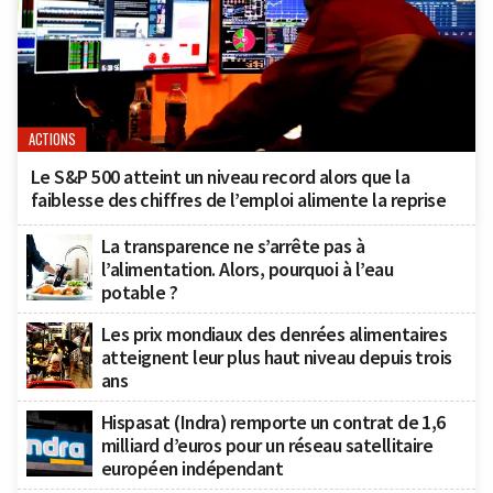
ACTIONS
Le S&P 500 atteint un niveau record alors que la
faiblesse des chiffres de l’emploi alimente la reprise
La transparence ne s’arrête pas à
l’alimentation. Alors, pourquoi à l’eau
potable ?
Les prix mondiaux des denrées alimentaires
atteignent leur plus haut niveau depuis trois
ans
Hispasat (Indra) remporte un contrat de 1,6
milliard d’euros pour un réseau satellitaire
européen indépendant