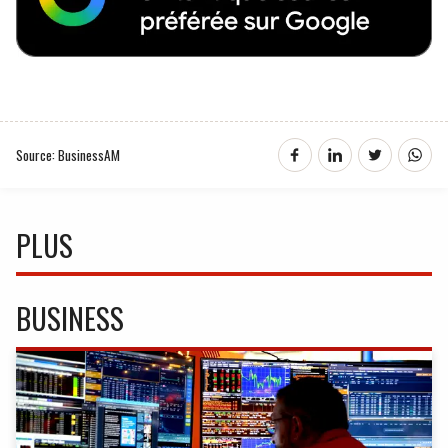
Source: BusinessAM
PLUS
BUSINESS