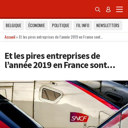


BELGIQUE
ÉCONOMIE
POLITIQUE
FIL INFO
NEWSLETTERS
Accueil
»
Et les pires entreprises de l’année 2019 en France sont…
Et les pires entreprises de
l’année 2019 en France sont…