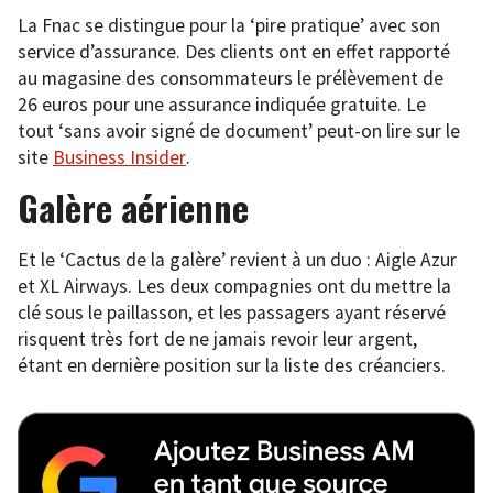
La Fnac se distingue pour la ‘pire pratique’ avec son
service d’assurance. Des clients ont en effet rapporté
au magasine des consommateurs le prélèvement de
26 euros pour une assurance indiquée gratuite. Le
tout ‘sans avoir signé de document’ peut-on lire sur le
site
Business Insider
.
Galère aérienne
Et le ‘Cactus de la galère’ revient à un duo : Aigle Azur
et XL Airways. Les deux compagnies ont du mettre la
clé sous le paillasson, et les passagers ayant réservé
risquent très fort de ne jamais revoir leur argent,
étant en dernière position sur la liste des créanciers.