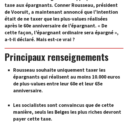
taxe aux épargnants. Conner Rousseau, président
de Vooruit, a maintenant annoncé que l’intention
était de ne taxer que les plus-values réalisées
après le 60e anniversaire de l’épargnant. « De
cette façon, l’épargnant ordinaire sera épargné »,
a-t-il déclaré. Mais est-ce vrai ?
Principaux renseignements
Rousseau souhaite uniquement taxer les
épargnants qui réalisent au moins 10.000 euros
de plus-values entre leur 60e et leur 65e
anniversaire.
Les socialistes sont convaincus que de cette
manière, seuls les Belges les plus riches devront
payer cette taxe.