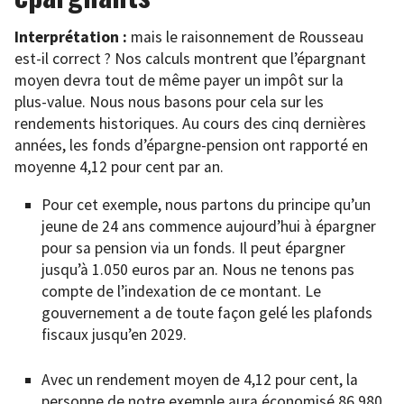
Interprétation :
mais le raisonnement de Rousseau
est-il correct ? Nos calculs montrent que l’épargnant
moyen devra tout de même payer un impôt sur la
plus-value. Nous nous basons pour cela sur les
rendements historiques. Au cours des cinq dernières
années, les fonds d’épargne-pension ont rapporté en
moyenne 4,12 pour cent par an.
Pour cet exemple, nous partons du principe qu’un
jeune de 24 ans commence aujourd’hui à épargner
pour sa pension via un fonds. Il peut épargner
jusqu’à 1.050 euros par an. Nous ne tenons pas
compte de l’indexation de ce montant. Le
gouvernement a de toute façon gelé les plafonds
fiscaux jusqu’en 2029.
Avec un rendement moyen de 4,12 pour cent, la
personne de notre exemple aura économisé 86.980