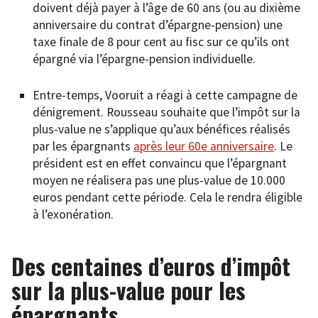
doivent déjà payer à l’âge de 60 ans (ou au dixième
anniversaire du contrat d’épargne-pension) une
taxe finale de 8 pour cent au fisc sur ce qu’ils ont
épargné via l’épargne-pension individuelle.
Entre-temps, Vooruit a réagi à cette campagne de
dénigrement. Rousseau souhaite que l’impôt sur la
plus-value ne s’applique qu’aux bénéfices réalisés
par les épargnants
après leur 60e anniversaire
. Le
président est en effet convaincu que l’épargnant
moyen ne réalisera pas une plus-value de 10.000
euros pendant cette période. Cela le rendra éligible
à l’exonération.
Des centaines d’euros d’impôt
sur la plus-value pour les
épargnants