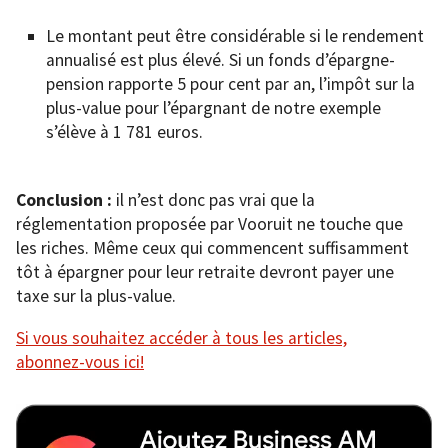
Le montant peut être considérable si le rendement
annualisé est plus élevé. Si un fonds d’épargne-
pension rapporte 5 pour cent par an, l’impôt sur la
plus-value pour l’épargnant de notre exemple
s’élève à 1 781 euros.
Conclusion :
il n’est donc pas vrai que la
réglementation proposée par Vooruit ne touche que
les riches. Même ceux qui commencent suffisamment
tôt à épargner pour leur retraite devront payer une
taxe sur la plus-value.
Si vous souhaitez accéder à tous les articles,
abonnez-vous ici!