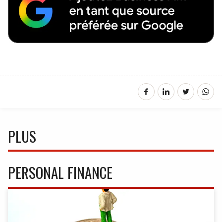
PLUS
PERSONAL FINANCE