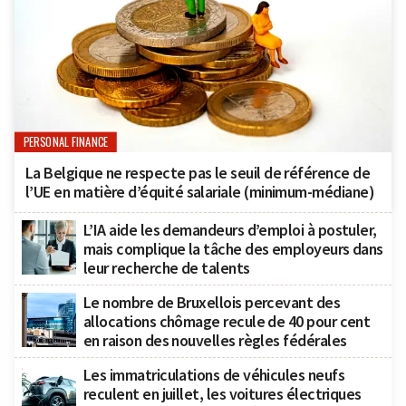
PERSONAL FINANCE
La Belgique ne respecte pas le seuil de référence de
l’UE en matière d’équité salariale (minimum-médiane)
L’IA aide les demandeurs d’emploi à postuler,
mais complique la tâche des employeurs dans
leur recherche de talents
Le nombre de Bruxellois percevant des
allocations chômage recule de 40 pour cent
en raison des nouvelles règles fédérales
Les immatriculations de véhicules neufs
reculent en juillet, les voitures électriques