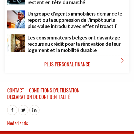
restent en tête du marché
Un groupe d’agents immobiliers demande le
report ou la suppression de l’impôt sur la
plus-value introduit avec effet rétroactif
Les consommateurs belges ont davantage
recours au crédit pour la rénovation de leur
logement et la mobilité durable

PLUS PERSONAL FINANCE
CONTACT
CONDITIONS D’UTILISATION
DÉCLARATION DE CONFIDENTIALITÉ
Nederlands