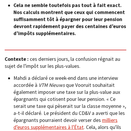
Cela ne semble toutefois pas tout à fait exact.
Nos calculs montrent que ceux qui commencent
suffisamment tôt à épargner pour leur pension
devront rapidement payer des centaines d’euros
d’impôts supplémentaires.
Contexte :
ces derniers jours, la confusion régnait au
sujet de l’impôt sur les plus-values.
Mahdi a déclaré ce week-end dans une interview
accordée à
VTM Nieuws
que Vooruit souhaitait
également imposer une taxe sur la plus-value aux
épargnants qui cotisent pour leur pension. « Ce
serait une taxe qui pèserait sur la classe moyenne »,
a-t-il déclaré. Le président du CD&V a averti que les
épargnants pourraient devoir verser des
milliers
d’euros supplémentaires à l’État
. Cela, alors qu’ils