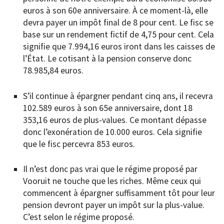
euros à son 60e anniversaire. À ce moment-là, elle
devra payer un impôt final de 8 pour cent. Le fisc se
base sur un rendement fictif de 4,75 pour cent. Cela
signifie que 7.994,16 euros iront dans les caisses de
l’État. Le cotisant à la pension conserve donc
78.985,84 euros.
S’il continue à épargner pendant cinq ans, il recevra
102.589 euros à son 65e anniversaire, dont 18
353,16 euros de plus-values. Ce montant dépasse
donc l’exonération de 10.000 euros. Cela signifie
que le fisc percevra 853 euros.
Il n’est donc pas vrai que le régime proposé par
Vooruit ne touche que les riches. Même ceux qui
commencent à épargner suffisamment tôt pour leur
pension devront payer un impôt sur la plus-value.
C’est selon le régime proposé.