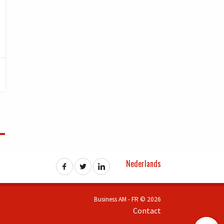
Nederlands
Business AM - FR © 2026
Contact