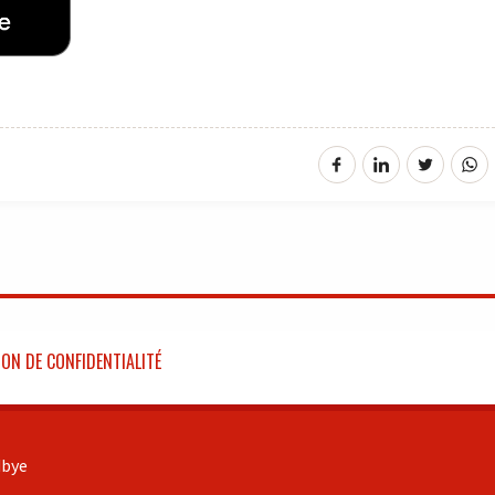
ON DE CONFIDENTIALITÉ
bye