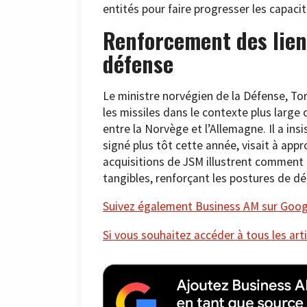
entités pour faire progresser les capaci
Renforcement des lien
défense
Le ministre norvégien de la Défense, Tor
les missiles dans le contexte plus larg
entre la Norvège et l’Allemagne. Il a insi
signé plus tôt cette année, visait à appr
acquisitions de JSM illustrent comment 
tangibles, renforçant les postures de d
Suivez également Business AM sur Googl
Si vous souhaitez accéder à tous les arti