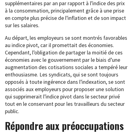
supplémentaires par an par rapport à l’indice des prix
à la consommation, principalement grâce à une prise
en compte plus précise de l’inflation et de son impact
sur les salaires.
Au départ, les employeurs se sont montrés favorables
au indice pivot, car il promettait des économies.
Cependant, l’obligation de partager la moitié de ces
économies avec le gouvernement par le biais d’une
augmentation des cotisations sociales a tempéré leur
enthousiasme. Les syndicats, qui se sont toujours
opposés à toute ingérence dans l’indexation, se sont
associés aux employeurs pour proposer une solution
qui supprimerait l’indice pivot dans le secteur privé
tout en le conservant pour les travailleurs du secteur
public.
Répondre aux préoccupations