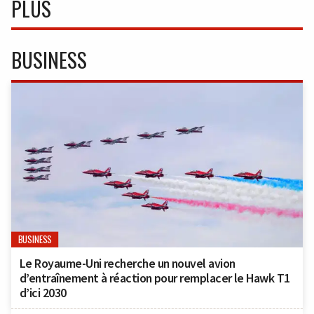
PLUS
BUSINESS
BUSINESS
Le Royaume-Uni recherche un nouvel avion
d’entraînement à réaction pour remplacer le Hawk T1
d’ici 2030