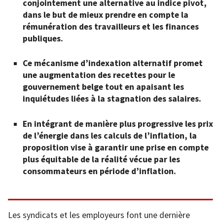
conjointement une alternative au indice pivot,
dans le but de mieux prendre en compte la
rémunération des travailleurs et les finances
publiques.
Ce mécanisme d’indexation alternatif promet
une augmentation des recettes pour le
gouvernement belge tout en apaisant les
inquiétudes liées à la stagnation des salaires.
En intégrant de manière plus progressive les prix
de l’énergie dans les calculs de l’inflation, la
proposition vise à garantir une prise en compte
plus équitable de la réalité vécue par les
consommateurs en période d’inflation.
Les syndicats et les employeurs font une dernière