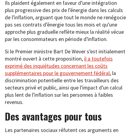
Ils plaident également en faveur d’une intégration
plus progressive des prix de l’énergie dans les calculs
de l’inflation, arguant que tout le monde ne renégocie
pas ses contrats d’énergie tous les mois et qu’une
approche plus graduelle reflète mieux la réalité vécue
par les consommateurs en période d’inflation.
Si le Premier ministre Bart De Wever s’est initialement
montré ouvert à cette proposition,
il a toutefois
exprimé des inquiétudes concernant les coûts
supplémentaires pour le gouvernement fédéral
, la
discrimination potentielle entre les travailleurs des
secteurs privé et public, ainsi que l’impact d’un calcul
plus lent de l’inflation sur les personnes à faibles
revenus.
Des avantages pour tous
Les partenaires sociaux réfutent ces arguments en