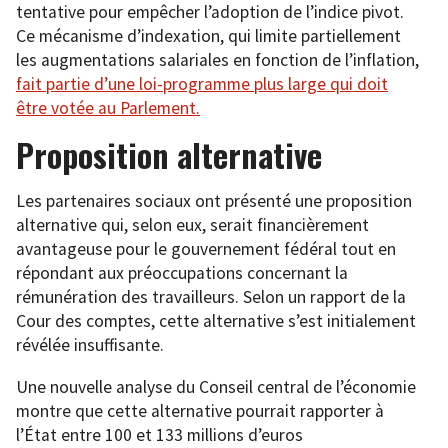
tentative pour empêcher l’adoption de l’indice pivot.
Ce mécanisme d’indexation, qui limite partiellement
les augmentations salariales en fonction de l’inflation,
fait partie d’une loi-programme plus large qui doit
être votée au Parlement.
Proposition alternative
Les partenaires sociaux ont présenté une proposition
alternative qui, selon eux, serait financièrement
avantageuse pour le gouvernement fédéral tout en
répondant aux préoccupations concernant la
rémunération des travailleurs. Selon un rapport de la
Cour des comptes, cette alternative s’est initialement
révélée insuffisante.
Une nouvelle analyse du Conseil central de l’économie
montre que cette alternative pourrait rapporter à
l’État entre 100 et 133 millions d’euros