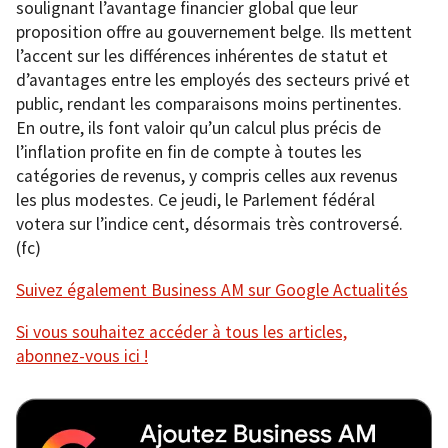
soulignant l’avantage financier global que leur
proposition offre au gouvernement belge. Ils mettent
l’accent sur les différences inhérentes de statut et
d’avantages entre les employés des secteurs privé et
public, rendant les comparaisons moins pertinentes.
En outre, ils font valoir qu’un calcul plus précis de
l’inflation profite en fin de compte à toutes les
catégories de revenus, y compris celles aux revenus
les plus modestes. Ce jeudi, le Parlement fédéral
votera sur l’indice cent, désormais très controversé.
(fc)
Suivez également Business AM sur Google Actualités
Si vous souhaitez accéder à tous les articles,
abonnez-vous ici !