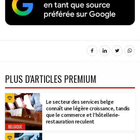
PLUS D'ARTICLES PREMIUM
Le secteur des services belge
connaît une légère croissance, tandis
que le commerce et l’hôtellerie-
restauration reculent
BELGIQUE