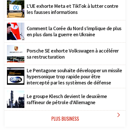
L’UE exhorte Meta et TikTok à lutter contre
les fausses informations
Comment la Corée du Nord s’implique de plus
en plus dans la guerre en Ukraine
Porsche SE exhorte Volkswagen à accélérer
sa restructuration
Le Pentagone souhaite développer un missile
hypersonique trop rapide pour être
intercepté par les systèmes de défense
Le groupe Klesch devient le deuxième
raffineur de pétrole d’Allemagne

PLUS BUSINESS