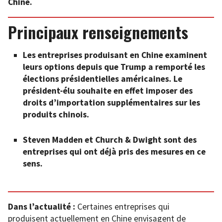
Chine.
Principaux renseignements
Les entreprises produisant en Chine examinent
leurs options depuis que Trump a remporté les
élections présidentielles américaines. Le
président-élu souhaite en effet imposer des
droits d’importation supplémentaires sur les
produits chinois.
Steven Madden et Church & Dwight sont des
entreprises qui ont déjà pris des mesures en ce
sens.
Dans l’actualité :
Certaines entreprises qui
produisent actuellement en Chine envisagent de