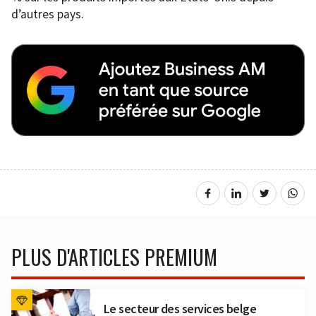
d’autres pays.
PLUS D'ARTICLES PREMIUM
Le secteur des services belge