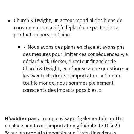
Church & Dwight, un acteur mondial des biens de
consommation, a déjà déplacé une partie de sa
production hors de Chine.
« Nous avons des plans en place et avons pris
des mesures pour limiter ces conséquences », a
déclaré Rick Dierker, directeur financier de
Church & Dwight, en réponse à une question sur
les éventuels droits d’importation. « Comme
tout le monde, nous sommes pleinement
conscients des impacts possibles. »
N’oubliez pas :
Trump envisage également de mettre
en place une taxe d’importation générale de 10 à 20
% sur les produits importés aux États-Unis depuis