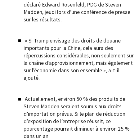
déclaré Edward Rosenfeld, PDG de Steven
Madden, jeudi lors d’une conférence de presse
sur les résultats.
« Si Trump envisage des droits de douane
importants pour la Chine, cela aura des
répercussions considérables, non seulement sur
la chaîne d’approvisionnement, mais également
sur l’économie dans son ensemble », a-t-il
ajouté.
Actuellement, environ 50 % des produits de
Steven Madden seraient soumis aux droits
d’importation prévus. Si le plan de réduction
d’exposition de l’entreprise réussit, ce
pourcentage pourrait diminuer à environ 25 %
dans un an.