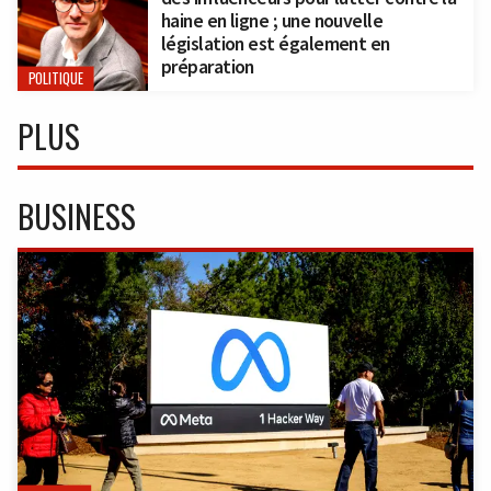
haine en ligne ; une nouvelle
législation est également en
préparation
POLITIQUE
PLUS
BUSINESS