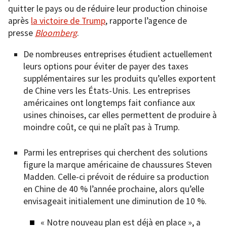
quitter le pays ou de réduire leur production chinoise
après
la victoire de Trump
, rapporte l’agence de
presse
Bloomberg
.
De nombreuses entreprises étudient actuellement
leurs options pour éviter de payer des taxes
supplémentaires sur les produits qu’elles exportent
de Chine vers les États-Unis. Les entreprises
américaines ont longtemps fait confiance aux
usines chinoises, car elles permettent de produire à
moindre coût, ce qui ne plaît pas à Trump.
Parmi les entreprises qui cherchent des solutions
figure la marque américaine de chaussures Steven
Madden. Celle-ci prévoit de réduire sa production
en Chine de 40 % l’année prochaine, alors qu’elle
envisageait initialement une diminution de 10 %.
« Notre nouveau plan est déjà en place », a