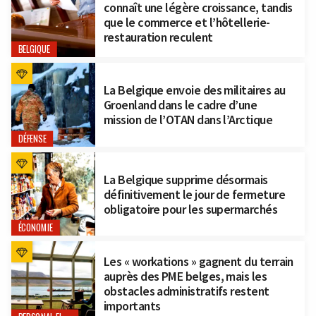
connaît une légère croissance, tandis
que le commerce et l’hôtellerie-
restauration reculent
BELGIQUE
La Belgique envoie des militaires au
Groenland dans le cadre d’une
mission de l’OTAN dans l’Arctique
DÉFENSE
La Belgique supprime désormais
définitivement le jour de fermeture
obligatoire pour les supermarchés
ÉCONOMIE
Les « workations » gagnent du terrain
auprès des PME belges, mais les
obstacles administratifs restent
importants