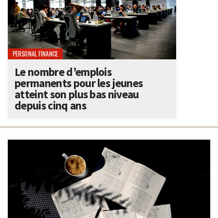
PERSONAL FINANCE
Le nombre d’emplois
permanents pour les jeunes
atteint son plus bas niveau
depuis cinq ans