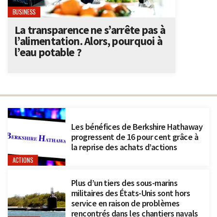
BUSINESS
La transparence ne s’arrête pas à
l’alimentation. Alors, pourquoi à
l’eau potable ?
Les bénéfices de Berkshire Hathaway
progressent de 16 pour cent grâce à
la reprise des achats d’actions
ACTIONS
Plus d’un tiers des sous-marins
militaires des États-Unis sont hors
service en raison de problèmes
rencontrés dans les chantiers navals