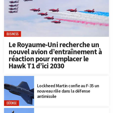
BUSINESS
Le Royaume-Uni recherche un
nouvel avion d’entraînement à
réaction pour remplacer le
Hawk T1 d’ici 2030
Lockheed Martin confie au F-35 un
nouveau rôle dans la défense
antimissile
DÉFENSE