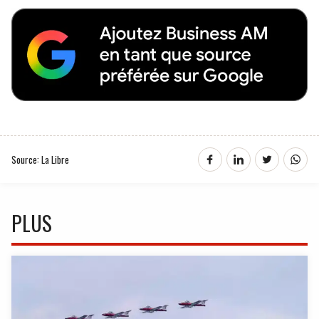
Source: La Libre
PLUS