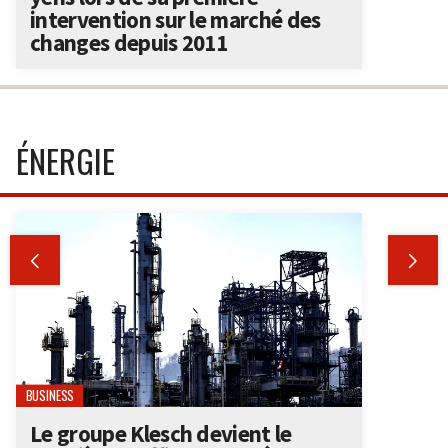
intervention sur le marché des
changes depuis 2011
ÉNERGIE


BUSINESS
Le groupe Klesch devient le