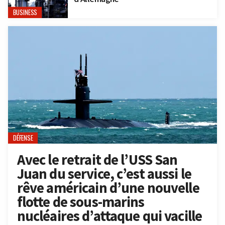
BUSINESS
DÉFENSE
Avec le retrait de l’USS San
Juan du service, c’est aussi le
rêve américain d’une nouvelle
flotte de sous-marins
nucléaires d’attaque qui vacille