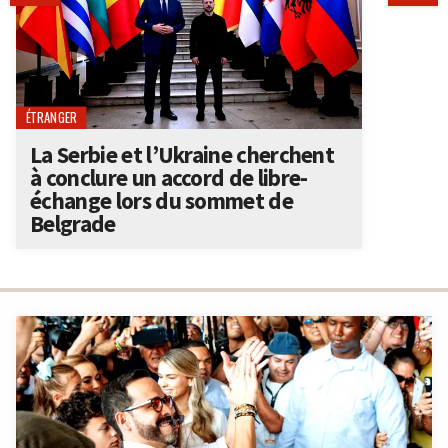
ÉTRANGER
La Serbie et l’Ukraine cherchent
à conclure un accord de libre-
échange lors du sommet de
Belgrade