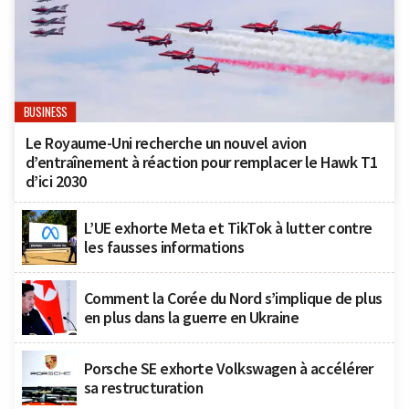
BUSINESS
Le Royaume-Uni recherche un nouvel avion
d’entraînement à réaction pour remplacer le Hawk T1
d’ici 2030
L’UE exhorte Meta et TikTok à lutter contre
les fausses informations
Comment la Corée du Nord s’implique de plus
en plus dans la guerre en Ukraine
Porsche SE exhorte Volkswagen à accélérer
sa restructuration