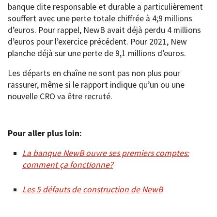
banque dite responsable et durable a particulièrement
souffert avec une perte totale chiffrée à 4;9 millions
d’euros. Pour rappel, NewB avait déjà perdu 4 millions
d’euros pour l’exercice précédent. Pour 2021, New
planche déjà sur une perte de 9,1 millions d’euros.
Les départs en chaîne ne sont pas non plus pour
rassurer, même si le rapport indique qu’un ou une
nouvelle CRO va être recruté.
Pour aller plus loin:
La banque NewB ouvre ses premiers comptes:
comment ça fonctionne?
Les 5 défauts de construction de NewB