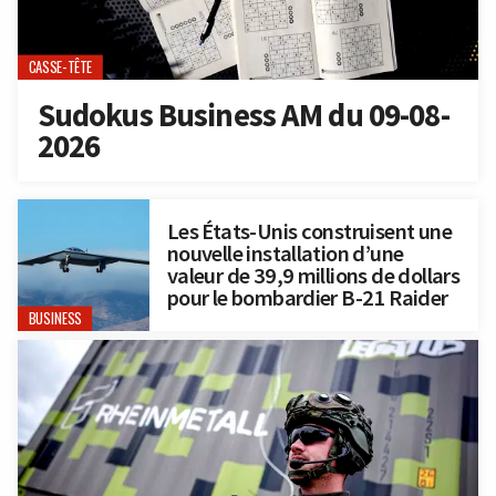
CASSE-TÊTE
Sudokus Business AM du 09-08-
2026
Les États-Unis construisent une
nouvelle installation d’une
valeur de 39,9 millions de dollars
pour le bombardier B-21 Raider
BUSINESS