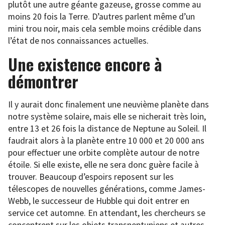
plutôt une autre géante gazeuse, grosse comme au
moins 20 fois la Terre. D’autres parlent même d’un
mini trou noir, mais cela semble moins crédible dans
l’état de nos connaissances actuelles.
Une existence encore à
démontrer
Il y aurait donc finalement une neuvième planète dans
notre système solaire, mais elle se nicherait très loin,
entre 13 et 26 fois la distance de Neptune au Soleil. Il
faudrait alors à la planète entre 10 000 et 20 000 ans
pour effectuer une orbite complète autour de notre
étoile. Si elle existe, elle ne sera donc guère facile à
trouver. Beaucoup d’espoirs reposent sur les
télescopes de nouvelles générations, comme James-
Webb, le successeur de Hubble qui doit entrer en
service cet automne. En attendant, les chercheurs se