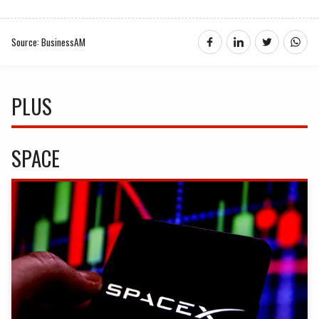
Source: BusinessAM
PLUS
SPACE