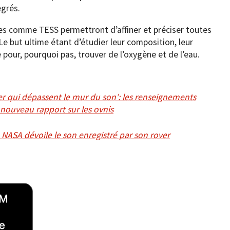
egrés.
es comme TESS permettront d’affiner et préciser toutes
Le but ultime étant d’étudier leur composition, leur
pour, pourquoi pas, trouver de l’oxygène et de l’eau.
er qui dépassent le mur du son’: les renseignements
 nouveau rapport sur les ovnis
NASA dévoile le son enregistré par son rover