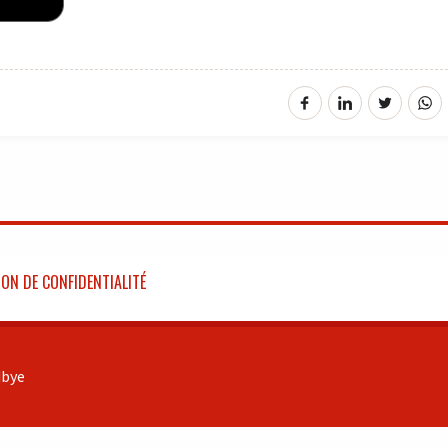
ON DE CONFIDENTIALITÉ
bye