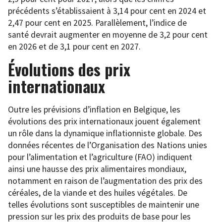
précédents s’établissaient à 3,14 pour cent en 2024 et
2,47 pour cent en 2025. Parallèlement, l’indice de
santé devrait augmenter en moyenne de 3,2 pour cent
en 2026 et de 3,1 pour cent en 2027.
Évolutions des prix
internationaux
Outre les prévisions d’inflation en Belgique, les
évolutions des prix internationaux jouent également
un rôle dans la dynamique inflationniste globale. Des
données récentes de l’Organisation des Nations unies
pour l’alimentation et l’agriculture (FAO) indiquent
ainsi une hausse des prix alimentaires mondiaux,
notamment en raison de l’augmentation des prix des
céréales, de la viande et des huiles végétales. De
telles évolutions sont susceptibles de maintenir une
pression sur les prix des produits de base pour les