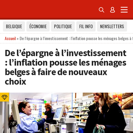


BELGIQUE
ÉCONOMIE
POLITIQUE
FIL INFO
NEWSLETTERS
Accueil
»
De l’épargne à l’investissement : l’inflation pousse les ménages belges à 
De l’épargne à l’investissement
: l’inflation pousse les ménages
belges à faire de nouveaux
choix