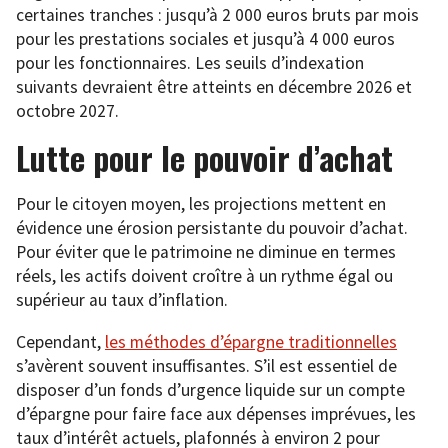
certaines tranches : jusqu’à 2 000 euros bruts par mois
pour les prestations sociales et jusqu’à 4 000 euros
pour les fonctionnaires. Les seuils d’indexation
suivants devraient être atteints en décembre 2026 et
octobre 2027.
Lutte pour le pouvoir d’achat
Pour le citoyen moyen, les projections mettent en
évidence une érosion persistante du pouvoir d’achat.
Pour éviter que le patrimoine ne diminue en termes
réels, les actifs doivent croître à un rythme égal ou
supérieur au taux d’inflation.
Cependant,
les méthodes d’épargne traditionnelles
s’avèrent souvent insuffisantes. S’il est essentiel de
disposer d’un fonds d’urgence liquide sur un compte
d’épargne pour faire face aux dépenses imprévues, les
taux d’intérêt actuels, plafonnés à environ 2 pour