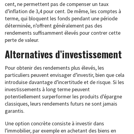
cent, ne permettent pas de compenser un taux
d’inflation de 3,4 pour cent. De même, les comptes à
terme, qui bloquent les fonds pendant une période
déterminée, n’offrent généralement pas des
rendements suffisamment élevés pour contrer cette
perte de valeur.
Alternatives d’investissement
Pour obtenir des rendements plus élevés, les
particuliers peuvent envisager d’investir, bien que cela
introduise davantage d’incertitude et de risque. Si les
investissements à long terme peuvent
potentiellement surperformer les produits d’épargne
classiques, leurs rendements futurs ne sont jamais
garantis.
Une option concrète consiste à investir dans
l’immobilier, par exemple en achetant des biens en