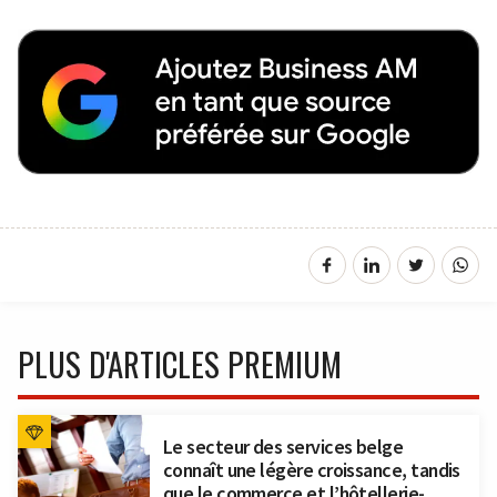
PLUS D'ARTICLES PREMIUM
Le secteur des services belge
connaît une légère croissance, tandis
que le commerce et l’hôtellerie-