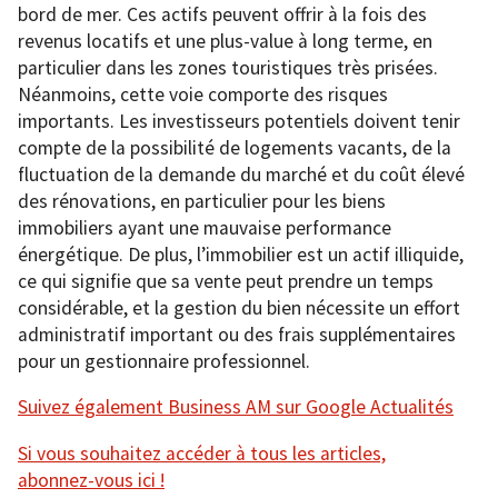
bord de mer. Ces actifs peuvent offrir à la fois des
revenus locatifs et une plus-value à long terme, en
particulier dans les zones touristiques très prisées.
Néanmoins, cette voie comporte des risques
importants. Les investisseurs potentiels doivent tenir
compte de la possibilité de logements vacants, de la
fluctuation de la demande du marché et du coût élevé
des rénovations, en particulier pour les biens
immobiliers ayant une mauvaise performance
énergétique. De plus, l’immobilier est un actif illiquide,
ce qui signifie que sa vente peut prendre un temps
considérable, et la gestion du bien nécessite un effort
administratif important ou des frais supplémentaires
pour un gestionnaire professionnel.
Suivez également Business AM sur Google Actualités
Si vous souhaitez accéder à tous les articles,
abonnez-vous ici !