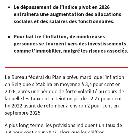
Le dépassement de l’indice pivot en 2026
entraînera une augmentation des allocations
sociales et des salaires des fonctionnaires.
Pour battre l’inflation, de nombreuses
personnes se tournent vers des investissements
comme l’immobilier, malgré les risques associés.
Le Bureau fédéral du Plan a prévu mardi que l’inflation
en Belgique s’établira en moyenne à 3,4 pour cent en
2026, après une période de forte volatilité au cours de
laquelle les taux ont atteint un pic de 12,27 pour cent
fin 2022 avant de retomber à environ 2 pour cent en
septembre 2025.
À plus long terme, les prévisions indiquent un taux de
2,9 pour cent pour 2027, alors que les chiffres