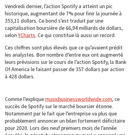
Vendredi dernier, l’action Spotify a atteint un pic
historique, augmentant de 7% pour finir la journée à
353,11 dollars. Ce bond s’est traduit par une
capitalisation boursière de 66,94 milliards de dollars,
selon
YCharts
. Ce qui constitue là aussi un record.
Ces chiffres sont plus élevés que ce qu’avaient prédit
les analystes. Bon nombre d’entre eux ont augmenté
leurs prévisions sur le cours de l’action Spotify, la Bank
Of America le faisant passer de 357 dollars par action
à 428 dollars.
Comme l’explique
musicbusinessworldwide.com
, ce
succès de Spotify sur le marché boursier étonne.
Notamment par le fait que l’entreprise va plus que
probablement annoncer un bilan fortement déficitaire
pour 2020. Lors des neuf premiers mois de l’année