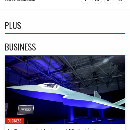
PLUS
BUSINESS
BUSINESS