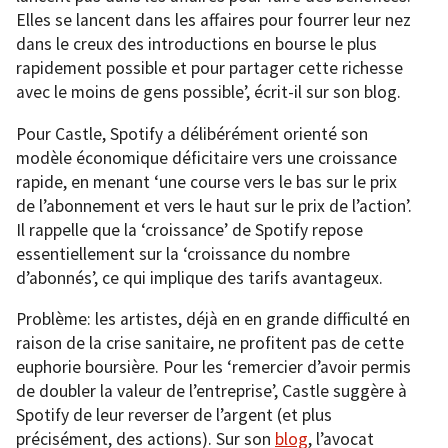
Elles se lancent dans les affaires pour fourrer leur nez
dans le creux des introductions en bourse le plus
rapidement possible et pour partager cette richesse
avec le moins de gens possible’, écrit-il sur son blog.
Pour Castle, Spotify a délibérément orienté son
modèle économique déficitaire vers une croissance
rapide, en menant ‘une course vers le bas sur le prix
de l’abonnement et vers le haut sur le prix de l’action’.
Il rappelle que la ‘croissance’ de Spotify repose
essentiellement sur la ‘croissance du nombre
d’abonnés’, ce qui implique des tarifs avantageux.
Problème: les artistes, déjà en en grande difficulté en
raison de la crise sanitaire, ne profitent pas de cette
euphorie boursière. Pour les ‘remercier d’avoir permis
de doubler la valeur de l’entreprise’, Castle suggère à
Spotify de leur reverser de l’argent (et plus
précisément, des actions). Sur son
blog
, l’avocat