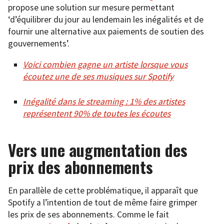
propose une solution sur mesure permettant
‘d’équilibrer du jour au lendemain les inégalités et de
fournir une alternative aux paiements de soutien des
gouvernements’.
Voici combien gagne un artiste lorsque vous
écoutez une de ses musiques sur Spotify
Inégalité dans le streaming : 1% des artistes
représentent 90% de toutes les écoutes
Vers une augmentation des
prix des abonnements
En parallèle de cette problématique, il apparaît que
Spotify a l’intention de tout de même faire grimper
les prix de ses abonnements. Comme le fait