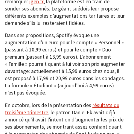
remarquer
igen.fr
, la plateforme est en train de
sonder ses abonnés. Le géant suédois leur propose
différents exemples d’augmentations tarifaires et leur
demande s’ils lui resteraient fidèles.
Dans ses propositions, Spotify évoque une
augmentation d’un euro pour le compte « Personnel »
(passant à 10,99 euros) et pour le compte « Duo
premium (passant à 13,99 euros). L’abonnement
« Famille » pourrait quant à lui voir son prix augmenter
davantage: actuellement à 15,99 euros chez nous, il
est proposé à 17,99 et 20,99 euros dans les sondages.
La formule « Étudiant » (aujourd’hui à 4,99 euros)
n’est pas évoquée.
En octobre, lors de la présentation des
résultats du
troisième trimestre
, le patron Daniel Ek avait déjà
annoncé qu’il avait l’intention d’augmenter les prix de
ses abonnements, se montrant assez confiant quant