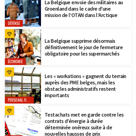
La Belgique envoie des militaires au
Groenland dans le cadre d’une
mission de l’OTAN dans l’Arctique
DÉFENSE
La Belgique supprime désormais
définitivement le jour de fermeture
obligatoire pour les supermarchés
ÉCONOMIE
Les « workations » gagnent du terrain
auprès des PME belges, mais les
obstacles administratifs restent
importants
PERSONAL FINANCE
Testachats met en garde contre les
contrats d’énergie à durée
déterminée onéreux suite à de
nouvelles hausses de prix