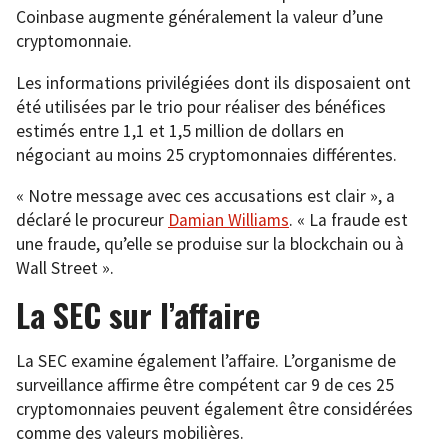
Coinbase augmente généralement la valeur d’une
cryptomonnaie.
Les informations privilégiées dont ils disposaient ont
été utilisées par le trio pour réaliser des bénéfices
estimés entre 1,1 et 1,5 million de dollars en
négociant au moins 25 cryptomonnaies différentes.
« Notre message avec ces accusations est clair », a
déclaré le procureur
Damian Williams
. « La fraude est
une fraude, qu’elle se produise sur la blockchain ou à
Wall Street ».
La SEC sur l’affaire
La SEC examine également l’affaire. L’organisme de
surveillance affirme être compétent car 9 de ces 25
cryptomonnaies peuvent également être considérées
comme des valeurs mobilières.