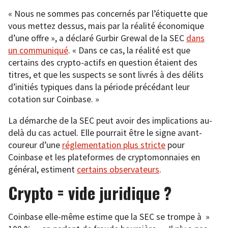
« Nous ne sommes pas concernés par l’étiquette que
vous mettez dessus, mais par la réalité économique
d’une offre », a déclaré Gurbir Grewal de la SEC
dans
un communiqué
. « Dans ce cas, la réalité est que
certains des crypto-actifs en question étaient des
titres, et que les suspects se sont livrés à des délits
d’initiés typiques dans la période précédant leur
cotation sur Coinbase. »
La démarche de la SEC peut avoir des implications au-
delà du cas actuel. Elle pourrait être le signe avant-
coureur d’une
réglementation plus stricte
pour
Coinbase et les plateformes de cryptomonnaies en
général, estiment
certains observateurs
.
Crypto = vide juridique ?
Coinbase elle-même estime que la SEC se trompe à »