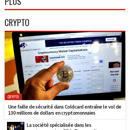
PLUS
CRYPTO
CRYPTO
Une faille de sécurité dans Coldcard entraîne le vol de
130 millions de dollars en cryptomonnaies
La société spécialisée dans les