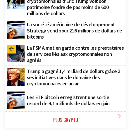
cryptomonnaies d’Eric Trump voit son
patrimoine fondre de pas moins de 600
millions de dollars
La société américaine de développement
Strategy vend pour 216 millions de dollars de
bitcoins
La FSMA met en garde contre les prestataires
de services liés aux cryptomonnaies non
agréés
Trump a gagné 1,4 milliard de dollars grâce à
ses initiatives dans le domaine des
cryptomonnaies en un an
Les ETF bitcoin enregistrent une sortie
record de 4,1 milliards de dollars en juin

PLUS CRYPTO