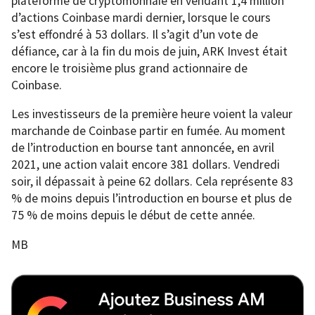
plateforme de cryptomonnaie en vendant 1,4 million
d’actions Coinbase mardi dernier, lorsque le cours
s’est effondré à 53 dollars. Il s’agit d’un vote de
défiance, car à la fin du mois de juin, ARK Invest était
encore le troisième plus grand actionnaire de
Coinbase.
Les investisseurs de la première heure voient la valeur
marchande de Coinbase partir en fumée. Au moment
de l’introduction en bourse tant annoncée, en avril
2021, une action valait encore 381 dollars. Vendredi
soir, il dépassait à peine 62 dollars. Cela représente 83
% de moins depuis l’introduction en bourse et plus de
75 % de moins depuis le début de cette année.
MB