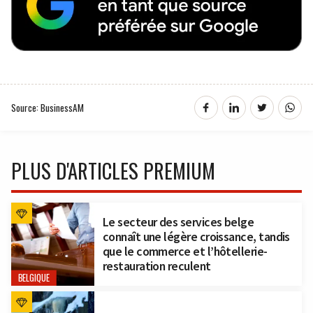
Source: BusinessAM
PLUS D'ARTICLES PREMIUM
Le secteur des services belge
connaît une légère croissance, tandis
que le commerce et l’hôtellerie-
restauration reculent
BELGIQUE