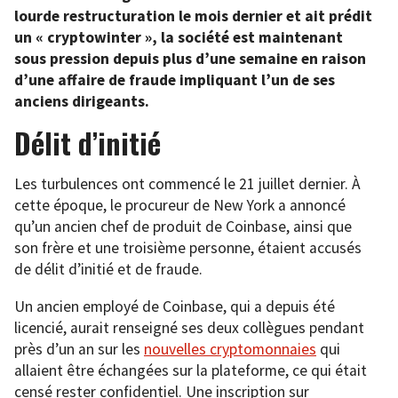
lourde restructuration le mois dernier et ait prédit
un « cryptowinter », la société est maintenant
sous pression depuis plus d’une semaine en raison
d’une affaire de fraude impliquant l’un de ses
anciens dirigeants.
Délit d’initié
Les turbulences ont commencé le 21 juillet dernier. À
cette époque, le procureur de New York a annoncé
qu’un ancien chef de produit de Coinbase, ainsi que
son frère et une troisième personne, étaient accusés
de délit d’initié et de fraude.
Un ancien employé de Coinbase, qui a depuis été
licencié, aurait renseigné ses deux collègues pendant
près d’un an sur les
nouvelles cryptomonnaies
qui
allaient être échangées sur la plateforme, ce qui était
censé rester confidentiel. Une inscription sur