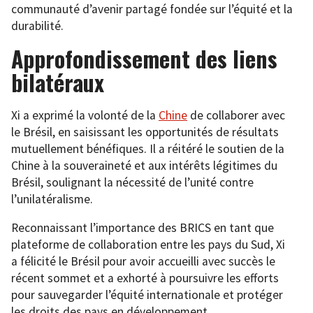
communauté d’avenir partagé fondée sur l’équité et la
durabilité.
Approfondissement des liens
bilatéraux
Xi a exprimé la volonté de la
Chine
de collaborer avec
le Brésil, en saisissant les opportunités de résultats
mutuellement bénéfiques. Il a réitéré le soutien de la
Chine à la souveraineté et aux intérêts légitimes du
Brésil, soulignant la nécessité de l’unité contre
l’unilatéralisme.
Reconnaissant l’importance des BRICS en tant que
plateforme de collaboration entre les pays du Sud, Xi
a félicité le Brésil pour avoir accueilli avec succès le
récent sommet et a exhorté à poursuivre les efforts
pour sauvegarder l’équité internationale et protéger
les droits des pays en développement.