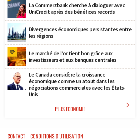
La Commerzbank cherche à dialoguer avec
UniCredit après des bénéfices records
Divergences économiques persistantes entre
les régions
Le marché de l’or tient bon grâce aux
investisseurs et aux banques centrales
Le Canada considère la croissance
économique comme un atout dans les
négociations commerciales avec les États-
Unis

PLUS ECONOMIE
CONTACT
CONDITIONS D’UTILISATION