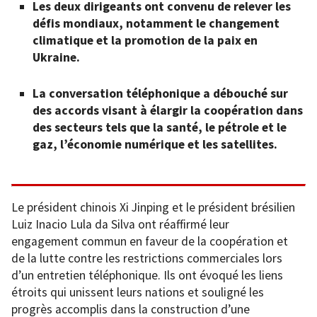
Les deux dirigeants ont convenu de relever les
défis mondiaux, notamment le changement
climatique et la promotion de la paix en
Ukraine.
La conversation téléphonique a débouché sur
des accords visant à élargir la coopération dans
des secteurs tels que la santé, le pétrole et le
gaz, l’économie numérique et les satellites.
Le président chinois Xi Jinping et le président brésilien
Luiz Inacio Lula da Silva ont réaffirmé leur
engagement commun en faveur de la coopération et
de la lutte contre les restrictions commerciales lors
d’un entretien téléphonique. Ils ont évoqué les liens
étroits qui unissent leurs nations et souligné les
progrès accomplis dans la construction d’une