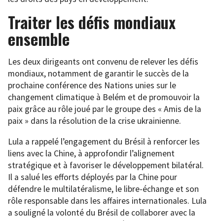
Traiter les défis mondiaux
ensemble
Les deux dirigeants ont convenu de relever les défis
mondiaux, notamment de garantir le succès de la
prochaine conférence des Nations unies sur le
changement climatique à Belém et de promouvoir la
paix grâce au rôle joué par le groupe des « Amis de la
paix » dans la résolution de la crise ukrainienne.
Lula a rappelé l’engagement du Brésil à renforcer les
liens avec la Chine, à approfondir l’alignement
stratégique et à favoriser le développement bilatéral.
Il a salué les efforts déployés par la Chine pour
défendre le multilatéralisme, le libre-échange et son
rôle responsable dans les affaires internationales. Lula
a souligné la volonté du Brésil de collaborer avec la