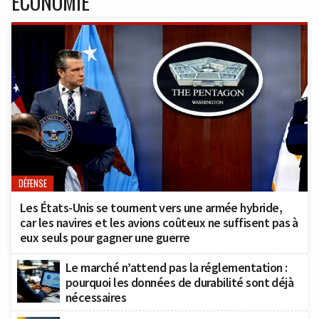
ECONOMIE
DÉFENSE
Les États-Unis se tournent vers une armée hybride,
car les navires et les avions coûteux ne suffisent pas à
eux seuls pour gagner une guerre
Le marché n’attend pas la réglementation :
pourquoi les données de durabilité sont déjà
nécessaires