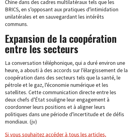
Chine dans des cadres multilatéraux tels que les
BRICS, en s’opposant aux pratiques d’intimidation
unilatérales et en sauvegardant les intérêts
communs.
Expansion de la coopération
entre les secteurs
La conversation téléphonique, qui a duré environ une
heure, a abouti à des accords sur l’élargissement de la
coopération dans des secteurs tels que la santé, le
pétrole et le gaz, l’économie numérique et les
satellites. Cette communication directe entre les
deux chefs d’État souligne leur engagement à
coordonner leurs positions et à aligner leurs
politiques dans une période d’incertitude et de défis
mondiaux. (jv)
Si vous souhaitez accéder à tous les articles,