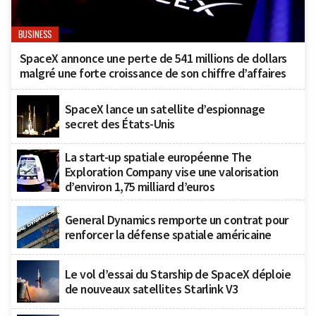
BUSINESS
SpaceX annonce une perte de 541 millions de dollars
malgré une forte croissance de son chiffre d’affaires
SpaceX lance un satellite d’espionnage
secret des États-Unis
La start-up spatiale européenne The
Exploration Company vise une valorisation
d’environ 1,75 milliard d’euros
General Dynamics remporte un contrat pour
renforcer la défense spatiale américaine
Le vol d’essai du Starship de SpaceX déploie
de nouveaux satellites Starlink V3