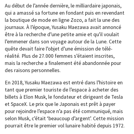
Au début de l’année dernière, le milliardaire japonais,
qui a amassé sa fortune en fondant puis en revendant
la boutique de mode en ligne Zozo, a fait la une des
journaux. À l’époque, Yusaku Maezawa avait annoncé
être à la recherche d’une petite amie et qu’il voulait
l’emmener dans son voyage autour de la Lune. Cette
quête devait faire l’objet d’une émission de télé-
réalité. Plus de 27.000 femmes s’étaient inscrites,
mais la recherche a finalement été abandonnée pour
des raisons personnelles.
En 2018, Yusaku Maezawa est entré dans l’histoire en
tant que premier touriste de l’espace à acheter des
billets à Elon Musk, le fondateur et dirigeant de Tesla
et SpaceX. Le prix que le Japonais est prêt à payer
pour rejoindre l’espace n’a pas été communiqué, mais
selon Musk, c’était ‘beaucoup d’argent’. Cette mission
pourrait être le premier vol lunaire habité depuis 1972.