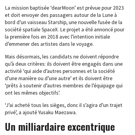
La mission baptisée ‘dearMoon’ est prévue pour 2023
et doit envoyer des passagers autour de la Lune à
bord d’un vaisseau Starship, une nouvelle fusée de la
société spatiale SpaceX. Le projet a été annoncé pour
la première fois en 2018 avec l’intention initiale
d’emmener des artistes dans le voyage.
Mais désormais, les candidats ne doivent répondre
qu’à deux critères: ils doivent être engagés dans une
activité ‘qui aide d’autres personnes et la société
d’une manière ou d’une autre’ et ils doivent être
‘prêts à soutenir d’autres membres de l’équipage qui
ont les mêmes objectifs’.
‘J’ai acheté tous les sièges, donc il s’agira d’un trajet
privé’, a ajouté Yusaku Maezawa.
Un milliardaire excentrique