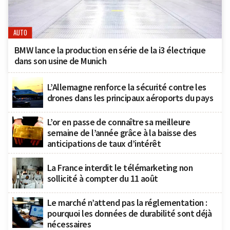
AUTO
BMW lance la production en série de la i3 électrique
dans son usine de Munich
L’Allemagne renforce la sécurité contre les
drones dans les principaux aéroports du pays
L’or en passe de connaître sa meilleure
semaine de l’année grâce à la baisse des
anticipations de taux d’intérêt
La France interdit le télémarketing non
sollicité à compter du 11 août
Le marché n’attend pas la réglementation :
pourquoi les données de durabilité sont déjà
nécessaires