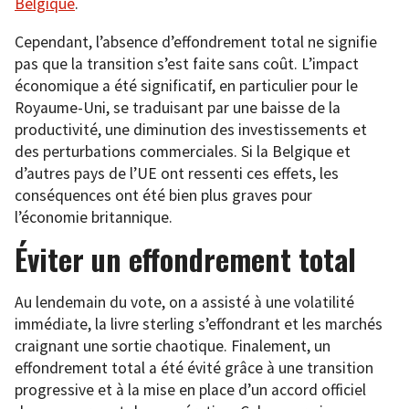
Belgique
.
Cependant, l’absence d’effondrement total ne signifie
pas que la transition s’est faite sans coût. L’impact
économique a été significatif, en particulier pour le
Royaume-Uni, se traduisant par une baisse de la
productivité, une diminution des investissements et
des perturbations commerciales. Si la Belgique et
d’autres pays de l’UE ont ressenti ces effets, les
conséquences ont été bien plus graves pour
l’économie britannique.
Éviter un effondrement total
Au lendemain du vote, on a assisté à une volatilité
immédiate, la livre sterling s’effondrant et les marchés
craignant une sortie chaotique. Finalement, un
effondrement total a été évité grâce à une transition
progressive et à la mise en place d’un accord officiel