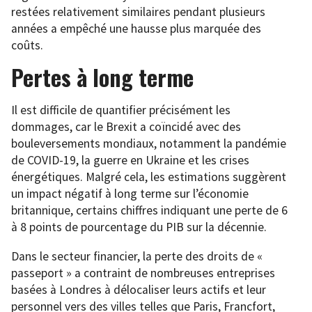
restées relativement similaires pendant plusieurs
années a empêché une hausse plus marquée des
coûts.
Pertes à long terme
Il est difficile de quantifier précisément les
dommages, car le Brexit a coïncidé avec des
bouleversements mondiaux, notamment la pandémie
de COVID-19, la guerre en Ukraine et les crises
énergétiques. Malgré cela, les estimations suggèrent
un impact négatif à long terme sur l’économie
britannique, certains chiffres indiquant une perte de 6
à 8 points de pourcentage du PIB sur la décennie.
Dans le secteur financier, la perte des droits de «
passeport » a contraint de nombreuses entreprises
basées à Londres à délocaliser leurs actifs et leur
personnel vers des villes telles que Paris, Francfort,