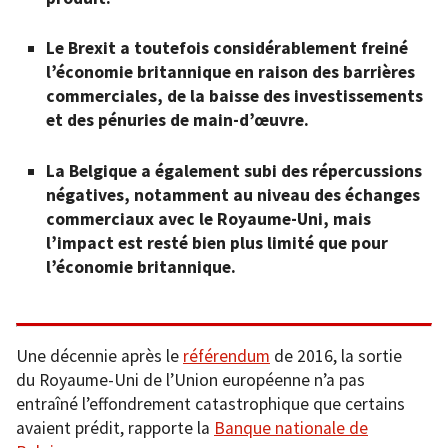
Le Brexit a toutefois considérablement freiné
l’économie britannique en raison des barrières
commerciales, de la baisse des investissements
et des pénuries de main-d’œuvre.
La Belgique a également subi des répercussions
négatives, notamment au niveau des échanges
commerciaux avec le Royaume-Uni, mais
l’impact est resté bien plus limité que pour
l’économie britannique.
Une décennie après le
référendum
de 2016, la sortie
du Royaume-Uni de l’Union européenne n’a pas
entraîné l’effondrement catastrophique que certains
avaient prédit, rapporte la
Banque nationale de