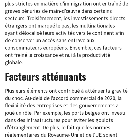
plus strictes en matière d’immigration ont entraîné de
graves pénuries de main-d’œuvre dans certains
secteurs. Troisièmement, les investissements directs
étrangers ont marqué le pas, les multinationales
ayant délocalisé leurs activités vers le continent afin
de conserver un accès sans entrave aux
consommateurs européens. Ensemble, ces facteurs
ont freiné la croissance et nui à la productivité
globale.
Facteurs atténuants
Plusieurs éléments ont contribué à atténuer la gravité
du choc. Au-delà de l’accord commercial de 2020, la
flexibilité des entreprises et des gouvernements a
joué un rôle. Par exemple, les ports belges ont investi
dans des infrastructures pour éviter les goulots
d’étranglement. De plus, le fait que les normes
réglementaires du Royaume-Uni et de l’UE soient