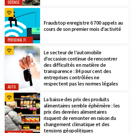
DÉFENSE
Fraudstop enregistre 6 700 appels au
cours de son premier mois d’activité
PERSONAL FINANCE
Le secteur de l’automobile
d’occasion continue de rencontrer
des difficultés en matière de
transparence : 84 pour cent des
entreprises contrôlées ne
respectent pas les normes légales
AUTO
La baisse des prix des produits
alimentaires semble éphémère : les
prix des denrées alimentaires
risquent de remonter en raison du
changement climatique et des
tensions géopolitiques