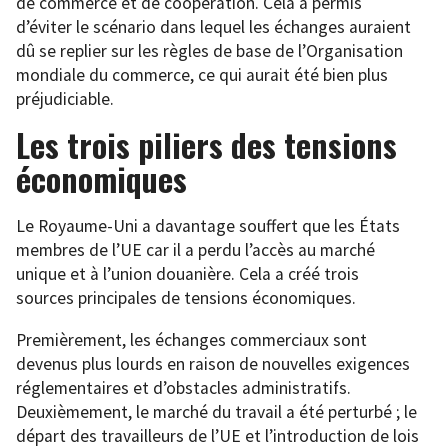
de commerce et de coopération. Cela a permis
d’éviter le scénario dans lequel les échanges auraient
dû se replier sur les règles de base de l’Organisation
mondiale du commerce, ce qui aurait été bien plus
préjudiciable.
Les trois piliers des tensions
économiques
Le Royaume-Uni a davantage souffert que les États
membres de l’UE car il a perdu l’accès au marché
unique et à l’union douanière. Cela a créé trois
sources principales de tensions économiques.
Premièrement, les échanges commerciaux sont
devenus plus lourds en raison de nouvelles exigences
réglementaires et d’obstacles administratifs.
Deuxièmement, le marché du travail a été perturbé ; le
départ des travailleurs de l’UE et l’introduction de lois