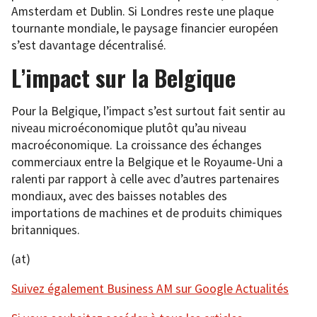
Amsterdam et Dublin. Si Londres reste une plaque
tournante mondiale, le paysage financier européen
s’est davantage décentralisé.
L’impact sur la Belgique
Pour la Belgique, l’impact s’est surtout fait sentir au
niveau microéconomique plutôt qu’au niveau
macroéconomique. La croissance des échanges
commerciaux entre la Belgique et le Royaume-Uni a
ralenti par rapport à celle avec d’autres partenaires
mondiaux, avec des baisses notables des
importations de machines et de produits chimiques
britanniques.
(at)
Suivez également Business AM sur Google Actualités