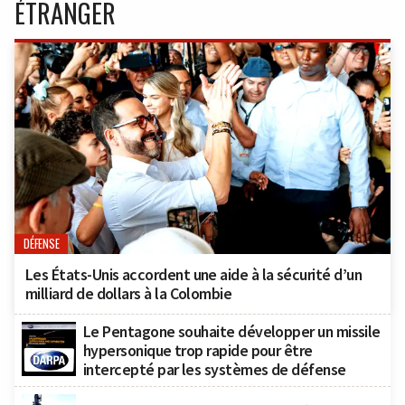
ÉTRANGER
DÉFENSE
Les États-Unis accordent une aide à la sécurité d’un
milliard de dollars à la Colombie
Le Pentagone souhaite développer un missile
hypersonique trop rapide pour être
intercepté par les systèmes de défense