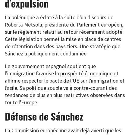
d’expulsion
La polémique a éclaté à la suite d’un discours de
Roberta Metsola, présidente du Parlement européen,
sur le règlement relatif au retour récemment adopté.
Cette législation permet la mise en place de centres
de rétention dans des pays tiers. Une stratégie que
Sánchez a publiquement condamnée.
Le gouvernement espagnol soutient que
l’immigration favorise la prospérité économique et
affirme respecter le pacte de l’UE sur l’immigration et
l’asile. Sa politique souple va à contre-courant des
tendances de plus en plus restrictives observées dans
toute l’Europe.
Défense de Sánchez
La Commission européenne avait déjà averti que les