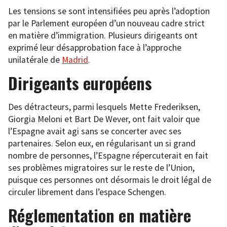
Les tensions se sont intensifiées peu après l’adoption
par le Parlement européen d’un nouveau cadre strict
en matière d’immigration. Plusieurs dirigeants ont
exprimé leur désapprobation face à l’approche
unilatérale de
Madrid
.
Dirigeants européens
Des détracteurs, parmi lesquels Mette Frederiksen,
Giorgia Meloni et Bart De Wever, ont fait valoir que
l’Espagne avait agi sans se concerter avec ses
partenaires. Selon eux, en régularisant un si grand
nombre de personnes, l’Espagne répercuterait en fait
ses problèmes migratoires sur le reste de l’Union,
puisque ces personnes ont désormais le droit légal de
circuler librement dans l’espace Schengen.
Réglementation en matière