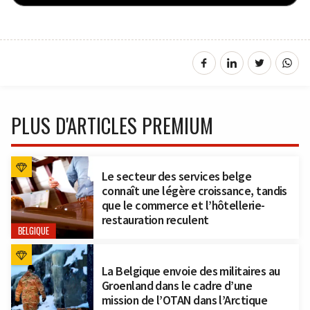
PLUS D'ARTICLES PREMIUM
Le secteur des services belge
connaît une légère croissance, tandis
que le commerce et l’hôtellerie-
restauration reculent
BELGIQUE
La Belgique envoie des militaires au
Groenland dans le cadre d’une
mission de l’OTAN dans l’Arctique