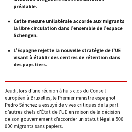
préalable.
Cette mesure unilatérale accorde aux migrants
la libre circulation dans l’ensemble de l’espace
Schengen.
L’Espagne rejette la nouvelle stratégie de l’UE
visant à établir des centres de rétention dans
des pays tiers.
Jeudi, lors d’une réunion à huis clos du Conseil
européen à Bruxelles, le Premier ministre espagnol
Pedro Sánchez a essuyé de vives critiques de la part
d’autres chefs d’État de l’UE en raison de la décision
de son gouvernement d’accorder un statut légal à 500
000 migrants sans papiers.