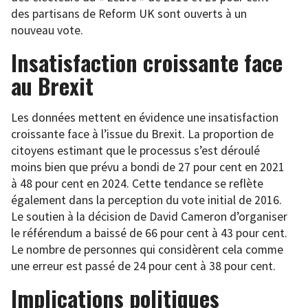
des partisans de Reform UK sont ouverts à un
nouveau vote.
Insatisfaction croissante face
au Brexit
Les données mettent en évidence une insatisfaction
croissante face à l’issue du Brexit. La proportion de
citoyens estimant que le processus s’est déroulé
moins bien que prévu a bondi de 27 pour cent en 2021
à 48 pour cent en 2024. Cette tendance se reflète
également dans la perception du vote initial de 2016.
Le soutien à la décision de David Cameron d’organiser
le référendum a baissé de 66 pour cent à 43 pour cent.
Le nombre de personnes qui considèrent cela comme
une erreur est passé de 24 pour cent à 38 pour cent.
Implications politiques