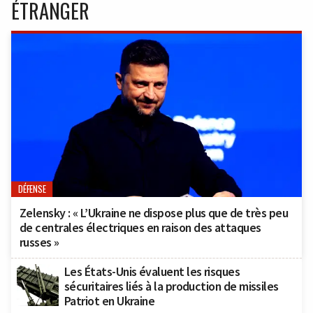
ÉTRANGER
DÉFENSE
Zelensky : « L’Ukraine ne dispose plus que de très peu
de centrales électriques en raison des attaques
russes »
Les États-Unis évaluent les risques
sécuritaires liés à la production de missiles
Patriot en Ukraine