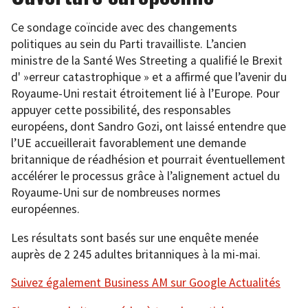
Ce sondage coïncide avec des changements
politiques au sein du Parti travailliste. L’ancien
ministre de la Santé Wes Streeting a qualifié le Brexit
d' »erreur catastrophique » et a affirmé que l’avenir du
Royaume-Uni restait étroitement lié à l’Europe. Pour
appuyer cette possibilité, des responsables
européens, dont Sandro Gozi, ont laissé entendre que
l’UE accueillerait favorablement une demande
britannique de réadhésion et pourrait éventuellement
accélérer le processus grâce à l’alignement actuel du
Royaume-Uni sur de nombreuses normes
européennes.
Les résultats sont basés sur une enquête menée
auprès de 2 245 adultes britanniques à la mi-mai.
Suivez également Business AM sur Google Actualités