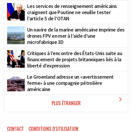
Les services de renseignement américains
craignent que Poutine ne veuille tester
l’article 5 de l’OTAN
Un navire de la marine américaine imprime des
drones FPV en mer à l’aide d’une
microfabrique 3D
Critiques à l’encontre des États-Unis suite au
financement de projets britanniques liés à la
liberté d’expression
Le Groenland adresse un «avertissement
ferme» à une compagnie pétrolière
américaine

PLUS ÉTRANGER
CONTACT
CONDITIONS D’UTILISATION