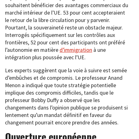
souhaitent bénéficier des avantages commerciaux du
marché intérieur de l’UE. 53 pour cent accepteraient
le retour de la libre circulation pour y parvenir.
Pourtant, la souveraineté reste un obstacle majeur.
Interrogés spécifiquement sur les contrôles aux
frontières, 52 pour cent des participants ont préféré
l’autonomie en matière
d’immigration
à une
intégration plus poussée avec l’UE.
Les experts suggèrent que la voie à suivre est semée
d’embûches et de compromis. Le professeur Anand
Menon a indiqué que toute stratégie potentielle
implique des compromis difficiles, tandis que le
professeur Bobby Duffy a observé que les
changements dans l’opinion publique se produisent si
lentement qu’un mandat définitif en faveur du
changement pourrait encore prendre des années.
Ouverture européenne