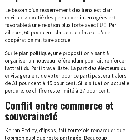
Le besoin d’un resserrement des liens est clair :
environ la moitié des personnes interrogées est
favorable à une relation plus forte avec l’UE. Par
ailleurs, 60 pour cent plaident en faveur d’une
coopération militaire accrue.
Sur le plan politique, une proposition visant à
organiser un nouveau référendum pourrait renforcer
l’attrait du Parti travailliste. La part des électeurs qui
envisageraient de voter pour ce parti passerait alors
de 31 pour cent à 45 pour cent. Si la situation actuelle
perdure, ce chiffre reste limité à 27 pour cent.
Conflit entre commerce et
souveraineté
Keiran Pedley, d’Ipsos, fait toutefois remarquer que
l’opinion publique reste partagée. Beaucoup