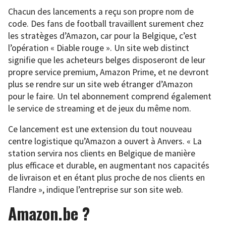
Chacun des lancements a reçu son propre nom de
code. Des fans de football travaillent surement chez
les stratèges d’Amazon, car pour la Belgique, c’est
l’opération « Diable rouge ». Un site web distinct
signifie que les acheteurs belges disposeront de leur
propre service premium, Amazon Prime, et ne devront
plus se rendre sur un site web étranger d’Amazon
pour le faire. Un tel abonnement comprend également
le service de streaming et de jeux du même nom.
Ce lancement est une extension du tout nouveau
centre logistique qu’Amazon a ouvert à Anvers. « La
station servira nos clients en Belgique de manière
plus efficace et durable, en augmentant nos capacités
de livraison et en étant plus proche de nos clients en
Flandre », indique l’entreprise sur son site web.
Amazon.be ?