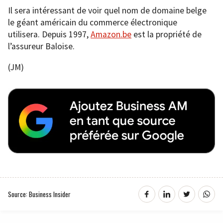
Il sera intéressant de voir quel nom de domaine belge
le géant américain du commerce électronique
utilisera. Depuis 1997,
Amazon.be
est la propriété de
l’assureur Baloise.
(JM)
Source: Business Insider