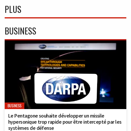
PLUS
BUSINESS
BUSINESS
Le Pentagone souhaite développer un missile
hypersonique trop rapide pour être intercepté par les
systèmes de défense