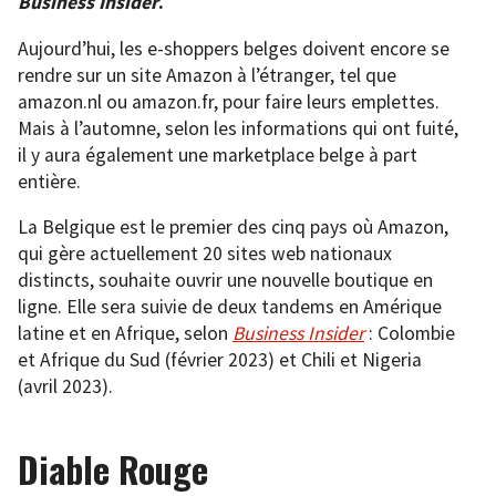
Business Insider
.
Aujourd’hui, les e-shoppers belges doivent encore se
rendre sur un site Amazon à l’étranger, tel que
amazon.nl ou amazon.fr, pour faire leurs emplettes.
Mais à l’automne, selon les informations qui ont fuité,
il y aura également une marketplace belge à part
entière.
La Belgique est le premier des cinq pays où Amazon,
qui gère actuellement 20 sites web nationaux
distincts, souhaite ouvrir une nouvelle boutique en
ligne. Elle sera suivie de deux tandems en Amérique
latine et en Afrique, selon
Business Insider
: Colombie
et Afrique du Sud (février 2023) et Chili et Nigeria
(avril 2023).
Diable Rouge