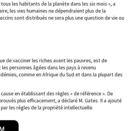
tous les habitants de la planète dans les six mois », a
aire, les vies humaines ne dépendraient plus de la
accins sont distribués ne sera plus une question de vie ou
ue de vacciner les riches avant les pauvres, est de
nt les personnes âgées dans les pays à revenu
idémies, comme en Afrique du Sud et dans la plupart des
cause en établissant des règles « de référence ». De
rouvés plus efficacement, a déclaré M. Gates. Il a ajouté
 par les règles de la propriété intellectuelle.