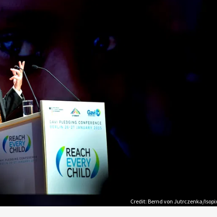
Credit: Bernd von Jutrczenka/Isopi