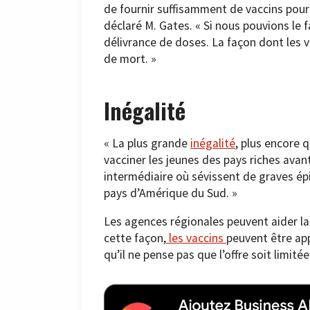
de fournir suffisamment de vaccins pour 
déclaré M. Gates. « Si nous pouvions le f
délivrance de doses. La façon dont les v
de mort. »
Inégalité
« La plus grande
inégalité
, plus encore q
vacciner les jeunes des pays riches ava
intermédiaire où sévissent de graves ép
pays d’Amérique du Sud. »
Les agences régionales peuvent aider la 
cette façon,
les vaccins
peuvent être app
qu’il ne pense pas que l’offre soit limitée