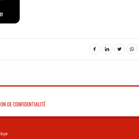
ON DE CONFIDENTIALITÉ
bye