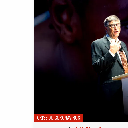
CRISE DU CORONAVIRUS