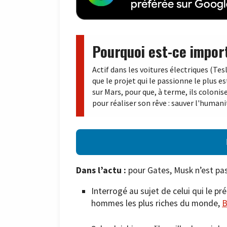
Pourquoi est-ce impor
Actif dans les voitures électriques (Tes
que le projet qui le passionne le plus e
sur Mars, pour que, à terme, ils colonis
pour réaliser son rêve : sauver l'humani
Dans l’actu :
pour Gates, Musk n’est pas
Interrogé au sujet de celui qui le p
hommes les plus riches du monde,
B