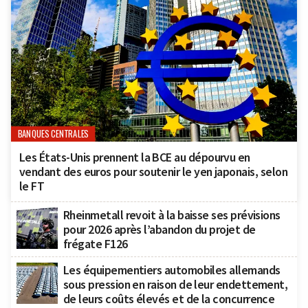
BANQUES CENTRALES
Les États-Unis prennent la BCE au dépourvu en
vendant des euros pour soutenir le yen japonais, selon
le FT
Rheinmetall revoit à la baisse ses prévisions
pour 2026 après l’abandon du projet de
frégate F126
Les équipementiers automobiles allemands
sous pression en raison de leur endettement,
de leurs coûts élevés et de la concurrence