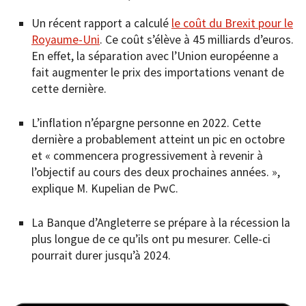
Un récent rapport a calculé
le coût du Brexit pour le
Royaume-Uni
. Ce coût s’élève à 45 milliards d’euros.
En effet, la séparation avec l’Union européenne a
fait augmenter le prix des importations venant de
cette dernière.
L’inflation n’épargne personne en 2022. Cette
dernière a probablement atteint un pic en octobre
et « commencera progressivement à revenir à
l’objectif au cours des deux prochaines années. »,
explique M. Kupelian de PwC.
La Banque d’Angleterre se prépare à la récession la
plus longue de ce qu’ils ont pu mesurer. Celle-ci
pourrait durer jusqu’à 2024.