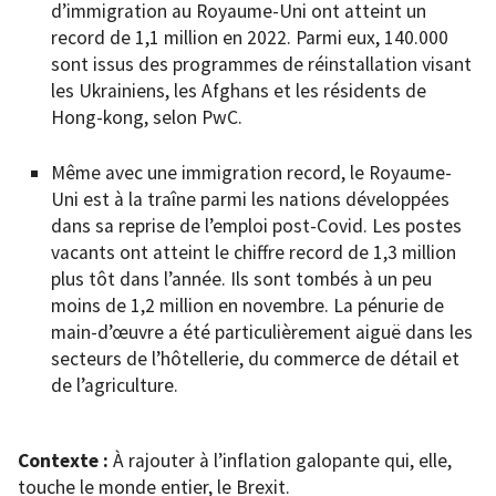
d’immigration au Royaume-Uni ont atteint un
record de 1,1 million en 2022. Parmi eux, 140.000
sont issus des programmes de réinstallation visant
les Ukrainiens, les Afghans et les résidents de
Hong-kong, selon PwC.
Même avec une immigration record, le Royaume-
Uni est à la traîne parmi les nations développées
dans sa reprise de l’emploi post-Covid. Les postes
vacants ont atteint le chiffre record de 1,3 million
plus tôt dans l’année. Ils sont tombés à un peu
moins de 1,2 million en novembre. La pénurie de
main-d’œuvre a été particulièrement aiguë dans les
secteurs de l’hôtellerie, du commerce de détail et
de l’agriculture.
Contexte :
À rajouter à l’inflation galopante qui, elle,
touche le monde entier, le Brexit.