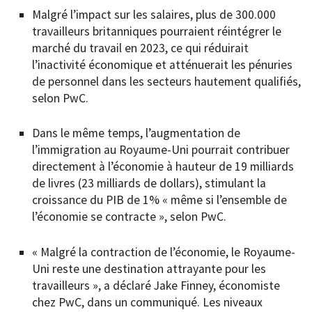
Malgré l’impact sur les salaires, plus de 300.000
travailleurs britanniques pourraient réintégrer le
marché du travail en 2023, ce qui réduirait
l’inactivité économique et atténuerait les pénuries
de personnel dans les secteurs hautement qualifiés,
selon PwC.
Dans le même temps, l’augmentation de
l’immigration au Royaume-Uni pourrait contribuer
directement à l’économie à hauteur de 19 milliards
de livres (23 milliards de dollars), stimulant la
croissance du PIB de 1% « même si l’ensemble de
l’économie se contracte », selon PwC.
« Malgré la contraction de l’économie, le Royaume-
Uni reste une destination attrayante pour les
travailleurs », a déclaré Jake Finney, économiste
chez PwC, dans un communiqué. Les niveaux