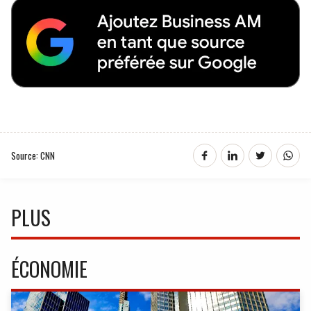
Source: CNN
PLUS
ÉCONOMIE