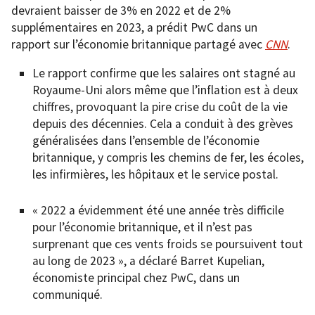
devraient baisser de 3% en 2022 et de 2%
supplémentaires en 2023, a prédit PwC dans un
rapport sur l’économie britannique partagé avec
CNN
.
Le rapport confirme que les salaires ont stagné au
Royaume-Uni alors même que l’inflation est à deux
chiffres, provoquant la pire crise du coût de la vie
depuis des décennies. Cela a conduit à des grèves
généralisées dans l’ensemble de l’économie
britannique, y compris les chemins de fer, les écoles,
les infirmières, les hôpitaux et le service postal.
« 2022 a évidemment été une année très difficile
pour l’économie britannique, et il n’est pas
surprenant que ces vents froids se poursuivent tout
au long de 2023 », a déclaré Barret Kupelian,
économiste principal chez PwC, dans un
communiqué.