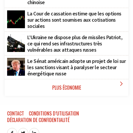
chinoise
La Cour de cassation estime que les options
sur actions sont soumises aux cotisations
sociales
L’Ukraine ne dispose plus de missiles Patriot,
ce qui rend ses infrastructures très
vulnérables aux attaques russes
Le Sénat américain adopte un projet de loi sur
les sanctions visant à paralyser le secteur
énergétique russe

PLUS ÉCONOMIE
CONTACT
CONDITIONS D’UTILISATION
DÉCLARATION DE CONFIDENTIALITÉ