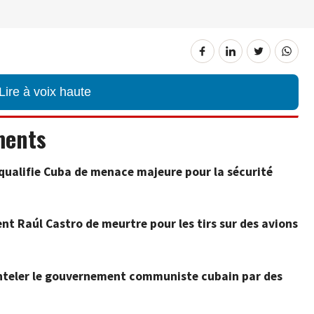
Lire à voix haute
ments
qualifie Cuba de menace majeure pour la sécurité
nt Raúl Castro de meurtre pour les tirs sur des avions
teler le gouvernement communiste cubain par des