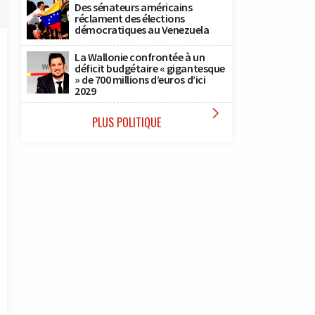
Des sénateurs américains
réclament des élections
démocratiques au Venezuela
La Wallonie confrontée à un
déficit budgétaire « gigantesque
» de 700 millions d’euros d’ici
2029

PLUS POLITIQUE