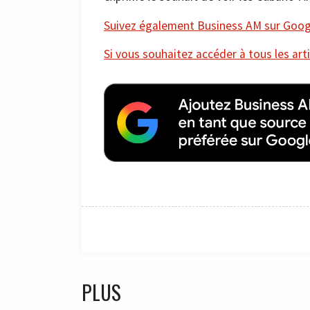
Suivez également Business AM sur Googl
Si vous souhaitez accéder à tous les arti
PLUS