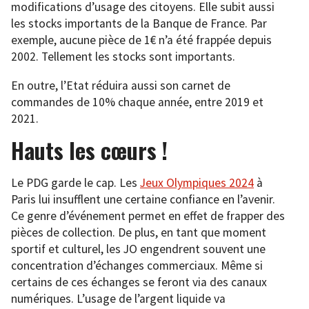
modifications d’usage des citoyens. Elle subit aussi
les stocks importants de la Banque de France. Par
exemple, aucune pièce de 1€ n’a été frappée depuis
2002. Tellement les stocks sont importants.
En outre, l’Etat réduira aussi son carnet de
commandes de 10% chaque année, entre 2019 et
2021.
Hauts les cœurs !
Le PDG garde le cap. Les
Jeux Olympiques 2024
à
Paris lui insufflent une certaine confiance en l’avenir.
Ce genre d’événement permet en effet de frapper des
pièces de collection. De plus, en tant que moment
sportif et culturel, les JO engendrent souvent une
concentration d’échanges commerciaux. Même si
certains de ces échanges se feront via des canaux
numériques. L’usage de l’argent liquide va