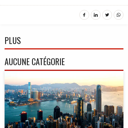
PLUS
AUCUNE CATÉGORIE