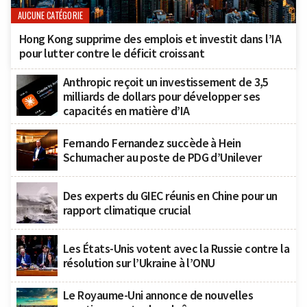
AUCUNE CATÉGORIE
Hong Kong supprime des emplois et investit dans l’IA
pour lutter contre le déficit croissant
Anthropic reçoit un investissement de 3,5
milliards de dollars pour développer ses
capacités en matière d’IA
Fernando Fernandez succède à Hein
Schumacher au poste de PDG d’Unilever
Des experts du GIEC réunis en Chine pour un
rapport climatique crucial
Les États-Unis votent avec la Russie contre la
résolution sur l’Ukraine à l’ONU
Le Royaume-Uni annonce de nouvelles