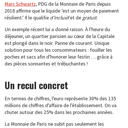
Marc Schwartz
, PDG de la Monnaie de Paris depuis
2018 affirme que le liquide ‘est un moyen de paiement
résilient.’ Il le qualifie
d’inclusif
et de
gratuit
.
Un exemple récent lui a donné raison. À l’heure du
déjeuner, un quartier parisien au cœur de la Capitale
est plongé dans le noir. Panne de courant. Unique
solution pour tous les consommateurs : fouiller les
poches et sacs afin d’honorer leur festin … grâce à
des pièces sonnantes et trébuchantes !
Un recul concret
En termes de chiffres, l’euro représente 30% des 135
millions de chiffres d’affaire de l’établissement. On va
chuter autour des 25% dans les prochaines années.
La Monnaie de Paris ne subit pas seulement les