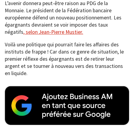
L’avenir donnera peut-être raison au PDG de la
Monnaie. Le président de la Fédération bancaire
européenne défend un nouveau positionnement. Les
épargnants devraient se voir imposer des taux
négatifs
, selon Jean-Pierre Mustier.
Voilà une politique qui pourrait faire les affaires des
instituts de frappe ! Car dans ce genre de situation, le
premier réflexe des épargnants est de retirer leur
argent et se tourner à nouveau vers des transactions
en liquide.