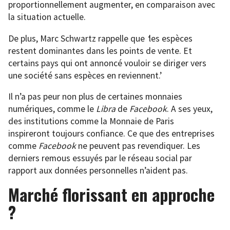
proportionnellement augmenter, en comparaison avec
la situation actuelle.
De plus, Marc Schwartz rappelle que
‘
les espèces
restent dominantes dans les points de vente. Et
certains pays qui ont annoncé vouloir se diriger vers
une société sans espèces en reviennent.’
Il n’a pas peur non plus de certaines monnaies
numériques, comme le
Libra
de
Facebook
. A ses yeux,
des institutions comme la Monnaie de Paris
inspireront toujours confiance. Ce que des entreprises
comme
Facebook
ne peuvent pas revendiquer. Les
derniers remous essuyés par le réseau social par
rapport aux données personnelles n’aident pas.
Marché florissant en approche
?