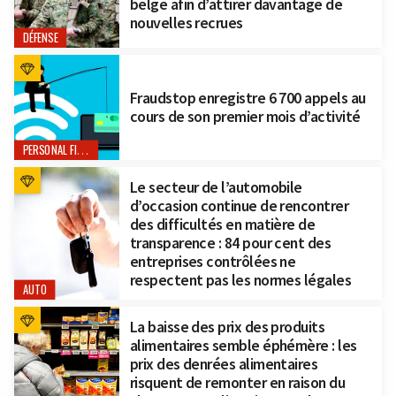
belge afin d’attirer davantage de
nouvelles recrues
DÉFENSE
Fraudstop enregistre 6 700 appels au
cours de son premier mois d’activité
PERSONAL FINANCE
Le secteur de l’automobile
d’occasion continue de rencontrer
des difficultés en matière de
transparence : 84 pour cent des
entreprises contrôlées ne
respectent pas les normes légales
AUTO
La baisse des prix des produits
alimentaires semble éphémère : les
prix des denrées alimentaires
risquent de remonter en raison du