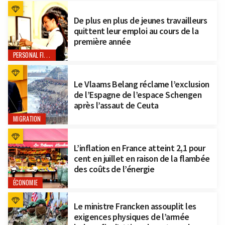
De plus en plus de jeunes travailleurs
quittent leur emploi au cours de la
première année
PERSONAL FINANCE
Le Vlaams Belang réclame l’exclusion
de l’Espagne de l’espace Schengen
après l’assaut de Ceuta
MIGRATION
L’inflation en France atteint 2,1 pour
cent en juillet en raison de la flambée
des coûts de l’énergie
ÉCONOMIE
Le ministre Francken assouplit les
exigences physiques de l’armée