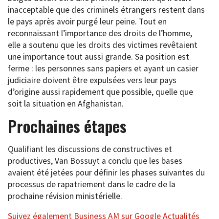
inacceptable que des criminels étrangers restent dans
le pays après avoir purgé leur peine. Tout en
reconnaissant l’importance des droits de l’homme,
elle a soutenu que les droits des victimes revêtaient
une importance tout aussi grande. Sa position est
ferme : les personnes sans papiers et ayant un casier
judiciaire doivent être expulsées vers leur pays
d’origine aussi rapidement que possible, quelle que
soit la situation en Afghanistan.
Prochaines étapes
Qualifiant les discussions de constructives et
productives, Van Bossuyt a conclu que les bases
avaient été jetées pour définir les phases suivantes du
processus de rapatriement dans le cadre de la
prochaine révision ministérielle.
Suivez également Business AM sur Google Actualités