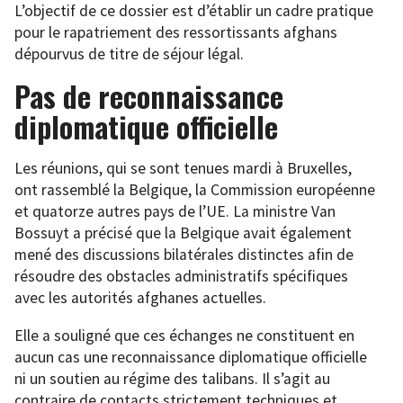
L’objectif de ce dossier est d’établir un cadre pratique
pour le rapatriement des ressortissants afghans
dépourvus de titre de séjour légal.
Pas de reconnaissance
diplomatique officielle
Les réunions, qui se sont tenues mardi à Bruxelles,
ont rassemblé la Belgique, la Commission européenne
et quatorze autres pays de l’UE. La ministre Van
Bossuyt a précisé que la Belgique avait également
mené des discussions bilatérales distinctes afin de
résoudre des obstacles administratifs spécifiques
avec les autorités afghanes actuelles.
Elle a souligné que ces échanges ne constituent en
aucun cas une reconnaissance diplomatique officielle
ni un soutien au régime des talibans. Il s’agit au
contraire de contacts strictement techniques et