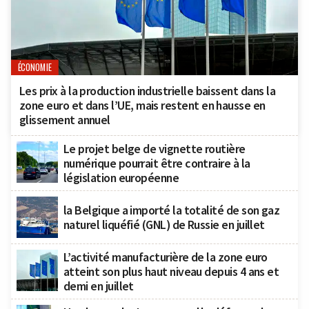
ÉCONOMIE
Les prix à la production industrielle baissent dans la
zone euro et dans l’UE, mais restent en hausse en
glissement annuel
Le projet belge de vignette routière
numérique pourrait être contraire à la
législation européenne
la Belgique a importé la totalité de son gaz
naturel liquéfié (GNL) de Russie en juillet
L’activité manufacturière de la zone euro
atteint son plus haut niveau depuis 4 ans et
demi en juillet