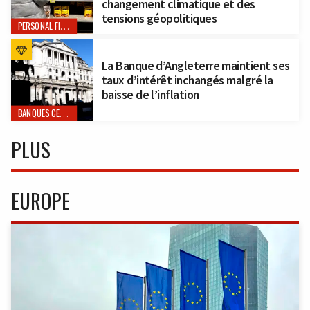
changement climatique et des
tensions géopolitiques
PERSONAL FINANCE
La Banque d’Angleterre maintient ses
taux d’intérêt inchangés malgré la
baisse de l’inflation
BANQUES CENTRALES
PLUS
EUROPE