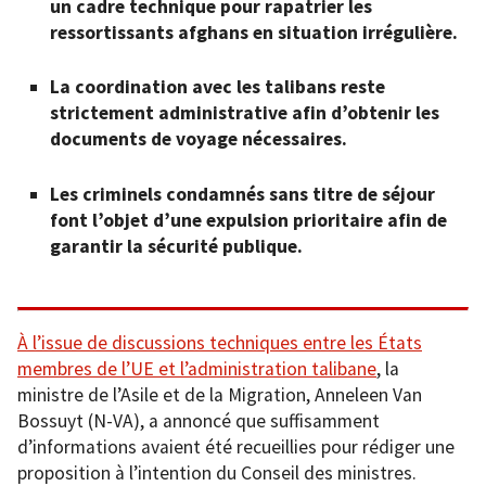
un cadre technique pour rapatrier les
ressortissants afghans en situation irrégulière.
La coordination avec les talibans reste
strictement administrative afin d’obtenir les
documents de voyage nécessaires.
Les criminels condamnés sans titre de séjour
font l’objet d’une expulsion prioritaire afin de
garantir la sécurité publique.
À l’issue de discussions techniques entre les États
membres de l’UE et l’administration talibane
, la
ministre de l’Asile et de la Migration, Anneleen Van
Bossuyt (N-VA), a annoncé que suffisamment
d’informations avaient été recueillies pour rédiger une
proposition à l’intention du Conseil des ministres.