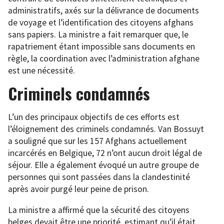
administratifs, axés sur la délivrance de documents
de voyage et l’identification des citoyens afghans
sans papiers. La ministre a fait remarquer que, le
rapatriement étant impossible sans documents en
règle, la coordination avec l’administration afghane
est une nécessité.
Criminels condamnés
L’un des principaux objectifs de ces efforts est
l’éloignement des criminels condamnés. Van Bossuyt
a souligné que sur les 157 Afghans actuellement
incarcérés en Belgique, 72 n’ont aucun droit légal de
séjour. Elle a également évoqué un autre groupe de
personnes qui sont passées dans la clandestinité
après avoir purgé leur peine de prison.
La ministre a affirmé que la sécurité des citoyens
belges devait être une priorité, estimant qu’il était