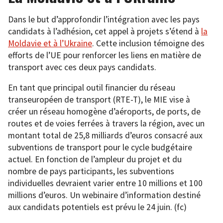
Dans le but d’approfondir l’intégration avec les pays
candidats à l’adhésion, cet appel à projets s’étend à
la
Moldavie et à l’Ukraine
. Cette inclusion témoigne des
efforts de l’UE pour renforcer les liens en matière de
transport avec ces deux pays candidats.
En tant que principal outil financier du réseau
transeuropéen de transport (RTE-T), le MIE vise à
créer un réseau homogène d’aéroports, de ports, de
routes et de voies ferrées à travers la région, avec un
montant total de 25,8 milliards d’euros consacré aux
subventions de transport pour le cycle budgétaire
actuel. En fonction de l’ampleur du projet et du
nombre de pays participants, les subventions
individuelles devraient varier entre 10 millions et 100
millions d’euros. Un webinaire d’information destiné
aux candidats potentiels est prévu le 24 juin. (fc)