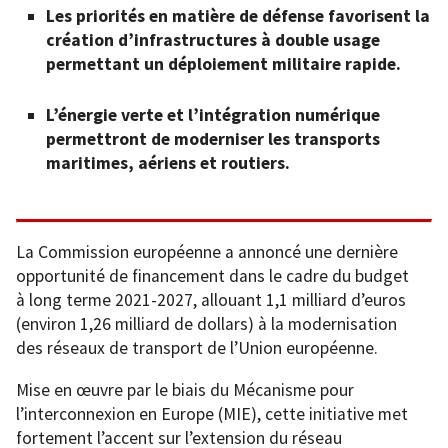
Les priorités en matière de défense favorisent la
création d’infrastructures à double usage
permettant un déploiement militaire rapide.
L’énergie verte et l’intégration numérique
permettront de moderniser les transports
maritimes, aériens et routiers.
La Commission européenne a annoncé une dernière
opportunité de financement dans le cadre du budget
à long terme 2021-2027, allouant 1,1 milliard d’euros
(environ 1,26 milliard de dollars) à la modernisation
des réseaux de transport de l’Union européenne.
Mise en œuvre par le biais du Mécanisme pour
l’interconnexion en Europe (MIE), cette initiative met
fortement l’accent sur l’extension du réseau