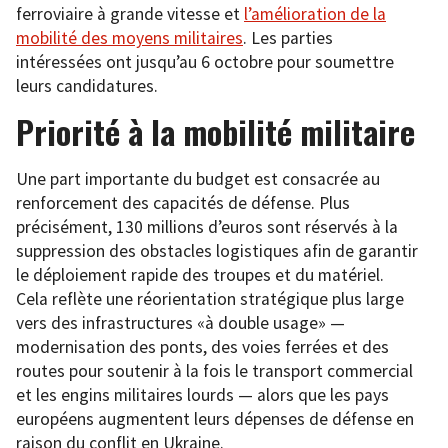
ferroviaire à grande vitesse et
l’amélioration de la
mobilité des moyens militaires
. Les parties
intéressées ont jusqu’au 6 octobre pour soumettre
leurs candidatures.
Priorité à la mobilité militaire
Une part importante du budget est consacrée au
renforcement des capacités de défense. Plus
précisément, 130 millions d’euros sont réservés à la
suppression des obstacles logistiques afin de garantir
le déploiement rapide des troupes et du matériel.
Cela reflète une réorientation stratégique plus large
vers des infrastructures «à double usage» —
modernisation des ponts, des voies ferrées et des
routes pour soutenir à la fois le transport commercial
et les engins militaires lourds — alors que les pays
européens augmentent leurs dépenses de défense en
raison du conflit en Ukraine.