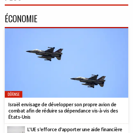
ÉCONOMIE
DÉFENSE
Israël envisage de développer son propre avion de
combat afin de réduire sa dépendance vis-à-vis des
États-Unis
L’UE s’efforce d’apporter une aide financière