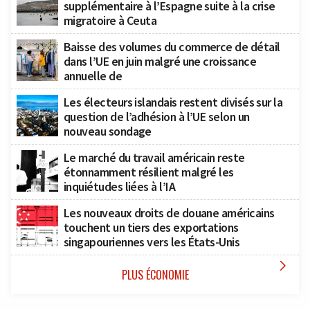
supplémentaire à l’Espagne suite à la crise
migratoire à Ceuta
Baisse des volumes du commerce de détail
dans l’UE en juin malgré une croissance
annuelle de
Les électeurs islandais restent divisés sur la
question de l’adhésion à l’UE selon un
nouveau sondage
Le marché du travail américain reste
étonnamment résilient malgré les
inquiétudes liées à l’IA
Les nouveaux droits de douane américains
touchent un tiers des exportations
singapouriennes vers les États-Unis

PLUS ÉCONOMIE