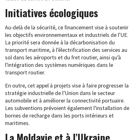
Initiatives écologiques
Au-delà de la sécurité, ce financement vise à soutenir
les objectifs environnementaux et industriels de l’UE.
La priorité sera donnée à la décarbonisation du
transport maritime, à l’électrification des services au
sol dans les aéroports et du fret routier, ainsi qu’à
l’intégration des systèmes numériques dans le
transport routier.
En outre, cet appel à projets vise à faire progresser la
stratégie industrielle de l’Union dans le secteur
automobile et à améliorer la connectivité portuaire.
Les subventions prévoient également l’installation de
bornes de recharge dans les ports intérieurs et
maritimes.
La Moldavie et à l’Ukraine