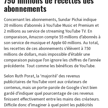
750 millions de recettes des
abonnements
Concernant les abonnements, Sundar Pichai indique
20 millions d’abonnés à YouTube Music et Premium et
2 millions au service de streaming YouTube TV. En
comparaison, Amazon compte 55 millions d’abonnés à
son service de musique et Apple 60 millions. Au total,
les recettes de ces abonnements s’élèvent à 750
millions de dollars, mais impossible d’établir une
comparaison puisque l’on ignore les chiffres de l’année
précédente. Tout comme les bénéfices de YouTube.
Selon Ruth Porat, la ‘majorité’ des revenus
publicitaires de YouTube vont aux créateurs de
contenus, mais un porte-parole de Google s’est bien
gardé d’indiquer quel pourcentage de ces revenus
finissent effectivement entre les mains des créateurs.
Difficile donc d’imaginer à quel point les publicités