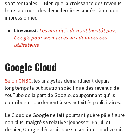
sont rentables… Bien que la croissance des revenus
bruts au cours des deux dernières années à de quoi
impressionner.
Lire aussi:
Les autorités devront bientôt payer
Google pour avoir accès aux données des
utilisateurs
Google Cloud
Selon CNBC
, les analystes demandaient depuis
longtemps la publication spécifique des revenus de
YouTube de la part de Google, soupçonnant qu’ils
contribuent lourdement à ses activités publicitaires.
Le Cloud de Google ne fait pourtant guère pâle figure
non plus, malgré sa relative ‘jeunesse’. En juillet
dernier, Google déclarait que sa section Cloud venait