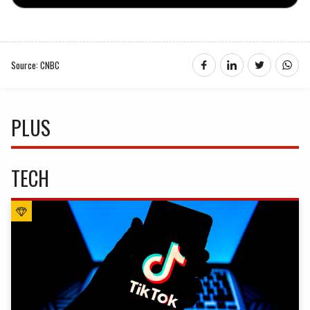
Source: CNBC
PLUS
TECH