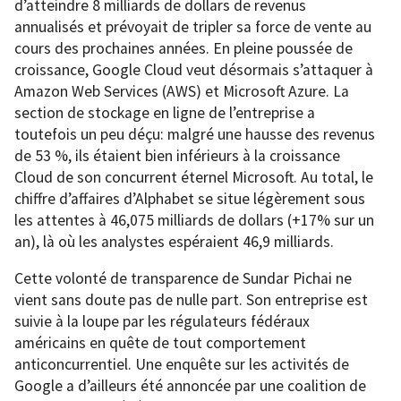
d’atteindre 8 milliards de dollars de revenus
annualisés et prévoyait de tripler sa force de vente au
cours des prochaines années. En pleine poussée de
croissance, Google Cloud veut désormais s’attaquer à
Amazon Web Services (AWS) et Microsoft Azure. La
section de stockage en ligne de l’entreprise a
toutefois un peu déçu: malgré une hausse des revenus
de 53 %, ils étaient bien inférieurs à la croissance
Cloud de son concurrent éternel Microsoft. Au total, le
chiffre d’affaires d’Alphabet se situe légèrement sous
les attentes à 46,075 milliards de dollars (+17% sur un
an), là où les analystes espéraient 46,9 milliards.
Cette volonté de transparence de Sundar Pichai ne
vient sans doute pas de nulle part. Son entreprise est
suivie à la loupe par les régulateurs fédéraux
américains en quête de tout comportement
anticoncurrentiel. Une enquête sur les activités de
Google a d’ailleurs été annoncée par une coalition de