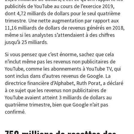
publicités de YouTube au cours de l’exercice 2019,
dont 4,72 milliards de dollars pour le seul quatrième
trimestre. Une nette augmentation par rapport aux
11,16 milliards de dollars de revenus générés en 2018,
même si les analystes s’attendaient à des chiffres
jusqu’à 25 milliards.
Si vous pensez que c’est énorme, sachez que cela
n’inclut même pas les revenus non publicitaires de
YouTube, comme les abonnements à YouTube TV, qui
sont inclus dans d’autres revenus de Google. La
directrice financière d’Alphabet, Ruth Porat, a déclaré
à ce sujet que les revenus non publicitaires de
YouTube avaient atteint 3 milliards de dollars au
quatrième trimestre, bien que Google n’ait pas
confirmé.