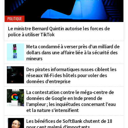
POLITIQUE
Le ministre Bernard Quintin autorise les forces de
police à utiliser TikTok
Meta condamné à verser près d’un milliard de
dollars dans une affaire liée à la sécurité des
mineurs
Des pirates informatiques russes ciblent les
réseaux Wi-Fi des hôtels pour voler des
données d’entreprise
La contestation contre le méga-centre de
données de Google en Inde prend de
l’ampleur ; les inquiétudes concernant l’eau
et la nature s’intensifient
Les bénéfices de SoftBank chutent de 18
pour cent malgré d’importants