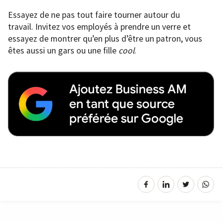
Essayez de ne pas tout faire tourner autour du
travail. Invitez vos employés à prendre un verre et
essayez de montrer qu’en plus d’être un patron, vous
êtes aussi un gars ou une fille
cool
.