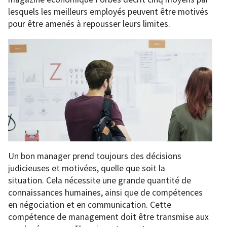
lesquels les meilleurs employés peuvent être motivés
pour être amenés à repousser leurs limites.
Un bon manager prend toujours des décisions
judicieuses et motivées, quelle que soit la
situation. Cela nécessite une grande quantité de
connaissances humaines, ainsi que de compétences
en négociation et en communication. Cette
compétence de management doit être transmise aux