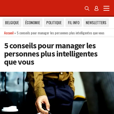


BELGIQUE
ÉCONOMIE
POLITIQUE
FIL INFO
NEWSLETTERS
Accueil
»
5 conseils pour manager les personnes plus intelligentes que vous
5 conseils pour manager les
personnes plus intelligentes
que vous