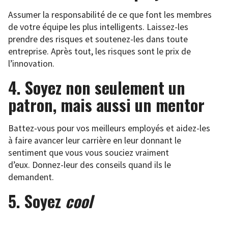
Assumer la responsabilité de ce que font les membres
de votre équipe les plus intelligents. Laissez-les
prendre des risques et soutenez-les dans toute
entreprise. Après tout, les risques sont le prix de
l’innovation.
4. Soyez non seulement un
patron, mais aussi un mentor
Battez-vous pour vos meilleurs employés et aidez-les
à faire avancer leur carrière en leur donnant le
sentiment que vous vous souciez vraiment
d’eux. Donnez-leur des conseils quand ils le
demandent.
5. Soyez
cool