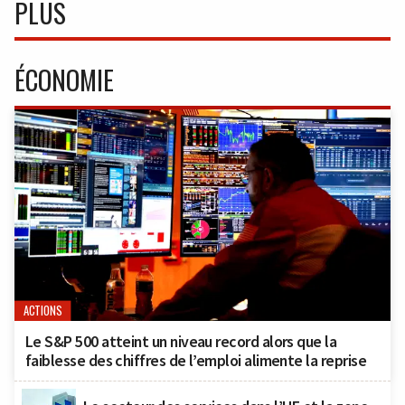
PLUS
ÉCONOMIE
ACTIONS
Le S&P 500 atteint un niveau record alors que la
faiblesse des chiffres de l’emploi alimente la reprise