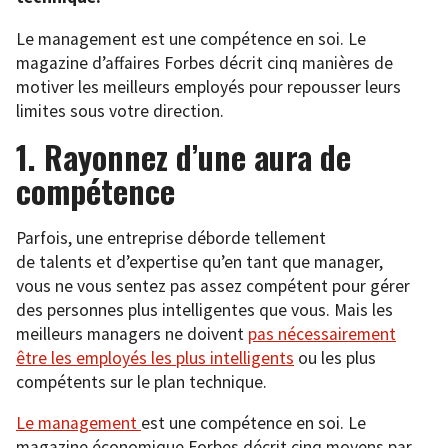
Le management est une compétence en soi. Le
magazine d’affaires Forbes décrit cinq manières de
motiver les meilleurs employés pour repousser leurs
limites sous votre direction.
1. Rayonnez d’une aura de
compétence
Parfois, une entreprise déborde tellement
de talents et d’expertise qu’en tant que manager,
vous ne vous sentez pas assez compétent pour gérer
des personnes plus intelligentes que vous. Mais les
meilleurs managers ne doivent
pas nécessairement
être les employés les plus intelligents
ou les plus
compétents sur le plan technique.
Le management
est une compétence en soi. Le
magazine économique Forbes décrit cinq moyens par