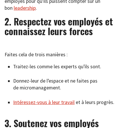
employés pour qu’ils puissent compter sur un
bon
leadership
.
2. Respectez vos employés et
connaissez leurs forces
Faites cela de trois manières :
Traitez-les comme les experts qu’ils sont.
Donnez-leur de l’espace et ne faites pas
de micromanagement.
Intéressez-vous à leur travail
et à leurs progrès.
3. Soutenez vos employés