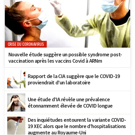
CRISE DU CORONAVIRUS
Nouvelle étude suggère un possible syndrome post-
vaccination après les vaccins Covid à ARNm
Rapport de la CIA suggère que le COVID-19
proviendrait d’un laboratoire
Une étude d’IA révèle une prévalence
étonnamment élevée de COVID longue
Des inquiétudes entourent la variante COVID-
19 XEC alors que le nombre d’hospitalisations
augmente au Royaume-Uni