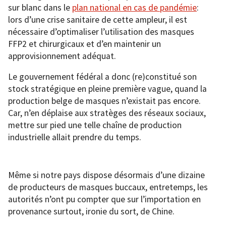
sur blanc dans le
plan national en cas de pandémie
:
lors d’une crise sanitaire de cette ampleur, il est
nécessaire d’optimaliser l’utilisation des masques
FFP2 et chirurgicaux et d’en maintenir un
approvisionnement adéquat.
Le gouvernement fédéral a donc (re)constitué son
stock stratégique en pleine première vague, quand la
production belge de masques n’existait pas encore.
Car, n’en déplaise aux stratèges des réseaux sociaux,
mettre sur pied une telle chaîne de production
industrielle allait prendre du temps.
Même si notre pays dispose désormais d’une dizaine
de producteurs de masques buccaux, entretemps, les
autorités n’ont pu compter que sur l’importation en
provenance surtout, ironie du sort, de Chine.