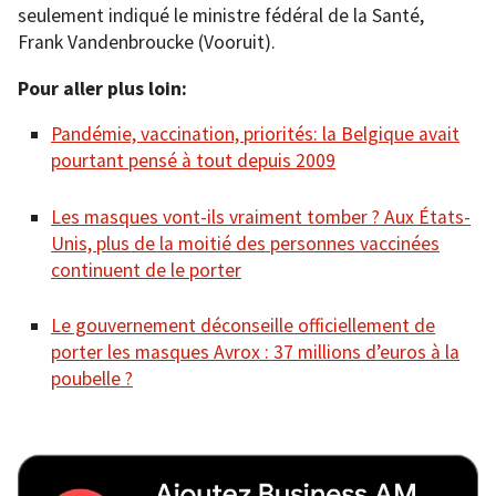
seulement indiqué le ministre fédéral de la Santé,
Frank Vandenbroucke (Vooruit).
Pour aller plus loin:
Pandémie, vaccination, priorités: la Belgique avait
pourtant pensé à tout depuis 2009
Les masques vont-ils vraiment tomber ? Aux États-
Unis, plus de la moitié des personnes vaccinées
continuent de le porter
Le gouvernement déconseille officiellement de
porter les masques Avrox : 37 millions d’euros à la
poubelle ?