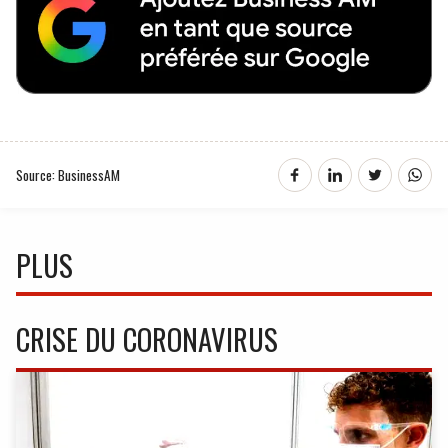
Source: BusinessAM
PLUS
CRISE DU CORONAVIRUS