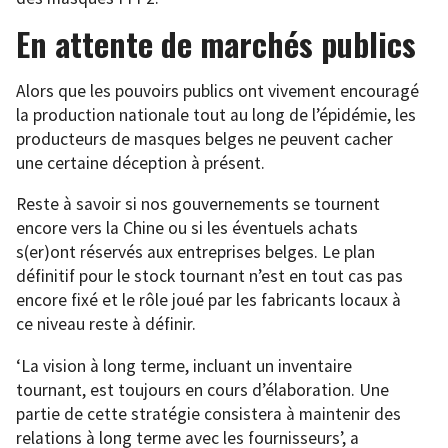
En attente de marchés publics
Alors que les pouvoirs publics ont vivement encouragé
la production nationale tout au long de l’épidémie, les
producteurs de masques belges ne peuvent cacher
une certaine déception à présent.
Reste à savoir si nos gouvernements se tournent
encore vers la Chine ou si les éventuels achats
s(er)ont réservés aux entreprises belges. Le plan
définitif pour le stock tournant n’est en tout cas pas
encore fixé et le rôle joué par les fabricants locaux à
ce niveau reste à définir.
‘La vision à long terme, incluant un inventaire
tournant, est toujours en cours d’élaboration. Une
partie de cette stratégie consistera à maintenir des
relations à long terme avec les fournisseurs’, a