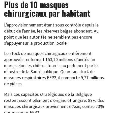
Plus de 10 masques
chirurgicaux par habitant
L’approvisionnement étant sous contrôle depuis le
début de l’année, les réserves belges abondent. Au
point que les autorités ne semblent pas encore
s’appuyer sur la production locale.
Le stock de masques chirurgicaux entièrement
approuvés renfermait 153,10 millions d’unités fin
mars, selon les chiffres fournis au parlement par le
ministre de la Santé publique. Quant au stock de
masques respiratoires FFP2, il comporte 9,71 millions
de pièces.
Mais ces capacités stratégiques de la Belgique
restent essentiellement d’origine étrangère: 89% des
masques chirurgicaux proviennent d’Asie, contre 73%
des masques FFP2.