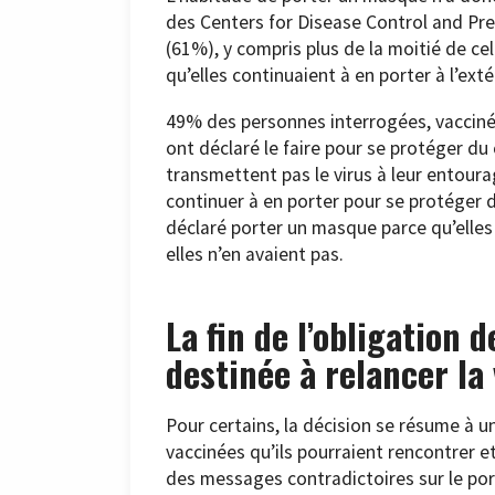
des Centers for Disease Control and Pre
(61%), y compris plus de la moitié de ce
qu’elles continuaient à en porter à l’exté
49% des personnes interrogées, vacciné
ont déclaré le faire pour se protéger du
transmettent pas le virus à leur entoura
continuer à en porter pour se protéger 
déclaré porter un masque parce qu’elles 
elles n’en avaient pas.
La fin de l’obligation 
destinée à relancer la
Pour certains, la décision se résume à 
vaccinées qu’ils pourraient rencontrer 
des messages contradictoires sur le por