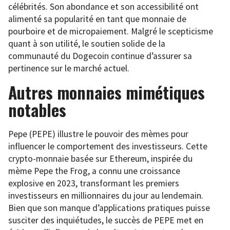
célébrités. Son abondance et son accessibilité ont
alimenté sa popularité en tant que monnaie de
pourboire et de micropaiement. Malgré le scepticisme
quant à son utilité, le soutien solide de la
communauté du Dogecoin continue d’assurer sa
pertinence sur le marché actuel.
Autres monnaies mimétiques
notables
Pepe (PEPE) illustre le pouvoir des mèmes pour
influencer le comportement des investisseurs. Cette
crypto-monnaie basée sur Ethereum, inspirée du
mème Pepe the Frog, a connu une croissance
explosive en 2023, transformant les premiers
investisseurs en millionnaires du jour au lendemain.
Bien que son manque d’applications pratiques puisse
susciter des inquiétudes, le succès de PEPE met en