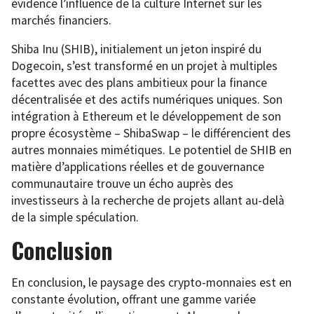
évidence l’influence de la culture Internet sur les
marchés financiers.
Shiba Inu (SHIB), initialement un jeton inspiré du
Dogecoin, s’est transformé en un projet à multiples
facettes avec des plans ambitieux pour la finance
décentralisée et des actifs numériques uniques. Son
intégration à Ethereum et le développement de son
propre écosystème – ShibaSwap – le différencient des
autres monnaies mimétiques. Le potentiel de SHIB en
matière d’applications réelles et de gouvernance
communautaire trouve un écho auprès des
investisseurs à la recherche de projets allant au-delà
de la simple spéculation.
Conclusion
En conclusion, le paysage des crypto-monnaies est en
constante évolution, offrant une gamme variée