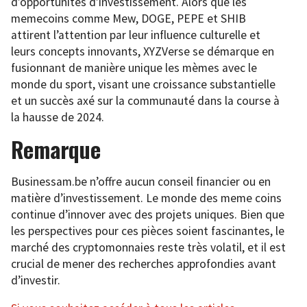
d’opportunités d’investissement. Alors que les
memecoins comme Mew, DOGE, PEPE et SHIB
attirent l’attention par leur influence culturelle et
leurs concepts innovants, XYZVerse se démarque en
fusionnant de manière unique les mèmes avec le
monde du sport, visant une croissance substantielle
et un succès axé sur la communauté dans la course à
la hausse de 2024.
Remarque
Businessam.be n’offre aucun conseil financier ou en
matière d’investissement. Le monde des meme coins
continue d’innover avec des projets uniques. Bien que
les perspectives pour ces pièces soient fascinantes, le
marché des cryptomonnaies reste très volatil, et il est
crucial de mener des recherches approfondies avant
d’investir.