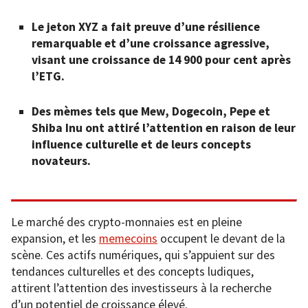
Le jeton XYZ a fait preuve d’une résilience
remarquable et d’une croissance agressive,
visant une croissance de 14 900 pour cent après
l’ETG.
Des mèmes tels que Mew, Dogecoin, Pepe et
Shiba Inu ont attiré l’attention en raison de leur
influence culturelle et de leurs concepts
novateurs.
Le marché des crypto-monnaies est en pleine
expansion, et les
memecoins
occupent le devant de la
scène. Ces actifs numériques, qui s’appuient sur des
tendances culturelles et des concepts ludiques,
attirent l’attention des investisseurs à la recherche
d’un potentiel de croissance élevé.