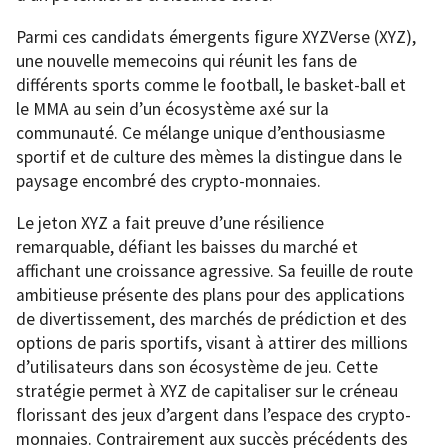
Parmi ces candidats émergents figure XYZVerse (XYZ),
une nouvelle memecoins qui réunit les fans de
différents sports comme le football, le basket-ball et
le MMA au sein d’un écosystème axé sur la
communauté. Ce mélange unique d’enthousiasme
sportif et de culture des mèmes la distingue dans le
paysage encombré des crypto-monnaies.
Le jeton XYZ a fait preuve d’une résilience
remarquable, défiant les baisses du marché et
affichant une croissance agressive. Sa feuille de route
ambitieuse présente des plans pour des applications
de divertissement, des marchés de prédiction et des
options de paris sportifs, visant à attirer des millions
d’utilisateurs dans son écosystème de jeu. Cette
stratégie permet à XYZ de capitaliser sur le créneau
florissant des jeux d’argent dans l’espace des crypto-
monnaies. Contrairement aux succès précédents des