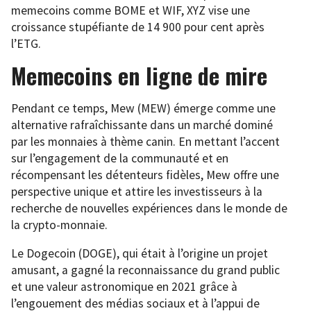
memecoins comme BOME et WIF, XYZ vise une
croissance stupéfiante de 14 900 pour cent après
l’ETG.
Memecoins en ligne de mire
Pendant ce temps, Mew (MEW) émerge comme une
alternative rafraîchissante dans un marché dominé
par les monnaies à thème canin. En mettant l’accent
sur l’engagement de la communauté et en
récompensant les détenteurs fidèles, Mew offre une
perspective unique et attire les investisseurs à la
recherche de nouvelles expériences dans le monde de
la crypto-monnaie.
Le Dogecoin (DOGE), qui était à l’origine un projet
amusant, a gagné la reconnaissance du grand public
et une valeur astronomique en 2021 grâce à
l’engouement des médias sociaux et à l’appui de