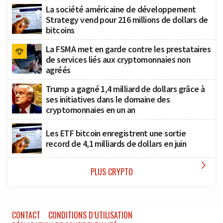
La société américaine de développement
Strategy vend pour 216 millions de dollars de
bitcoins
La FSMA met en garde contre les prestataires
de services liés aux cryptomonnaies non
agréés
Trump a gagné 1,4 milliard de dollars grâce à
ses initiatives dans le domaine des
cryptomonnaies en un an
Les ETF bitcoin enregistrent une sortie
record de 4,1 milliards de dollars en juin

PLUS CRYPTO
CONTACT
CONDITIONS D’UTILISATION