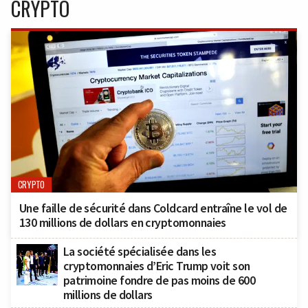
CRYPTO
CRYPTO
Une faille de sécurité dans Coldcard entraîne le vol de
130 millions de dollars en cryptomonnaies
La société spécialisée dans les
cryptomonnaies d’Eric Trump voit son
patrimoine fondre de pas moins de 600
millions de dollars