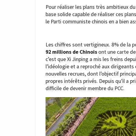
Pour réaliser les plans très ambitieux 
base solide capable de réaliser ces plan
le Parti communiste chinois en a bien as
Les chiffres sont vertigineux. 8% de la 
92 millions de Chinois
ont une carte de 
c’est que Xi Jinping a mis les freins dep
l’idéologie et a reproché aux dirigeants
nouvelles recrues, dont l’objectif princip
propres intérêts privés. Depuis qu’il a p
difficile de devenir membre du PCC.