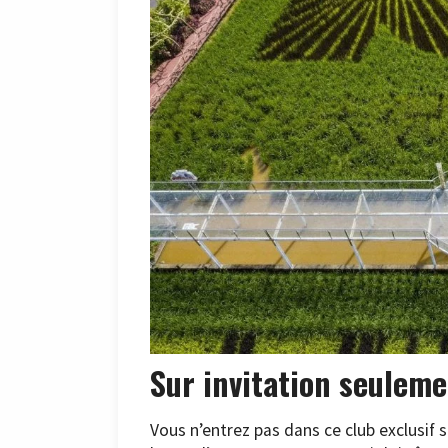
Sur invitation seulem
Vous n’entrez pas dans ce club exclusif