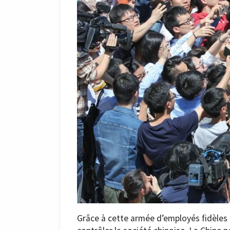
Grâce à cette armée d’employés fidèles e