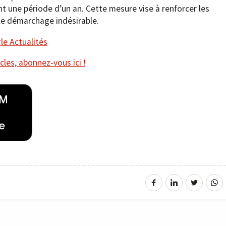
t une période d’un an. Cette mesure vise à renforcer les
le démarchage indésirable.
e Actualités
cles, abonnez-vous ici !