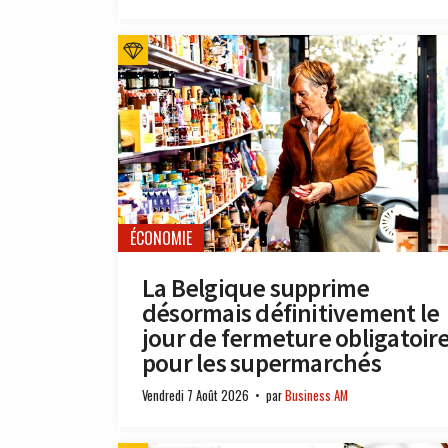
ÉCONOMIE
La Belgique supprime
désormais définitivement le
jour de fermeture obligatoir
pour les supermarchés
Vendredi 7 Août 2026
par
Business AM