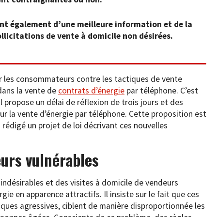
t également d’une meilleure information et de la
ollicitations de vente à domicile non désirées.
ger les consommateurs contre les tactiques de vente
dans la vente de
contrats d’énergie
par téléphone. C’est
 il propose un délai de réflexion de trois jours et des
ur la vente d’énergie par téléphone. Cette proposition est
 rédigé un projet de loi décrivant ces nouvelles
urs vulnérables
indésirables et des visites à domicile de vendeurs
e en apparence attractifs. Il insiste sur le fait que ces
iques agressives, ciblent de manière disproportionnée les