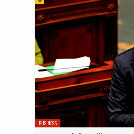
BUSINESS