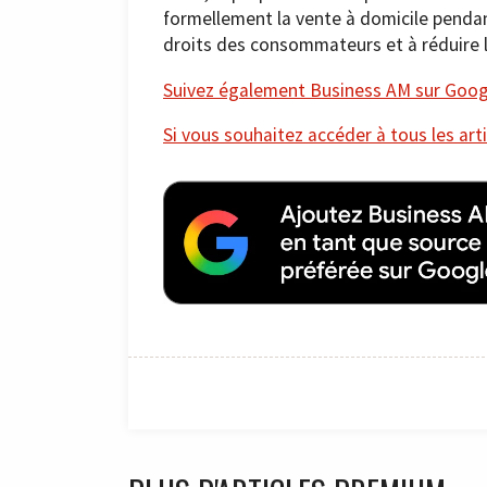
formellement la vente à domicile pendan
droits des consommateurs et à réduire 
Suivez également Business AM sur Googl
Si vous souhaitez accéder à tous les arti