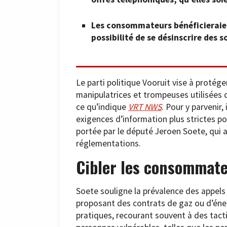
Les consommateurs bénéficieraien
possibilité de se désinscrire des s
Le parti politique Vooruit vise à proté
manipulatrices et trompeuses utilisées 
ce qu’indique
VRT NWS
. Pour y parvenir,
exigences d’information plus strictes po
portée par le député Jeroen Soete, qui a
réglementations.
Cibler les consommate
Soete souligne la prévalence des appels 
proposant des contrats de gaz ou d’énergi
pratiques, recourant souvent à des tact