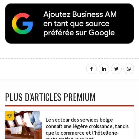
PLUS D'ARTICLES PREMIUM
Le secteur des services belge
connaît une légère croissance, tandis
que le commerce et l’hôtellerie-