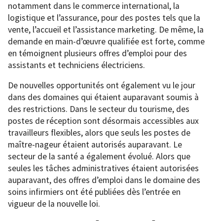
notamment dans le commerce international, la
logistique et l’assurance, pour des postes tels que la
vente, l’accueil et l’assistance marketing. De même, la
demande en main-d’œuvre qualifiée est forte, comme
en témoignent plusieurs offres d’emploi pour des
assistants et techniciens électriciens.
De nouvelles opportunités ont également vu le jour
dans des domaines qui étaient auparavant soumis à
des restrictions. Dans le secteur du tourisme, des
postes de réception sont désormais accessibles aux
travailleurs flexibles, alors que seuls les postes de
maître-nageur étaient autorisés auparavant. Le
secteur de la santé a également évolué. Alors que
seules les tâches administratives étaient autorisées
auparavant, des offres d’emploi dans le domaine des
soins infirmiers ont été publiées dès l’entrée en
vigueur de la nouvelle loi.