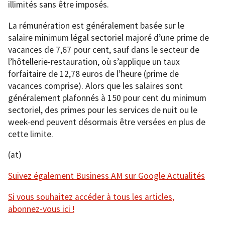
illimités sans être imposés.
La rémunération est généralement basée sur le
salaire minimum légal sectoriel majoré d’une prime de
vacances de 7,67 pour cent, sauf dans le secteur de
l’hôtellerie-restauration, où s’applique un taux
forfaitaire de 12,78 euros de l’heure (prime de
vacances comprise). Alors que les salaires sont
généralement plafonnés à 150 pour cent du minimum
sectoriel, des primes pour les services de nuit ou le
week-end peuvent désormais être versées en plus de
cette limite.
(at)
Suivez également Business AM sur Google Actualités
Si vous souhaitez accéder à tous les articles,
abonnez-vous ici !