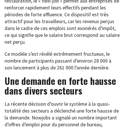
restauration, le « flexi-job » permet aux entreprises de
renforcer rapidement leurs effectifs pendant les
périodes de forte affluence. Ce dispositif est très
attractif pour les travailleurs, car les revenus perçus
dans le cadre de ces emplois sont exonérés d’impôt,
ce qui signifie que le salaire brut correspond au salaire
net perçu.
Ce modèle s’est révélé extrêmement fructueux, le
nombre de participants passant d’environ 28 000 à
son lancement à plus de 261 000 l’année dernière.
Une demande en forte hausse
dans divers secteurs
La récente décision d’ouvrir le système à la quasi-
totalité des secteurs a déclenché une forte hausse de
la demande. Nowjobs a signalé un nombre important
d’offres d’emploi pour du personnel de bureau,