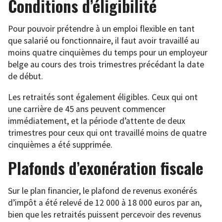
Conditions d’éligibilité
Pour pouvoir prétendre à un emploi flexible en tant
que salarié ou fonctionnaire, il faut avoir travaillé au
moins quatre cinquièmes du temps pour un employeur
belge au cours des trois trimestres précédant la date
de début.
Les retraités sont également éligibles. Ceux qui ont
une carrière de 45 ans peuvent commencer
immédiatement, et la période d’attente de deux
trimestres pour ceux qui ont travaillé moins de quatre
cinquièmes a été supprimée.
Plafonds d’exonération fiscale
Sur le plan financier, le plafond de revenus exonérés
d’impôt a été relevé de 12 000 à 18 000 euros par an,
bien que les retraités puissent percevoir des revenus