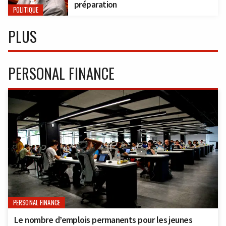
préparation
POLITIQUE
PLUS
PERSONAL FINANCE
PERSONAL FINANCE
Le nombre d’emplois permanents pour les jeunes