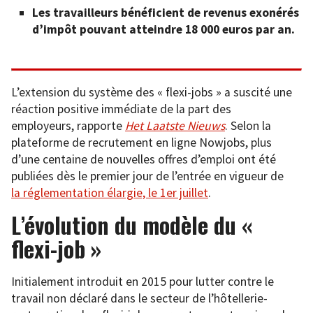
Les travailleurs bénéficient de revenus exonérés
d’impôt pouvant atteindre 18 000 euros par an.
L’extension du système des « flexi-jobs » a suscité une
réaction positive immédiate de la part des
employeurs, rapporte
Het Laatste Nieuws
. Selon la
plateforme de recrutement en ligne Nowjobs, plus
d’une centaine de nouvelles offres d’emploi ont été
publiées dès le premier jour de l’entrée en vigueur de
la réglementation élargie, le 1er juillet
.
L’évolution du modèle du «
flexi-job »
Initialement introduit en 2015 pour lutter contre le
travail non déclaré dans le secteur de l’hôtellerie-