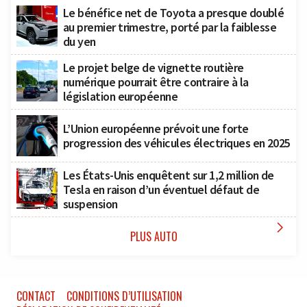
Le bénéfice net de Toyota a presque doublé
au premier trimestre, porté par la faiblesse
du yen
Le projet belge de vignette routière
numérique pourrait être contraire à la
législation européenne
L’Union européenne prévoit une forte
progression des véhicules électriques en 2025
Les États-Unis enquêtent sur 1,2 million de
Tesla en raison d’un éventuel défaut de
suspension

PLUS AUTO
CONTACT
CONDITIONS D’UTILISATION