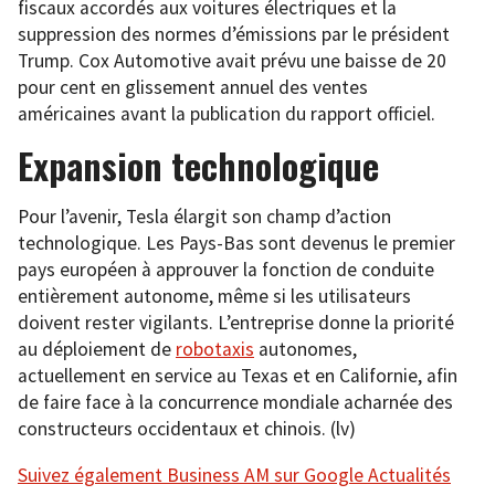
fiscaux accordés aux voitures électriques et la
suppression des normes d’émissions par le président
Trump. Cox Automotive avait prévu une baisse de 20
pour cent en glissement annuel des ventes
américaines avant la publication du rapport officiel.
Expansion technologique
Pour l’avenir, Tesla élargit son champ d’action
technologique. Les Pays-Bas sont devenus le premier
pays européen à approuver la fonction de conduite
entièrement autonome, même si les utilisateurs
doivent rester vigilants. L’entreprise donne la priorité
au déploiement de
robotaxis
autonomes,
actuellement en service au Texas et en Californie, afin
de faire face à la concurrence mondiale acharnée des
constructeurs occidentaux et chinois. (lv)
Suivez également Business AM sur Google Actualités