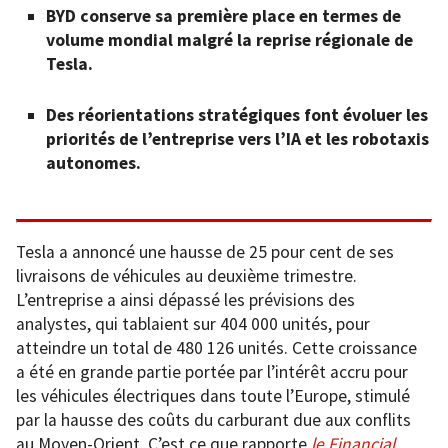
BYD conserve sa première place en termes de
volume mondial malgré la reprise régionale de
Tesla.
Des réorientations stratégiques font évoluer les
priorités de l’entreprise vers l’IA et les robotaxis
autonomes.
Tesla a annoncé une hausse de 25 pour cent de ses
livraisons de véhicules au deuxième trimestre.
L’entreprise a ainsi dépassé les prévisions des
analystes, qui tablaient sur 404 000 unités, pour
atteindre un total de 480 126 unités. Cette croissance
a été en grande partie portée par l’intérêt accru pour
les véhicules électriques dans toute l’Europe, stimulé
par la hausse des coûts du carburant due aux conflits
au Moyen-Orient. C’est ce que rapporte
le Financial