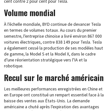
cent contre 2 pour cent pour Tesla.
Volume mondial
À l’échelle mondiale, BYD continue de devancer Tesla
en termes de volumes totaux. Au cours du premier
semestre, l’entreprise chinoise a livré environ 867 000
voitures électriques, contre 838 149 pour Tesla. Tesla
a également cessé la production de ses modèles haut
de gamme, la Model S et la Model X, dans le cadre
d’une réorientation stratégique vers l’IA et la
robotique.
Recul sur le marché américain
Les meilleures performances enregistrées en Chine et
en Europe ont constitué un rempart essentiel face à la
baisse des ventes aux États-Unis. La demande
américaine a chuté après l’expiration des avantages