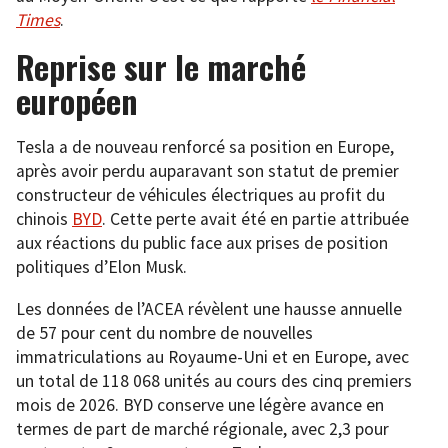
Times
.
Reprise sur le marché
européen
Tesla a de nouveau renforcé sa position en Europe,
après avoir perdu auparavant son statut de premier
constructeur de véhicules électriques au profit du
chinois
BYD
. Cette perte avait été en partie attribuée
aux réactions du public face aux prises de position
politiques d’Elon Musk.
Les données de l’ACEA révèlent une hausse annuelle
de 57 pour cent du nombre de nouvelles
immatriculations au Royaume-Uni et en Europe, avec
un total de 118 068 unités au cours des cinq premiers
mois de 2026. BYD conserve une légère avance en
termes de part de marché régionale, avec 2,3 pour