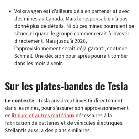
Volkswagen est d’ailleurs déjà en partenariat avec
des mines au Canada. Mais le responsable n’a pas
donné plus de détails. Ni où ces mines pourraient se
situer, ni quand le groupe commencerait à investir
directement. Mais jusqu’à 2026,
l’approvisionnement serait déjà garanti, continue
Schmall. Une décision pour après pourrait tomber
dans les mois à venir.
Sur les plates-bandes de Tesla
Le contexte
: Tesla aussi veut investir directement
dans les mines, pour s’assurer son approvisionnement
en
lithium et autres matériaux
nécessaires à la
fabrication de batteries et de véhicules électriques.
Stellantis aussi a des plans similaires.