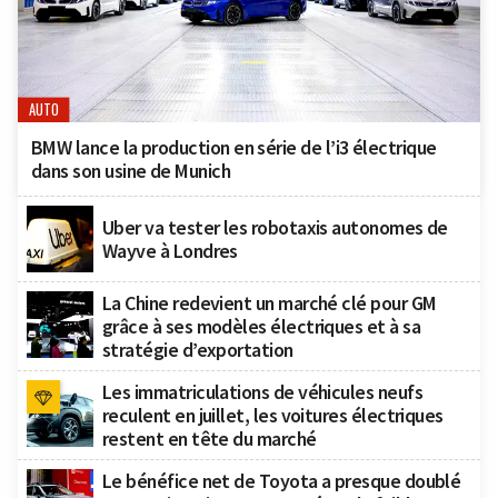
AUTO
BMW lance la production en série de l’i3 électrique
dans son usine de Munich
Uber va tester les robotaxis autonomes de
Wayve à Londres
La Chine redevient un marché clé pour GM
grâce à ses modèles électriques et à sa
stratégie d’exportation
Les immatriculations de véhicules neufs
reculent en juillet, les voitures électriques
restent en tête du marché
Le bénéfice net de Toyota a presque doublé