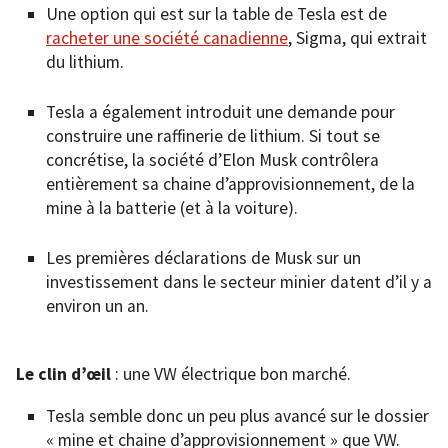
Une option qui est sur la table de Tesla est de
racheter une société canadienne
, Sigma, qui extrait
du lithium.
Tesla a également introduit une demande pour
construire une raffinerie de lithium. Si tout se
concrétise, la société d’Elon Musk contrôlera
entièrement sa chaine d’approvisionnement, de la
mine à la batterie (et à la voiture).
Les premières déclarations de Musk sur un
investissement dans le secteur minier datent d’il y a
environ un an.
Le clin d’œil
: une VW électrique bon marché.
Tesla semble donc un peu plus avancé sur le dossier
« mine et chaine d’approvisionnement » que VW.