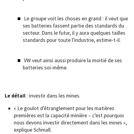
Le groupe voit les choses en grand : il veut que
ses batteries fassent partie des standards du
secteur. Dans le futur, il y aura quelques tailles
standards pour toute l’industrie, estime-t-il.
VW veut ainsi aussi produire la moitié de ses
batteries soi-même.
Le détail
: investir dans les mines.
« Le goulot d’étranglement pour les matières
premières est la capacité minière – c’est pourquoi
nous devons investir directement dans les mines »,
explique Schmall.