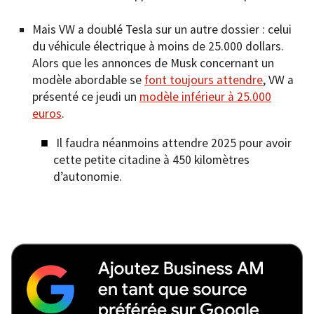
Mais VW a doublé Tesla sur un autre dossier : celui
du véhicule électrique à moins de 25.000 dollars.
Alors que les annonces de Musk concernant un
modèle abordable se
font toujours attendre
, VW a
présenté ce jeudi un
modèle inférieur à 25.000
euros
.
Il faudra néanmoins attendre 2025 pour avoir
cette petite citadine à 450 kilomètres
d’autonomie.