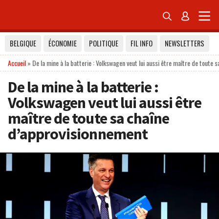


BELGIQUE
ÉCONOMIE
POLITIQUE
FIL INFO
NEWSLETTERS
Accueil
»
De la mine à la batterie : Volkswagen veut lui aussi être maître de toute
De la mine à la batterie :
Volkswagen veut lui aussi être
maître de toute sa chaîne
d’approvisionnement