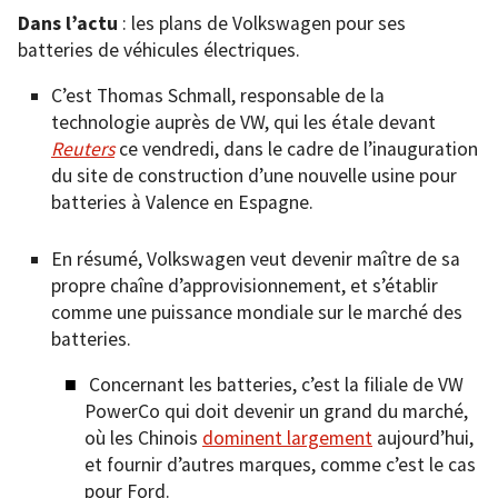
Dans l’actu
: les plans de Volkswagen pour ses
batteries de véhicules électriques.
C’est Thomas Schmall, responsable de la
technologie auprès de VW, qui les étale devant
Reuters
ce vendredi, dans le cadre de l’inauguration
du site de construction d’une nouvelle usine pour
batteries à Valence en Espagne.
En résumé, Volkswagen veut devenir maître de sa
propre chaîne d’approvisionnement, et s’établir
comme une puissance mondiale sur le marché des
batteries.
Concernant les batteries, c’est la filiale de VW
PowerCo qui doit devenir un grand du marché,
où les Chinois
dominent largement
aujourd’hui,
et fournir d’autres marques, comme c’est le cas
pour Ford.