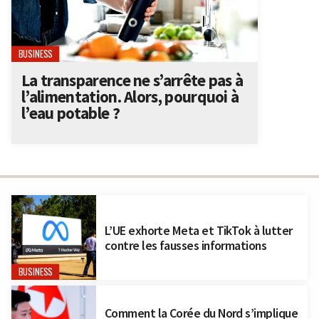
BUSINESS
La transparence ne s’arrête pas à
l’alimentation. Alors, pourquoi à
l’eau potable ?
L’UE exhorte Meta et TikTok à lutter
contre les fausses informations
BUSINESS
Comment la Corée du Nord s’implique