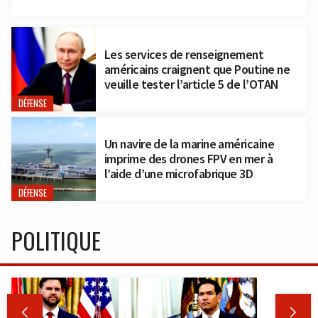
Les services de renseignement
américains craignent que Poutine ne
veuille tester l’article 5 de l’OTAN
DÉFENSE
Un navire de la marine américaine
imprime des drones FPV en mer à
l’aide d’une microfabrique 3D
DÉFENSE
POLITIQUE

