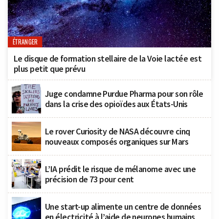
ÉTRANGER
Le disque de formation stellaire de la Voie lactée est
plus petit que prévu
Juge condamne Purdue Pharma pour son rôle
dans la crise des opioïdes aux États-Unis
Le rover Curiosity de NASA découvre cinq
nouveaux composés organiques sur Mars
L’IA prédit le risque de mélanome avec une
précision de 73 pour cent
Une start-up alimente un centre de données
en électricité à l’aide de neurones humains