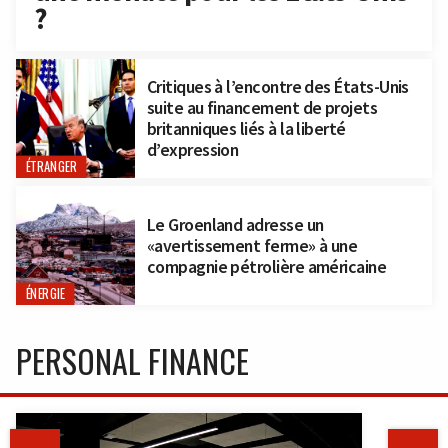
?
Critiques à l’encontre des États-Unis
suite au financement de projets
britanniques liés à la liberté
d’expression
ÉTRANGER
Le Groenland adresse un
«avertissement ferme» à une
compagnie pétrolière américaine
ÉNERGIE
PERSONAL FINANCE