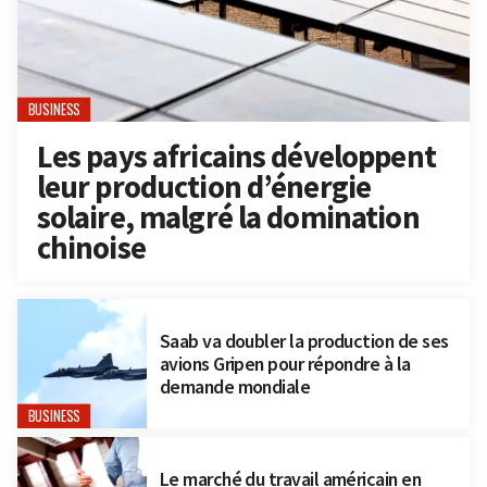
BUSINESS
Les pays africains développent
leur production d’énergie
solaire, malgré la domination
chinoise
Saab va doubler la production de ses
avions Gripen pour répondre à la
demande mondiale
BUSINESS
Le marché du travail américain en