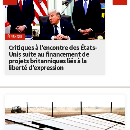
ÉTRANGER
Critiques à l’encontre des États-
Unis suite au financement de
projets britanniques liés à la
liberté d’expression