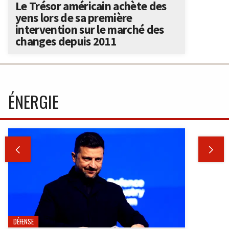
Le Trésor américain achète des
yens lors de sa première
intervention sur le marché des
changes depuis 2011
ÉNERGIE


DÉFENSE