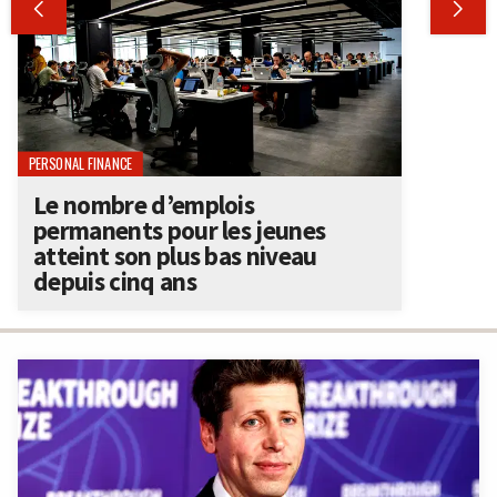


PERSONAL FINANCE
Le nombre d’emplois
permanents pour les jeunes
atteint son plus bas niveau
depuis cinq ans