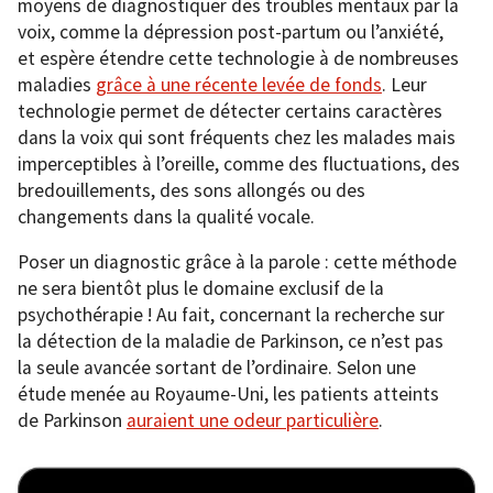
moyens de diagnostiquer des troubles mentaux par la
voix, comme la dépression post-partum ou l’anxiété,
et espère étendre cette technologie à de nombreuses
maladies
grâce à une récente levée de fonds
. Leur
technologie permet de détecter certains caractères
dans la voix qui sont fréquents chez les malades mais
imperceptibles à l’oreille, comme des fluctuations, des
bredouillements, des sons allongés ou des
changements dans la qualité vocale.
Poser un diagnostic grâce à la parole : cette méthode
ne sera bientôt plus le domaine exclusif de la
psychothérapie ! Au fait, concernant la recherche sur
la détection de la maladie de Parkinson, ce n’est pas
la seule avancée sortant de l’ordinaire. Selon une
étude menée au Royaume-Uni, les patients atteints
de Parkinson
auraient une odeur particulière
.