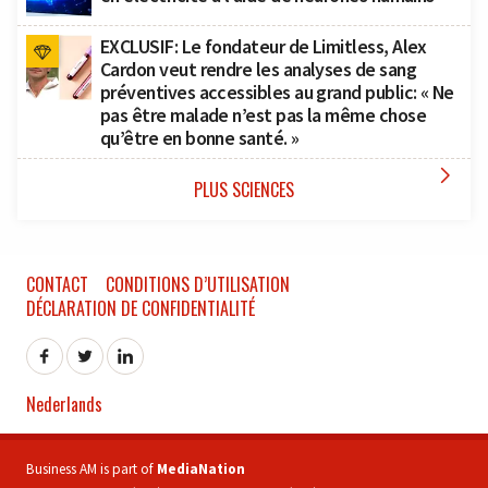
EXCLUSIF: Le fondateur de Limitless, Alex
Cardon veut rendre les analyses de sang
préventives accessibles au grand public: « Ne
pas être malade n’est pas la même chose
qu’être en bonne santé. »

PLUS SCIENCES
CONTACT
CONDITIONS D’UTILISATION
DÉCLARATION DE CONFIDENTIALITÉ
Nederlands
Business AM is part of
MediaNation