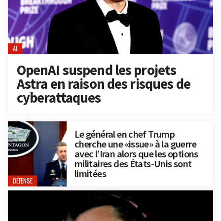
AI
OpenAI suspend les projets
Astra en raison des risques de
cyberattaques
Le général en chef Trump
cherche une «issue» à la guerre
avec l’Iran alors que les options
militaires des États-Unis sont
limitées
DÉFENSE