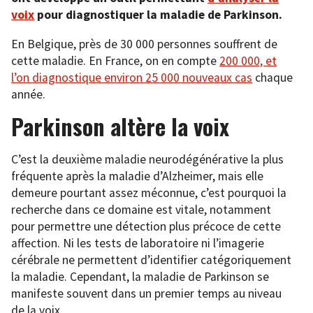
voix
pour diagnostiquer la maladie de Parkinson.
En Belgique, près de 30 000 personnes souffrent de
cette maladie. En France, on en compte
200 000, et
l’on diagnostique environ 25 000 nouveaux cas
chaque
année.
Parkinson altère la voix
C’est la deuxième maladie neurodégénérative la plus
fréquente après la maladie d’Alzheimer, mais elle
demeure pourtant assez méconnue, c’est pourquoi la
recherche dans ce domaine est vitale, notamment
pour permettre une détection plus précoce de cette
affection. Ni les tests de laboratoire ni l’imagerie
cérébrale ne permettent d’identifier catégoriquement
la maladie. Cependant, la maladie de Parkinson se
manifeste souvent dans un premier temps au niveau
de la voix.