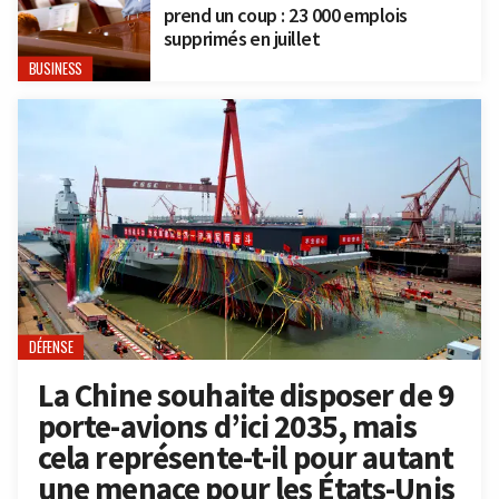
prend un coup : 23 000 emplois
supprimés en juillet
BUSINESS
DÉFENSE
La Chine souhaite disposer de 9
porte-avions d’ici 2035, mais
cela représente-t-il pour autant
une menace pour les États-Unis