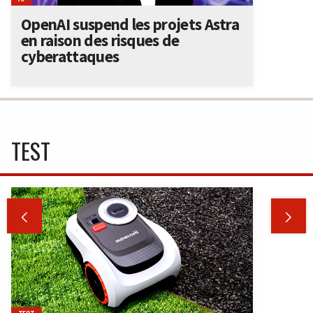
OpenAI suspend les projets Astra
en raison des risques de
cyberattaques
TEST

