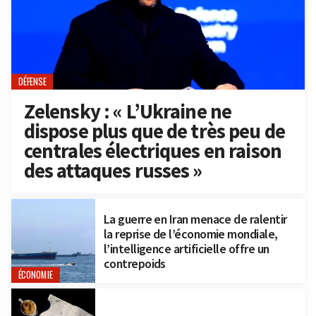
DÉFENSE
Zelensky : « L’Ukraine ne
dispose plus que de très peu de
centrales électriques en raison
des attaques russes »
La guerre en Iran menace de ralentir
la reprise de l’économie mondiale,
l’intelligence artificielle offre un
contrepoids
ÉCONOMIE