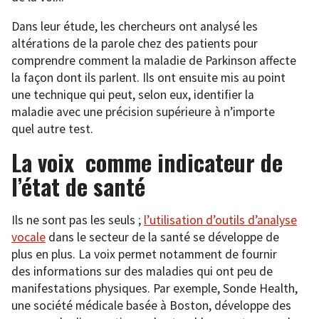
Dans leur étude, les chercheurs ont analysé les
altérations de la parole chez des patients pour
comprendre comment la maladie de Parkinson affecte
la façon dont ils parlent. Ils ont ensuite mis au point
une technique qui peut, selon eux, identifier la
maladie avec une précision supérieure à n’importe
quel autre test.
La voix comme indicateur de
l’état de santé
Ils ne sont pas les seuls ;
l’utilisation d’outils d’analyse
vocale
dans le secteur de la santé se développe de
plus en plus. La voix permet notamment de fournir
des informations sur des maladies qui ont peu de
manifestations physiques. Par exemple, Sonde Health,
une société médicale basée à Boston, développe des