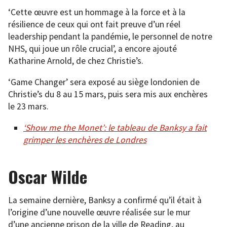
‘Cette œuvre est un hommage à la force et à la
résilience de ceux qui ont fait preuve d’un réel
leadership pendant la pandémie, le personnel de notre
NHS, qui joue un rôle crucial’, a encore ajouté
Katharine Arnold, de chez Christie’s.
‘Game Changer’ sera exposé au siège londonien de
Christie’s du 8 au 15 mars, puis sera mis aux enchères
le 23 mars.
‘Show me the Monet’: le tableau de Banksy a fait
grimper les enchères de Londres
Oscar Wilde
La semaine dernière, Banksy a confirmé qu’il était à
l’origine d’une nouvelle œuvre réalisée sur le mur
d’une ancienne prison de la ville de Reading, au