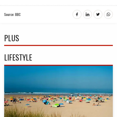
Source: BBC
PLUS
LIFESTYLE