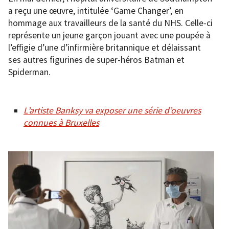
a reçu une œuvre, intitulée ‘Game Changer’, en
hommage aux travailleurs de la santé du NHS. Celle-ci
représente un jeune garçon jouant avec une poupée à
l’effigie d’une d’infirmière britannique et délaissant
ses autres figurines de super-héros Batman et
Spiderman.
L’artiste Banksy va exposer une série d’oeuvres
connues à Bruxelles