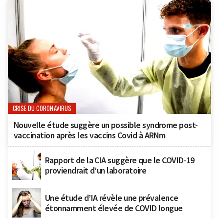
CRISE DU CORONAVIRUS
Nouvelle étude suggère un possible syndrome post-
vaccination après les vaccins Covid à ARNm
Rapport de la CIA suggère que le COVID-19
proviendrait d’un laboratoire
Une étude d’IA révèle une prévalence
étonnamment élevée de COVID longue