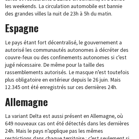
les weekends. La circulation automobile est bannie
des grandes villes la nuit de 23h à 5h du matin.
Espagne
Le pays étant fort décentralisé, le gouvernement a
autorisé les communautés autonomes à décréter des
couvre-feux ou des confinements autonomes si c’est
jugé nécessaire. De même pour la taille des
rassemblements autorisés. Le masque n’est toutefois
plus obligatoire en extérieur depuis le 26 juin. Mais
12.345 ont été enregistrés sur ces dernières 24h.
Allemagne
La variant Delta est aussi présent en Allemagne, où
649 nouveaux cas ont été détectés dans les dernières
24h. Mais le pays n’applique pas les mêmes
restrictions dans chaque territoire : c’est seulement si