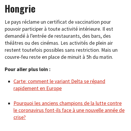
Hongrie
Le pays réclame un certificat de vaccination pour
pouvoir participer à toute activité intérieure. Il est
demandé à l’entrée de restaurants, des bars, des
théâtres ou des cinémas. Les activités de plein air
restent toutefois possibles sans restriction. Mais un
couvre-feu reste en place de minuit à 5h du matin.
Pour aller plus loin :
Carte: comment le variant Delta se répand
rapidement en Europe
Pourquoi les anciens champions de la lutte contre
le coronavirus font-ils face à une nouvelle année de
crise?