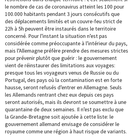
le nombre de cas de coronavirus atteint les 100 pour
100.000 habitants pendant 3 jours consécutifs que
des déplacements limités et un couvre-feu strict de
22h à 5h peuvent être instaurés dans le territoire
concerné. Pour l’instant la situation n’est pas
considérée comme préoccupante à l’intérieur du pays,
mais l’Allemagne préfère prendre des mesures strictes
pour prévenir plutôt que guérir : le gouvernement
vient de réinstaurer des limitations aux voyages:
presque tous les voyageurs venus de Russie ou du
Portugal, des pays où la contamination est en forte
hausse, seront refusés d’entrer en Allemagne. Seuls
les Allemands rentrant chez eux depuis ces pays
seront autorisés, mais ils devront se soumettre à une
quarantaine de deux semaines. Il n’est pas exclu que
la Grande-Bretagne soit ajoutée à cette liste: le
gouvernement allemand envisage de considérer le
royaume comme une région à haut risque de variants.