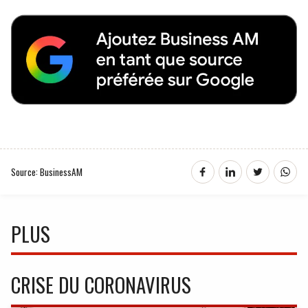
Source: BusinessAM
PLUS
CRISE DU CORONAVIRUS