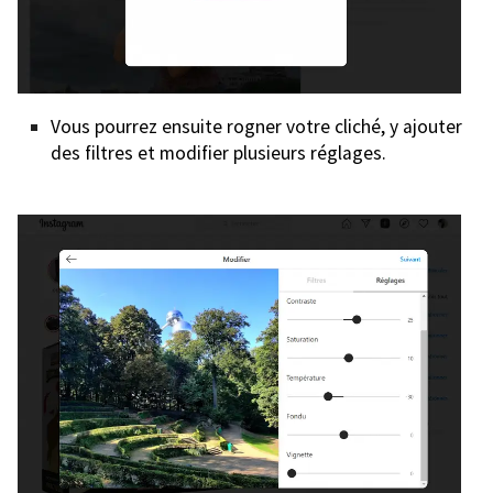
Vous pourrez ensuite rogner votre cliché, y ajouter
des filtres et modifier plusieurs réglages.