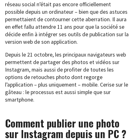
réseau social n’était pas encore officiellement
possible depuis un ordinateur – bien que des astuces
permettaient de contourner cette aberration. Il aura
en effet fallu attendre 11 ans pour que la société se
décide enfin à intégrer ses outils de publication sur la
version web de son application.
Depuis le 21 octobre, les principaux navigateurs web
permettent de partager des photos et vidéos sur
Instagram, mais aussi de profiter de toutes les
options de retouches photo dont regorge
l’application – plus uniquement – mobile. Cerise sur le
gâteau : le processus est aussi simple que sur
smartphone.
Comment publier une photo
sur Instagram depuis un PC ?