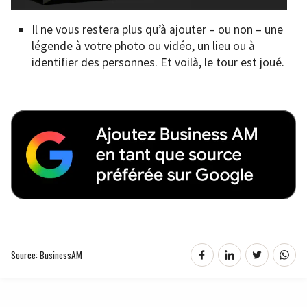
Il ne vous restera plus qu’à ajouter – ou non – une
légende à votre photo ou vidéo, un lieu ou à
identifier des personnes. Et voilà, le tour est joué.
Source: BusinessAM