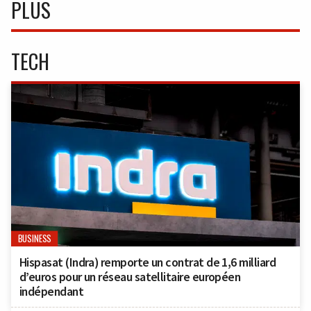
PLUS
TECH
BUSINESS
Hispasat (Indra) remporte un contrat de 1,6 milliard
d’euros pour un réseau satellitaire européen
indépendant