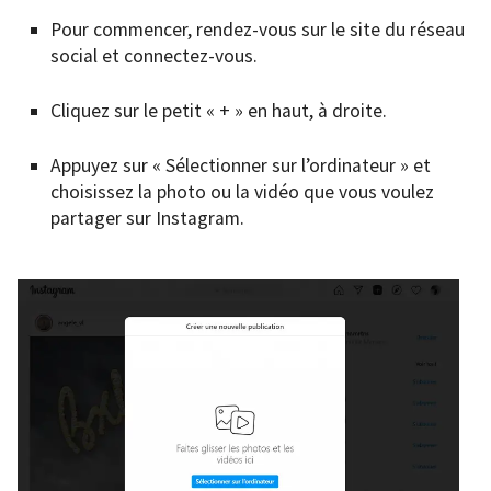
Pour commencer, rendez-vous sur le site du réseau
social et connectez-vous.
Cliquez sur le petit « + » en haut, à droite.
Appuyez sur « Sélectionner sur l’ordinateur » et
choisissez la photo ou la vidéo que vous voulez
partager sur Instagram.